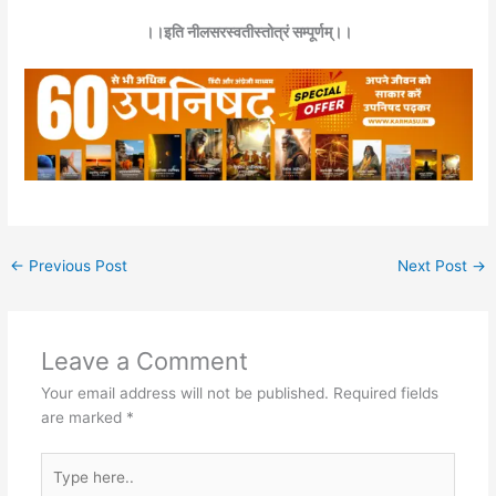
।।इति नीलसरस्वतीस्तोत्रं सम्पूर्णम्।।
←
Previous Post
Next Post
→
Leave a Comment
Your email address will not be published.
Required fields
are marked
*
Type
here..