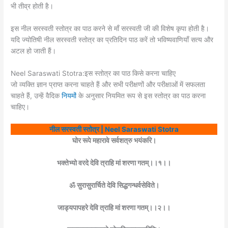
भी तीव्र होती है।
इस नील सरस्वती स्तोत्र का पाठ करने से माँ सरस्वती जी की विशेष कृपा होती है।
यदि ज्योतिषी नील सरस्वती स्तोत्र का प्रतिदिन पाठ करें तो भविष्यवाणियाँ सत्य और
अटल हो जाती हैं।
Neel Saraswati Stotra:इस स्तोत्र का पाठ किसे करना चाहिए
जो व्यक्ति ज्ञान प्राप्त करना चाहते हैं और सभी परीक्षणों और परीक्षाओं में सफलता
चाहते हैं, उन्हें वैदिक
नियमों
के अनुसार नियमित रूप से इस स्तोत्र का पाठ करना
चाहिए।
नील सरस्वती स्तोत्र | Neel Saraswati Stotra
घोर रूपे महारावे सर्वशत्रु भयंकरि।
भक्तेभ्यो वरदे देवि त्राहि मां शरणा गतम्।।१।।
ॐ सुरासुरार्चिते देवि सिद्धगन्धर्वसेविते।
जाड्यपापहरे देवि त्राहि मां शरणा गतम्।।२।।