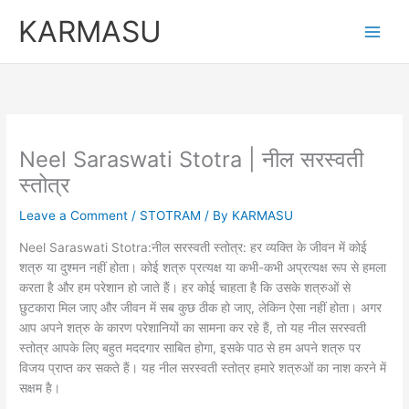
Skip
KARMASU
to
content
Neel Saraswati Stotra | नील सरस्वती
स्तोत्र
Leave a Comment
/
STOTRAM
/ By
KARMASU
Neel Saraswati Stotra:नील सरस्वती स्तोत्र: हर व्यक्ति के जीवन में कोई
शत्रु या दुश्मन नहीं होता। कोई शत्रु प्रत्यक्ष या कभी-कभी अप्रत्यक्ष रूप से हमला
करता है और हम परेशान हो जाते हैं। हर कोई चाहता है कि उसके शत्रुओं से
छुटकारा मिल जाए और जीवन में सब कुछ ठीक हो जाए, लेकिन ऐसा नहीं होता। अगर
आप अपने शत्रु के कारण परेशानियों का सामना कर रहे हैं, तो यह नील सरस्वती
स्तोत्र आपके लिए बहुत मददगार साबित होगा, इसके पाठ से हम अपने शत्रु पर
विजय प्राप्त कर सकते हैं। यह नील सरस्वती स्तोत्र हमारे शत्रुओं का नाश करने में
सक्षम है।