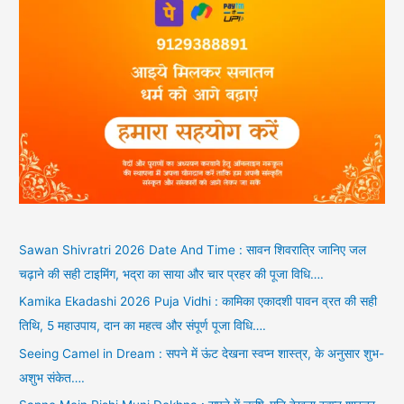
Sawan Shivratri 2026 Date And Time : सावन शिवरात्रि जानिए जल
चढ़ाने की सही टाइमिंग, भद्रा का साया और चार प्रहर की पूजा विधि….
Kamika Ekadashi 2026 Puja Vidhi : कामिका एकादशी पावन व्रत की सही
तिथि, 5 महाउपाय, दान का महत्व और संपूर्ण पूजा विधि….
Seeing Camel in Dream : सपने में ऊंट देखना स्वप्न शास्त्र, के अनुसार शुभ-
अशुभ संकेत….