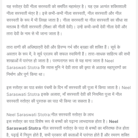
यह स्तोत्र देवी नीला सरस्वती को समर्पित महामंत्र है। यह एक अत्यंत शक्तिशाली
नीला सरस्वती मंत्र है। इसे कभी-कभी नीला सरस्वती, नील सरस्वती और नील
सरस्वती के रूप में भी लिखा जाता है। नीला सरस्वती या नील सरस्वती का सीधा सा
मतलब है नीली सरस्वती (शिक्षा की नीली देवी)। उन्हें कभी-कभी देवी नीला देवी और
तारा देवी के नाम से भी जाना जाता है।
तारा वाणी की अधिष्ठात्री देवी और हिरण्य गर्भ सौर ब्रह्मा की शक्ति हैं। सूर्य के
अवतार के रूप में, वे सूर्य प्रलय की सफल स्वामिनी हैं। तारा-साधक साहित्य की सभी
शाखाओं में पारंगत हो जाता है। परम्परागत रूप से यह माना जाता है Neel
Saraswati Stotra कि व्यास मुनि ने देवी तारा की कृपा से अठारह महापुराणों का
निर्माण और पूर्ण किया था।
इस स्तोत्र का पाठ बसंत पंचमी के दिन माँ सरस्वती की पूजा में किया जाता है। Neel
Saraswati Stotra इसके अलावा, माँ सरस्वती देवी की नियमित पूजा में नील
सरस्वती स्तोत्र की पुस्तक का पाठ भी किया जा सकता है।
Neel Saraswati Stotra:नील सरस्वती स्तोत्र के लाभ
इस स्तोत्र का पाठ विशेष रूप से बच्चों को पढ़ाना लाभदायक होता है।
Neel
Saraswati Stotra
नील सरस्वती स्तोत्र के पाठ से बच्चों का मस्तिष्क तेज होता
है, पढ़ाई में निपुण होते हैं, सभी प्रकार की कलाओं में पारंगत होते हैं और स्मरण शक्ति