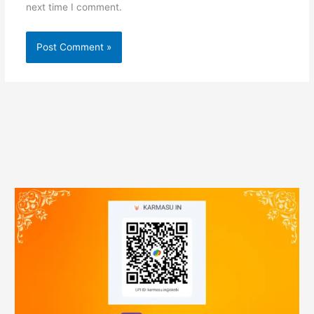
next time I comment.