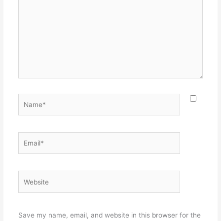
Name*
Email*
Website
Save my name, email, and website in this browser for the