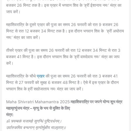
बजकर 26 मिनट तक है। इस प्रहर में भगवान शिव के ‘ह्रीं ईशानाय नमः’ मंत्र का
जाप करें।
महाशिवरात्रि के दूसरे प्रहर की पूजा का समय 26 फरवरी को रात 9 बजकर 26
मिनट से रात 12 बजकर 34 मिनट तक है। इस दौरान भगवान शिव के ‘ह्रीं अघोराय
नम:’ मंत्र का जाप करें।
तीसरे प्रहर की पूजा का समय 26 फरवरी को रात 12 बजकर 34 मिनट से रात 3
बजकर 41 मिनट है। इस दौरान भगवान शिव के ‘ह्रीं वामदेवाय नमः’ मंत्र का जाप
करें।
महाशिवरात्रि के चौथे
प्रहर
की पूजा का समय 26 फरवरी को रात 3 बजकर 41
मिनट से 27 फरवरी को सुबह 6 बजकर 48 मिनट है। ऐसे में इस प्रहर के दौरान
भगवान शिव के ह्रीं सद्योजाताय नमः मंत्र का जाप करें।
Maha Shivratri Mahamantra 2025:
महाशिवरात्रि पर जपने योग्य शुभ मंत्र
महामृत्युंजय मंत्र – मृत्यु के भय से मुक्ति के लिए
मंत्र:
ॐ त्र्यम्बकं यजामहे सुगन्धिं पुष्टिवर्धनम्।
उर्वारुकमिव बन्धनान् मृत्योर्मुक्षीय माऽमृतात्॥