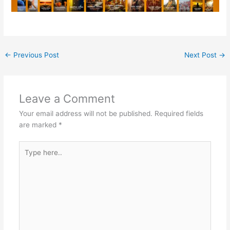
←
Previous Post
Next Post
→
Leave a Comment
Your email address will not be published.
Required fields
are marked
*
Type
here..