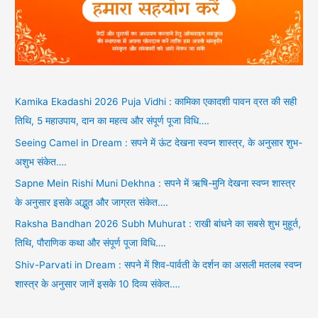
Kamika Ekadashi 2026 Puja Vidhi : कामिका एकादशी पावन व्रत की सही
तिथि, 5 महाउपाय, दान का महत्व और संपूर्ण पूजा विधि….
Seeing Camel in Dream : सपने में ऊंट देखना स्वप्न शास्त्र, के अनुसार शुभ-
अशुभ संकेत….
Sapne Mein Rishi Muni Dekhna : सपने में ऋषि-मुनि देखना स्वप्न शास्त्र
के अनुसार इसके अद्भुत और जाग्रत संकेत….
Raksha Bandhan 2026 Subh Muhurat : राखी बांधने का सबसे शुभ मुहूर्त,
तिथि, पौराणिक कथा और संपूर्ण पूजा विधि….
Shiv-Parvati in Dream : सपने में शिव-पार्वती के दर्शन का असली मतलब स्वप्न
शास्त्र के अनुसार जानें इसके 10 दिव्य संकेत….