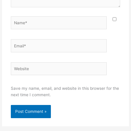
Name*
Email*
Website
Save my name, email, and website in this browser for the
next time I comment.