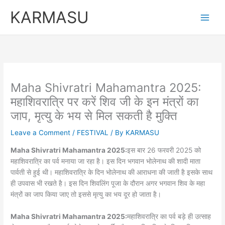
Skip
KARMASU
to
content
Maha Shivratri Mahamantra 2025:
महाशिवरात्रि पर करें शिव जी के इन मंत्रों का
जाप, मृत्यु के भय से मिल सकती है मुक्ति
Leave a Comment
/
FESTIVAL
/ By
KARMASU
Maha Shivratri Mahamantra 2025:
इस बार 26 फरवरी 2025 को
महाशिवरात्रि का पर्व मनाया जा रहा है। इस दिन भगवान भोलेनाथ की शादी माता
पार्वती से हुई थी। महाशिवरात्रि के दिन भोलेनाथ की आराधना की जाती है इसके साथ
ही उपवास भी रखते है। इस दिन शिवलिंग पूजा के दौरान अगर भगवान शिव के महा
मंत्रों का जाप किया जाए तो इससे मृत्यु का भय दूर हो जाता है।
Maha Shivratri Mahamantra 2025:
महाशिवरात्रि का पर्व बड़े ही उत्साह