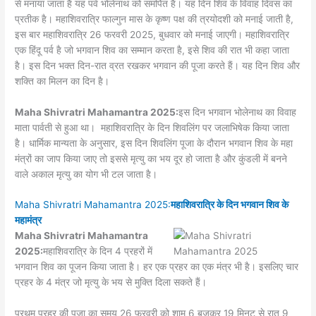
से मनाया जाता है यह पर्व भोलेनाथ को समर्पित है। यह दिन शिव के विवाह दिवस का
प्रतीक है। महाशिवरात्रि फाल्गुन मास के कृष्ण पक्ष की त्रयोदशी को मनाई जाती है,
इस बार महाशिवरात्रि 26 फरवरी 2025, बुधवार को मनाई जाएगी। महाशिवरात्रि
एक हिंदू पर्व है जो भगवान शिव का सम्मान करता है, इसे शिव की रात भी कहा जाता
है। इस दिन भक्त दिन-रात व्रत रखकर भगवान की पूजा करते हैं। यह दिन शिव और
शक्ति का मिलन का दिन है।
Maha Shivratri Mahamantra 2025:
इस दिन भगवान भोलेनाथ का विवाह
माता पार्वती से हुआ था। महाशिवरात्रि के दिन शिवलिंग पर जलाभिषेक किया जाता
है। धार्मिक मान्यता के अनुसार, इस दिन शिवलिंग पूजा के दौरान भगवान शिव के महा
मंत्रों का जाप किया जाए तो इससे मृत्यु का भय दूर हो जाता है और कुंडली में बनने
वाले अकाल मृत्यु का योग भी टल जाता है।
Maha Shivratri Mahamantra 2025:
महाशिवरात्रि के दिन भगवान शिव के
महामंत्र
Maha Shivratri Mahamantra
2025:
महाशिवरात्रि के दिन 4 प्रहरों में
भगवान शिव का पूजन किया जाता है। हर एक प्रहर का एक मंत्र भी है। इसलिए चार
प्रहर के 4 मंत्र जो मृत्यु के भय से मुक्ति दिला सकते हैं।
प्रथम प्रहर की पूजा का समय 26 फरवरी को शाम 6 बजकर 19 मिनट से रात 9