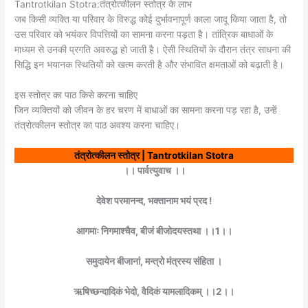
Tantrotkilan Stotra:तंत्रोत्कीलन स्तोत्र के लाभ
जब किसी व्यक्ति या परिवार के विरुद्ध कोई दुर्भावनापूर्ण काला जादू किया जाता है, तो
उस परिवार को भयंकर विपत्तियों का सामना करना पड़ता है। तांत्रिक बाधाओं के
माध्यम से उनकी प्रगति अवरुद्ध हो जाती है। ऐसी स्थितियों के दौरान तंत्र साधना की
सिद्धि इन भयानक स्थितियों को खत्म करती है और संभावित क्षमताओं को बढ़ाती है।
इस स्तोत्र का पाठ किसे करना चाहिए
जिन व्यक्तियों को जीवन के हर चरण में बाधाओं का सामना करना पड़ रहा है, उन्हें
तंत्रोत्कीलन स्तोत्र का पाठ अवश्य करना चाहिए।
तंत्रोत्कीलन स्तोत्र | Tantrotkilan Stotra
।। पार्वत्युवाच ।।
देवेश परमानन्द, भक्तानाम भयं प्रद !
आगमाः निगमाश्चैव, बीजं बीजोदयस्तथा ।।1।।
समुदायेन बीजानां, मन्त्रो मंत्रस्य संहिता ।
ऋषिच्छन्दादिकं भेदो, वैदिकं यामलादिकम् ।।2।।