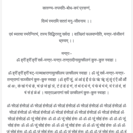
कारुण्य-रुपमति-बोध-करं प्रसन्नं,
दिव्यं स्मरामि सततं मनु-जीवनाय ।।
एवं ध्यात्वा स्मरेन्नित्यं, तस्य सिद्धिरस्तु सर्वदा । वाञ्छितं फलमाप्नोति, मन्त्र-संजीवनं
ध्रुवम् ।।
मन्त्रः-
ॐ ह्रीं ह्रीं ह्रीं सर्व-मन्त्र-यन्त्र-तन्त्रादीनामुत्कीलनं कुरु-कुरु स्वाहा ।
ॐ ह्रीं ह्रीं ह्रीं षट्-पञ्चाक्षराणामुत्कीलय उत्कीलय स्वाहा । ॐ जूं सर्व-मन्त्र-यन्त्र-
तन्त्राणां सञ्जीवनं कुरु-कुरु स्वाहा ।ॐ ह्रीं जूं, अं आं इं ईं उं ऊं ऋं ॠं लृं ॡं एं ऐं ओं औं
अं अः, कं खं गं घं ङं, चं छं जं झं ञं, टं ठं डं ढं णं, तं थं दं धं नं, पं फं बं भं मं, यं रं लं वं, शं
षं सं हं ळं क्षं । मात्राऽक्षराणां सर्व उत्कीलनं कुरु-कुरु स्वाहा ।
ॐ सोऽहं हंसोऽहं ॐ सोऽहं हंसोऽहं ॐ सोऽहं हंसोऽहं ॐ सोऽहं हंसोऽहं ॐ सोऽहं हंसोऽहं ॐ
सोऽहं हंसोऽहं ॐ सोऽहं हंसोऽहं ॐ सोऽहं हंसोऽहं ॐ सोऽहं हंसोऽहं ॐ सोऽहं हंसोऽहं ॐ
सोऽहं हंसोऽहं ॐ जूं सोहं हंसः ॐ ॐ ॐ जूं सोहं हंसः ॐ ॐ ॐ जूं सोहं हंसः ॐ ॐ ॐ जूं
सोहं हंसः ॐ ॐ ॐ जूं सोहं हंसः ॐ ॐ ॐ जूं सोहं हंसः ॐ ॐ ॐ जूं सोहं हंसः ॐ ॐ ॐ
जूं सोहं हंसः ॐ ॐ ॐ जूं सोहं हंसः ॐ ॐ ॐ जूं सोहं हंसः ॐ ॐ ॐ जूं सोहं हंसः ॐ ॐ हं