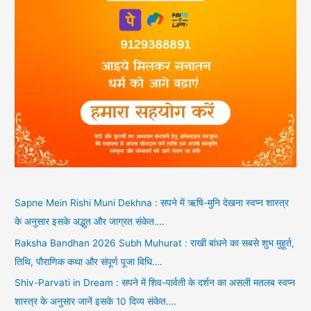
Sapne Mein Rishi Muni Dekhna : सपने में ऋषि-मुनि देखना स्वप्न शास्त्र
के अनुसार इसके अद्भुत और जाग्रत संकेत….
Raksha Bandhan 2026 Subh Muhurat : राखी बांधने का सबसे शुभ मुहूर्त,
तिथि, पौराणिक कथा और संपूर्ण पूजा विधि….
Shiv-Parvati in Dream : सपने में शिव-पार्वती के दर्शन का असली मतलब स्वप्न
शास्त्र के अनुसार जानें इसके 10 दिव्य संकेत….