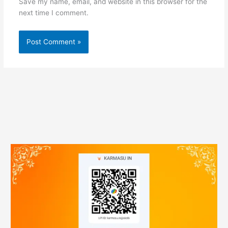
Save my name, email, and website in this browser for the
next time I comment.