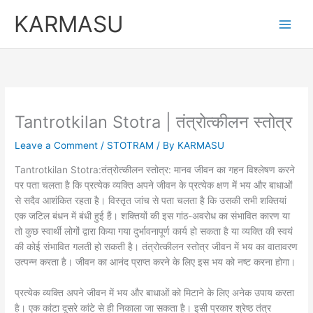
Skip
KARMASU
to
content
Tantrotkilan Stotra | तंत्रोत्कीलन स्तोत्र
Leave a Comment
/
STOTRAM
/ By
KARMASU
Tantrotkilan Stotra:तंत्रोत्कीलन स्तोत्र: मानव जीवन का गहन विश्लेषण करने
पर पता चलता है कि प्रत्येक व्यक्ति अपने जीवन के प्रत्येक क्षण में भय और बाधाओं
से सदैव आशंकित रहता है। विस्तृत जांच से पता चलता है कि उसकी सभी शक्तियां
एक जटिल बंधन में बंधी हुई हैं। शक्तियों की इस गांठ-अवरोध का संभावित कारण या
तो कुछ स्वार्थी लोगों द्वारा किया गया दुर्भावनापूर्ण कार्य हो सकता है या व्यक्ति की स्वयं
की कोई संभावित गलती हो सकती है। तंत्रोत्कीलन स्तोत्र जीवन में भय का वातावरण
उत्पन्न करता है। जीवन का आनंद प्राप्त करने के लिए इस भय को नष्ट करना होगा।
प्रत्येक व्यक्ति अपने जीवन में भय और बाधाओं को मिटाने के लिए अनेक उपाय करता
है। एक कांटा दूसरे कांटे से ही निकाला जा सकता है। इसी प्रकार श्रेष्ठ तंत्र