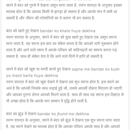
सपने में बंदर को गुस्से में देखना अशुभ माना जाता है. स्वप्न शास्त्र के अनुसार इसका
मतलब होता है कि आपका किसी से झगड़ा हो सकता है और आपके मान में कमी आ
सकती है और जीवन की परेशानियों का ये कारण भी बन सकता है.
बंदर को खाते हुए देखना bandar ko khate huye dekhna
स्वप्न शास्त्र के अनुसार, सपने में बंदर को कुछ खाते हुए देखना एक अशुभ सपना
माना जाता है. यह सपना इस बात का संकेत करता है कि आपको भारी नुकसान होने
वाला है और आने वाले समय में आपके परिवार को कठिनाइयों का सामना करना पड़
सकता है. साथ ही संकेत देता है कि आने वाले दिनों में हानि हो सकती है.
सपने में बंदर को खुश या मस्ती करते हुए देखना sapne me bandar ko kush
ya masti karte huye dekhna
स्वप्न शास्त्र में बंदर को खुश देखने में देखना एक शुभ सपना होता है. इस सपने का
अर्थ है कि आपकी जिसके साथ लड़ाई हुई थी, उससे आपकी दोबारा मित्रता हो जाएगी
और आपका पुराना दोस्त आपको मिलने वाला है. साथ ही साथ यह सपना इस लिहाज़ से
भी अच्छा होता है कि आपके मान सम्मान में वृद्धि होने वाली है.
बंदर का झुंड में देखना bandar ko jhund me dekhna
स्वप्न शास्त्र के अनुसार, सपने में बंदर को झुंड में देखना एक शुभ सपना माना जाता
है. यह सपने देखने का मतलब होता है कि आपका परिवार आपके साथ है और आपको