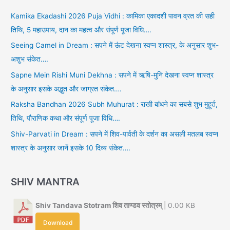
Kamika Ekadashi 2026 Puja Vidhi : कामिका एकादशी पावन व्रत की सही
तिथि, 5 महाउपाय, दान का महत्व और संपूर्ण पूजा विधि….
Seeing Camel in Dream : सपने में ऊंट देखना स्वप्न शास्त्र, के अनुसार शुभ-
अशुभ संकेत….
Sapne Mein Rishi Muni Dekhna : सपने में ऋषि-मुनि देखना स्वप्न शास्त्र
के अनुसार इसके अद्भुत और जाग्रत संकेत….
Raksha Bandhan 2026 Subh Muhurat : राखी बांधने का सबसे शुभ मुहूर्त,
तिथि, पौराणिक कथा और संपूर्ण पूजा विधि….
Shiv-Parvati in Dream : सपने में शिव-पार्वती के दर्शन का असली मतलब स्वप्न
शास्त्र के अनुसार जानें इसके 10 दिव्य संकेत….
SHIV MANTRA
Shiv Tandava Stotram शिव ताण्डव स्तोत्रम्
| 0.00 KB
Download