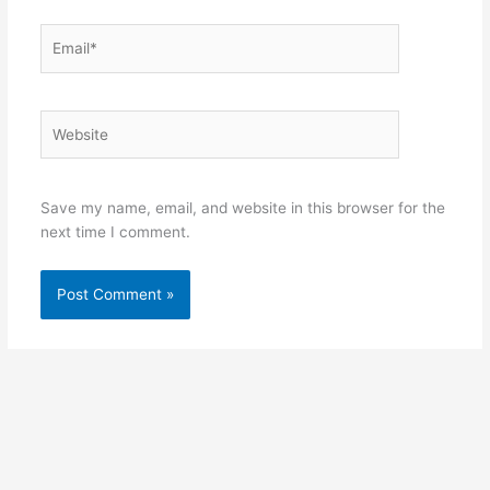
Email*
Website
Save my name, email, and website in this browser for the
next time I comment.