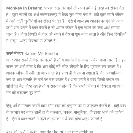
Monkey In Dream
: स्वप्नशास्त्र की मानें तो सपने हमें कई तरह का संकेत देते
हैं। कुछ सपनों का अर्थ स्वप्नशास्त्र में बेहद शुभ माना गया है, वहीं कुछ सपने जीवन
में आने वाली चुनौतियों का संकेत भी देते हैं। ऐसे में आज हम आपको बताएंगे कि अगर
कभी आप सपने में बंदर देखते हैं तो असल जीवन में इस सपने का क्या अर्थ लगाया
जाता है। किस स्थिति में बंदर को सपने में देखना शुभ माना जाता है और किन स्थितियों
में अशुभ, आइए विस्तार से जानते हैं।
सपने में बंदर
Sapne Me Bandar
अगर आप सपने में बंदर को देखते हैं तो ये आपके लिए अच्छा संकेत माना जाता है। इस
सपने का अर्थ होता है कि आप कोई नई चीज सीखने के लिए प्रयास कर सकते हैं।
आपके जीवन में नवीनता आ सकती है। साथ ही ये सपना दर्शाता है कि, आध्यात्मिक
रूप से आप उन्नति के मार्ग पर चल सकते हैं। अगर सपने में बंदर किसी पत्थर पर
शांतचित बैठा दिख रहा है तो ये सपना दर्शाता है कि आपके जीवन में स्थिरता आएगी।
मन की चंचलता दूर होगी।
हिंदू धर्म में मान्यता रखने वाले लोग बंदर को हनुमान जी से जोड़कर देखते हैं। वहीं बंदर
के स्वभाव पर नजर डालें तो ये चंचलता, नकल, मासूमियत, जिज्ञासा आदि को दर्शाता
है। ऐसे में बंदर सपने में दिखे तो इसका अर्थ क्या होगा आइए जानते हैं।
बंदर को गुस्से में देखना bandar ko gusse me dekhna