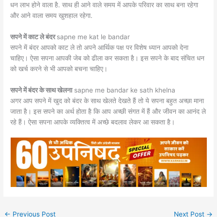
धन लाभ होने वाला है. साथ ही आने वाले समय में आपके परिवार का साथ बना रहेगा
और आने वाला समय खुशहाल रहेगा.
सपने में काट ले बंदर
sapne me kat le bandar
सपने में बंदर आपको काट ले तो अपने आर्थिक पक्ष पर विशेष ध्यान आपको देना
चाहिए। ऐसा सपना आपकी जेब को ढीला कर सकता है। इस सपने के बाद संचित धन
को खर्च करने से भी आपको बचना चाहिए।
सपने में बंदर के साथ खेलना
sapne me bandar ke sath khelna
अगर आप सपने में खुद को बंदर के साथ खेलते देखते हैं तो ये सपना बहुत अच्छा माना
जाता है। इस सपने का अर्थ होता है कि आप अच्छी संगत में हैं और जीवन का आनंद ले
रहे हैं। ऐसा सपना आपके व्यक्तित्व में अच्छे बदलाव लेकर आ सकता है।
←
Previous Post
Next Post
→