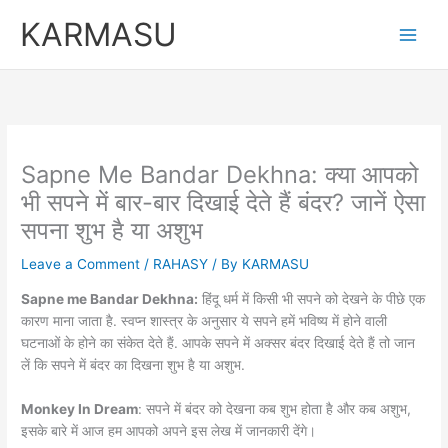
Skip
KARMASU
to
content
Sapne Me Bandar Dekhna: क्या आपको
भी सपने में बार-बार दिखाई देते हैं बंदर? जानें ऐसा
सपना शुभ है या अशुभ
Leave a Comment
/
RAHASY
/ By
KARMASU
Sapne me Bandar Dekhna:
हिंदू धर्म में किसी भी सपने को देखने के पीछे एक
कारण माना जाता है. स्वप्न शास्त्र के अनुसार ये सपने हमें भविष्य में होने वाली
घटनाओं के होने का संकेत देते हैं. आपके सपने में अक्सर बंदर दिखाई देते हैं तो जान
लें कि सपने में बंदर का दिखना शुभ है या अशुभ.
Monkey In Dream
: सपने में बंदर को देखना कब शुभ होता है और कब अशुभ,
इसके बारे में आज हम आपको अपने इस लेख में जानकारी देंगे।