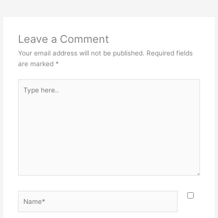
Leave a Comment
Your email address will not be published.
Required fields
are marked
*
Type
here..
Name*