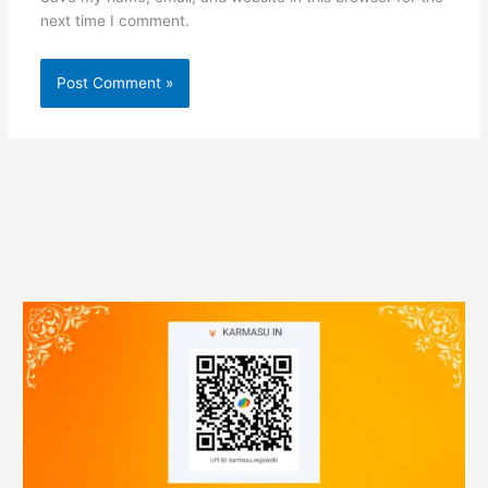
next time I comment.