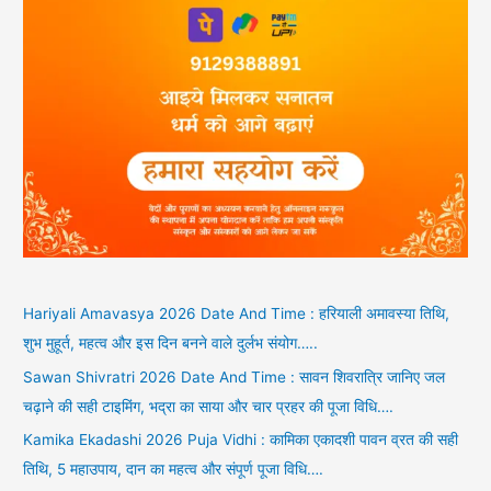
Hariyali Amavasya 2026 Date And Time : हरियाली अमावस्या तिथि,
शुभ मुहूर्त, महत्व और इस दिन बनने वाले दुर्लभ संयोग…..
Sawan Shivratri 2026 Date And Time : सावन शिवरात्रि जानिए जल
चढ़ाने की सही टाइमिंग, भद्रा का साया और चार प्रहर की पूजा विधि….
Kamika Ekadashi 2026 Puja Vidhi : कामिका एकादशी पावन व्रत की सही
तिथि, 5 महाउपाय, दान का महत्व और संपूर्ण पूजा विधि….