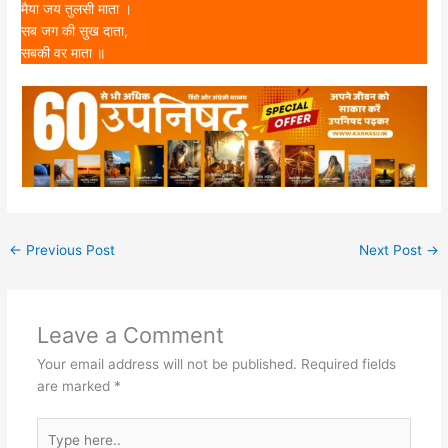
मैया जय तुलसी माता ।
सब जग की सुख दाता,
सबकी वर माता ॥
←
Previous Post
Next Post
→
Leave a Comment
Your email address will not be published.
Required fields
are marked
*
Type