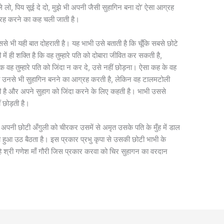
 ले लो, पिय सूई दे दो, मुझे भी अपनी जैसी सुहागिन बना दो’ ऐसा आग्रह
्रह करने का कह चली जाती है।
े भी यही बात दोहराती है। यह भाभी उसे बताती है कि चूँकि सबसे छोटे
 ही शक्ति है कि वह तुम्हारे पति को दोबारा जीवित कर सकती है,
 तुम्हारे पति को जिंदा न कर दे, उसे नहीं छोड़ना। ऐसा कह के वह
ा उनसे भी सुहागिन बनने का आग्रह करती है, लेकिन वह टालमटोली
ती है और अपने सुहाग को जिंदा करने के लिए कहती है। भाभी उससे
 छोड़ती है।
अपनी छोटी अँगुली को चीरकर उसमें से अमृत उसके पति के मुँह में डाल
 हुआ उठ बैठता है। इस प्रकार प्रभु कृपा से उसकी छोटी भाभी के
े श्री गणेश माँ गौरी जिस प्रकार करवा को चिर सुहागन का वरदान