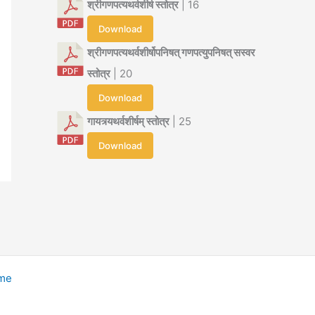
श्रीगणपत्यथर्वशीर्ष स्तोत्र
| 16
Download
श्रीगणपत्यथर्वशीर्षोपनिषत् गणपत्युपनिषत् सस्वर
स्तोत्र
| 20
Download
गायत्र्यथर्वशीर्षम् स्तोत्र
| 25
Download
eme