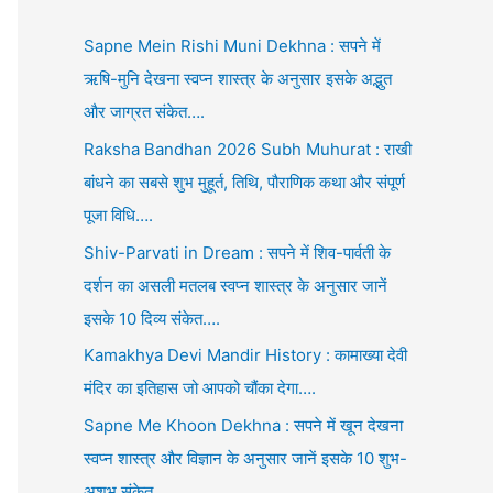
Sapne Mein Rishi Muni Dekhna : सपने में
ऋषि-मुनि देखना स्वप्न शास्त्र के अनुसार इसके अद्भुत
और जाग्रत संकेत….
Raksha Bandhan 2026 Subh Muhurat : राखी
बांधने का सबसे शुभ मुहूर्त, तिथि, पौराणिक कथा और संपूर्ण
पूजा विधि….
Shiv-Parvati in Dream : सपने में शिव-पार्वती के
दर्शन का असली मतलब स्वप्न शास्त्र के अनुसार जानें
इसके 10 दिव्य संकेत….
Kamakhya Devi Mandir History : कामाख्या देवी
मंदिर का इतिहास जो आपको चौंका देगा….
Sapne Me Khoon Dekhna : सपने में खून देखना
स्वप्न शास्त्र और विज्ञान के अनुसार जानें इसके 10 शुभ-
अशुभ संकेत….