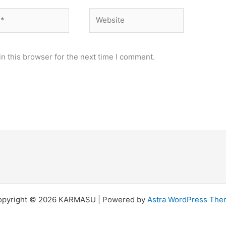
Website
n this browser for the next time I comment.
opyright © 2026 KARMASU | Powered by
Astra WordPress Th