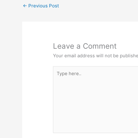
←
Previous Post
Leave a Comment
Your email address will not be publish
Type
here..