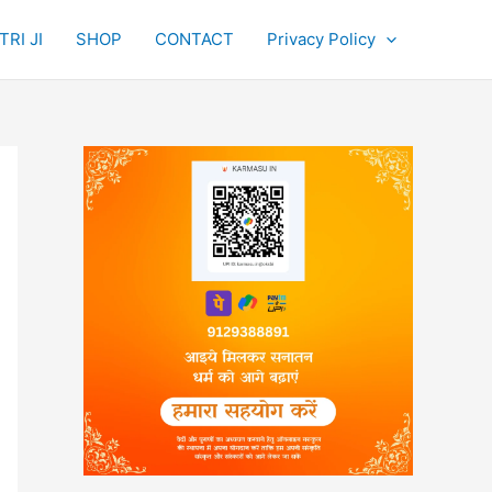
RI JI
SHOP
CONTACT
Privacy Policy