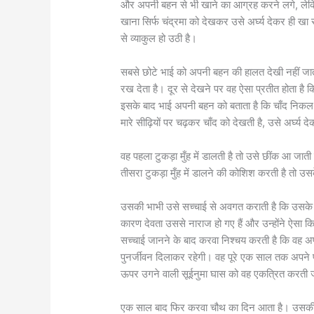
और अपनी बहन से भी खाने का आग्रह करने लगे, ले
खाना सिर्फ चंद्रमा को देखकर उसे अर्घ्‍य देकर ही ख
से व्याकुल हो उठी है।
सबसे छोटे भाई को अपनी बहन की हालत देखी नहीं ज
रख देता है। दूर से देखने पर वह ऐसा प्रतीत होता है कि
इसके बाद भाई अपनी बहन को बताता है कि चाँद निकल 
मारे सीढ़ियों पर चढ़कर चाँद को देखती है, उसे अर्घ्‍य 
वह पहला टुकड़ा मुँह में डालती है तो उसे छींक आ जात
तीसरा टुकड़ा मुँह में डालने की कोशिश करती है तो उ
उसकी भाभी उसे सच्चाई से अवगत कराती है कि उसके 
कारण देवता उससे नाराज हो गए हैं और उन्होंने ऐसा कि
सच्चाई जानने के बाद करवा निश्चय करती है कि वह अपने
पुनर्जीवन दिलाकर रहेगी। वह पूरे एक साल तक अपने
ऊपर उगने वाली सूईनुमा घास को वह एकत्रित करती ज
एक साल बाद फिर करवा चौथ का दिन आता है। उसकी स