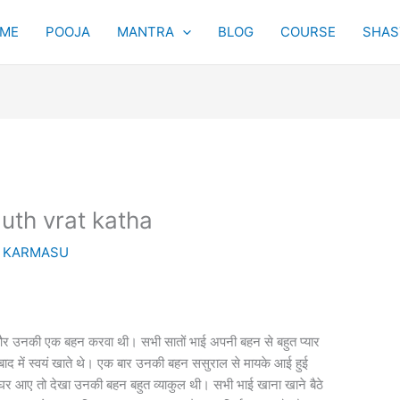
ME
POOJA
MANTRA
BLOG
COURSE
SHAST
uth vrat katha
y
KARMASU
 और उनकी एक बहन करवा थी। सभी सातों भाई अपनी बहन से बहुत प्यार
बाद में स्वयं खाते थे। एक बार उनकी बहन ससुराल से मायके आई हुई
घर आए तो देखा उनकी बहन बहुत व्याकुल थी। सभी भाई खाना खाने बैठे