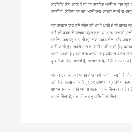
आशीर्वाद लेने आती हैं तो वह प्रत्येक भाभी से ‘यम सूई
करती है, लेकिन हर बार भाभी उसे अगली भाभी से आग
इस प्रकार जब छठे नंबर की भाभी आती है तो करवा उसस
भाई की वजह से उसका व्रत टूटा था अतः उसकी पत्नी में
इसलिए जब वह आए तो तुम उसे पकड़ लेना और जब तक वह
चली जाती है। सबसे अंत में छोटी भाभी आती है। करव
करने लगती है। इसे देख करवा उन्हें जोर से पकड़ ले
छुड़ाने के लिए नोचती है, खसोटती है, लेकिन करवा नहीं
अंत में उसकी तपस्या को देख भाभी पसीज जाती है और 
देती है। करवा का पति तुरंत श्रीगणेश-श्रीगणेश कहता
माध्यम से करवा को अपना सुहाग वापस मिल जाता है। ह
आपसे मिला है, वैसा ही सब सुहागिनों को मिले।