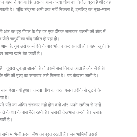
किन बहन ने बताया कि उसका आज करवा चौथ का निर्जल व्रत है और वह
ा सकती है। चूँकि चंद्रमा अभी तक नहीं निकला है, इसलिए वह भूख-प्यास
ाती और वह दूर पीपल के पेड़ पर एक दीपक जलाकर चलनी की ओट में
 जैसे चतुर्थी का चाँद उदित हो रहा हो।
आया है, तुम उसे अर्घ्य देने के बाद भोजन कर सकती हो। बहन खुशी के
देकर खाना खाने बैठ जाती है।
ी है। दूसरा टुकड़ा डालती है तो उसमें बाल निकल आता है और जैसे ही
सके पति की मृत्यु का समाचार उसे मिलता है। वह बौखला जाती है।
साथ ऐसा क्यों हुआ। करवा चौथ का व्रत गलत तरीके से टूटने के
या है।
 पति का अंतिम संस्कार नहीं होने देगी और अपने सतीत्व से उन्हें
 पति के शव के पास बैठी रहती है। उसकी देखभाल करती है। उसके
ाती है।
भी भाभियाँ करवा चौथ का व्रत रखती हैं। जब भाभियाँ उससे