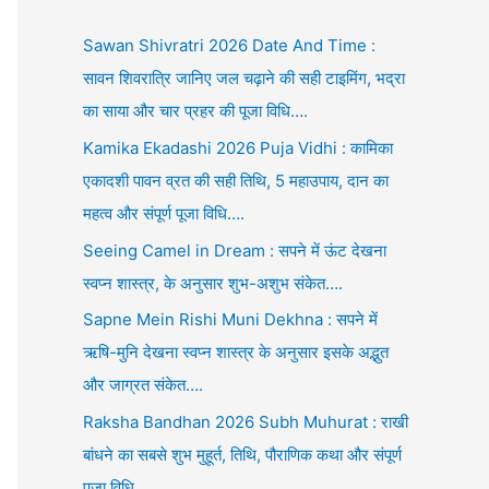
Sawan Shivratri 2026 Date And Time :
सावन शिवरात्रि जानिए जल चढ़ाने की सही टाइमिंग, भद्रा
का साया और चार प्रहर की पूजा विधि….
Kamika Ekadashi 2026 Puja Vidhi : कामिका
एकादशी पावन व्रत की सही तिथि, 5 महाउपाय, दान का
महत्व और संपूर्ण पूजा विधि….
Seeing Camel in Dream : सपने में ऊंट देखना
स्वप्न शास्त्र, के अनुसार शुभ-अशुभ संकेत….
Sapne Mein Rishi Muni Dekhna : सपने में
ऋषि-मुनि देखना स्वप्न शास्त्र के अनुसार इसके अद्भुत
और जाग्रत संकेत….
Raksha Bandhan 2026 Subh Muhurat : राखी
बांधने का सबसे शुभ मुहूर्त, तिथि, पौराणिक कथा और संपूर्ण
पूजा विधि….