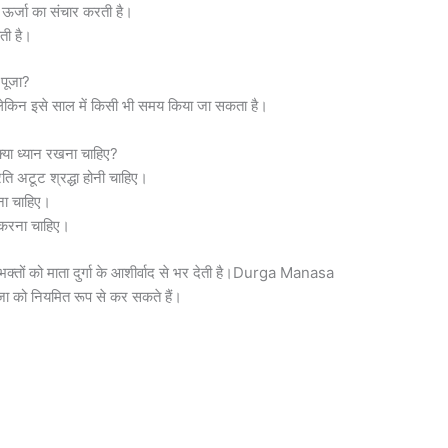
 ऊर्जा का संचार करती है।
ती है।
पूजा?
, लेकिन इसे साल में किसी भी समय किया जा सकता है।
या ध्यान रखना चाहिए?
्रति अटूट श्रद्धा होनी चाहिए।
ना चाहिए।
 करना चाहिए।
ो भक्तों को माता दुर्गा के आशीर्वाद से भर देती है।Durga Manasa
ूजा को नियमित रूप से कर सकते हैं।