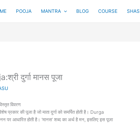
ME
POOJA
MANTRA
BLOG
COURSE
SHAST
री दुर्गा मानस पूजा
ASU
िस्तृत विवरण
शेष प्रकार की पूजा है जो माता दुर्गा को समर्पित होती है। Durga
नन पर आधारित होती है। ‘मानस’ शब्द का अर्थ है मन, इसलिए इस पूजा