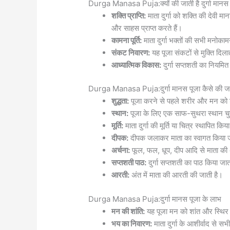
Durga Manasa Puja:क्यों की जाती है दुर्गा मानस
शक्ति प्राप्ति:
माता दुर्गा को शक्ति की देवी
और साहस प्राप्त करते हैं।
कामना पूर्ति:
माता दुर्गा भक्तों की सभी मनोकामन
संकट निवारण:
यह पूजा संकटों से मुक्ति दिल
आध्यात्मिक विकास:
दुर्गा सप्तशती का नियमित
Durga Manasa Puja:दुर्गा मानस पूजा कैसे की जा
शुद्धता:
पूजा करने से पहले शरीर और मन को शु
स्थान:
पूजा के लिए एक साफ-सुथरा स्थान चु
मूर्ति:
माता दुर्गा की मूर्ति या चित्र स्थापित किय
दीपक:
दीपक जलाकर माता का स्वागत किया ज
अर्चना:
फूल, फल, धूप, दीप आदि से माता की 
सप्तशती पाठ:
दुर्गा सप्तशती का पाठ किया जात
आरती:
अंत में माता की आरती की जाती है।
Durga Manasa Puja:दुर्गा मानस पूजा के लाभ
मन की शांति:
यह पूजा मन को शांत और स्थिर
भय का निवारण:
माता दुर्गा के आशीर्वाद से सभ