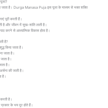
 पूजा?
 माना जाता है। Durga Manasa Puja इस पूजा के माध्यम से भक्त शक्ति
ाएं पूरी करती हैं।
ाती है और जीवन में सुख-शांति लाती है।
 पाठ करने से आध्यात्मिक विकास होता है।
ती है?
द्ध किया जाता है।
ना जाता है।
ा जाता है।
ाता है।
अर्चना की जाती है।
ा है।
 करती है।
ी प्रकार के भय दूर होते हैं।