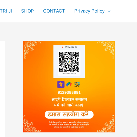
RI JI
SHOP
CONTACT
Privacy Policy