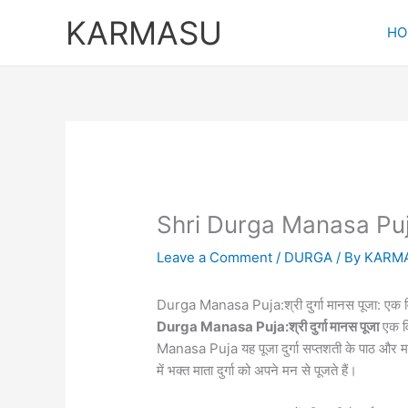
Skip
KARMASU
to
HO
content
Shri Durga Manasa Puja:श्
Leave a Comment
/
DURGA
/ By
KARM
Durga Manasa Puja:श्री दुर्गा मानस पूजा: एक व
Durga Manasa Puja:श्री दुर्गा मानस पूजा
एक वि
Manasa Puja यह पूजा दुर्गा सप्तशती के पाठ और म
में भक्त माता दुर्गा को अपने मन से पूजते हैं।