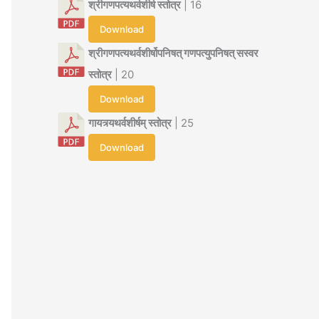
श्रीगणपत्यथर्वशीर्ष स्तोत्र
| 16
Download
श्रीगणपत्यथर्वशीर्षोपनिषत् गणपत्युपनिषत् सस्वर
स्तोत्र
| 20
Download
गायत्र्यथर्वशीर्षम् स्तोत्र
| 25
Download