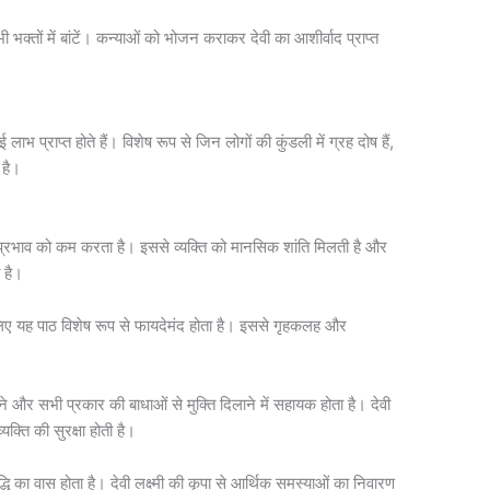
ी भक्तों में बांटें। कन्याओं को भोजन कराकर देवी का आशीर्वाद प्राप्त
 लाभ प्राप्त होते हैं। विशेष रूप से जिन लोगों की कुंडली में ग्रह दोष हैं,
 है।
भ प्रभाव को कम करता है। इससे व्यक्ति को मानसिक शांति मिलती है और
 है।
 लिए यह पाठ विशेष रूप से फायदेमंद होता है। इससे गृहकलह और
ने और सभी प्रकार की बाधाओं से मुक्ति दिलाने में सहायक होता है। देवी
यक्ति की सुरक्षा होती है।
ि का वास होता है। देवी लक्ष्मी की कृपा से आर्थिक समस्याओं का निवारण