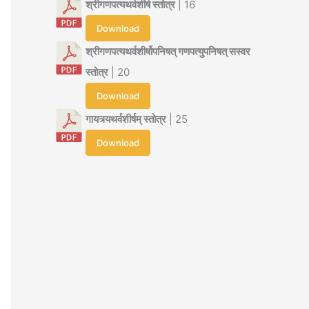
श्रीगणपत्यथर्वशीर्ष स्तोत्र
| 16
Download
श्रीगणपत्यथर्वशीर्षोपनिषत् गणपत्युपनिषत् सस्वर
स्तोत्र
| 20
Download
गायत्र्यथर्वशीर्षम् स्तोत्र
| 25
Download