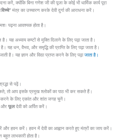
 करें, क्योंकि बिना गणेश जी की पूजा के कोई भी धार्मिक कार्य पूरा
ै विच्चे”
मंत्र का उच्चारण करके देवी दुर्गा की आराधना करें।
 क्रमशः पढ़ना आवश्यक होता है।
 है। यह अध्याय कष्टों से मुक्ति दिलाने के लिए पढ़ा जाता है।
 है। यह धन, वैभव, और समृद्धि की प्राप्ति के लिए पढ़ा जाता है।
जाती है। यह ज्ञान और विद्या प्राप्त करने के लिए पढ़ा
जाता है।
द्धा से पढ़ें।
ते, तो आप इसके प्रमुख श्लोकों का पाठ भी कर सकते हैं।
 करने के लिए एकांत और शांत जगह चुनें।
और
फूल
देवी को अर्पित करें।
रें और हवन करें। हवन में देवी का आह्वान करते हुए मंत्रों का जाप करें।
न बहुत लाभकारी होता है।