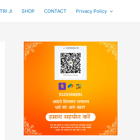
RI JI
SHOP
CONTACT
Privacy Policy