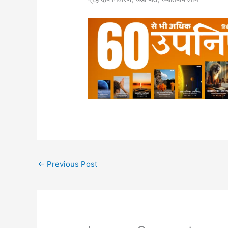
←
Previous Post