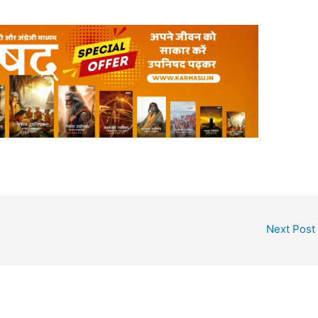
Next Post