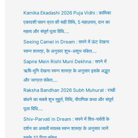
Kamika Ekadashi 2026 Puja Vidhi : कामिका
एकादशी पावन व्रत की सही तिथि, 5 महाउपाय, दान का
महत्व और संपूर्ण पूजा विधि….
Seeing Camel in Dream : सपने में ऊंट देखना
स्वप्न शास्त्र, के अनुसार शुभ-अशुभ संकेत….
Sapne Mein Rishi Muni Dekhna : सपने में
ऋषि-मुनि देखना स्वप्न शास्त्र के अनुसार इसके अद्भुत
और जाग्रत संकेत….
Raksha Bandhan 2026 Subh Muhurat : राखी
बांधने का सबसे शुभ मुहूर्त, तिथि, पौराणिक कथा और संपूर्ण
पूजा विधि….
Shiv-Parvati in Dream : सपने में शिव-पार्वती के
दर्शन का असली मतलब स्वप्न शास्त्र के अनुसार जानें
इसके 10 दिव्य संकेत….