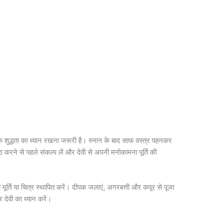
 शुद्धता का ध्यान रखना जरूरी है। स्नान के बाद साफ वस्त्र पहनकर
 पाठ करने से पहले संकल्प लें और देवी से अपनी मनोकामना पूर्ति की
की मूर्ति या चित्र स्थापित करें। दीपक जलाएं, अगरबत्ती और कपूर से पूजा
देवी का ध्यान करें।