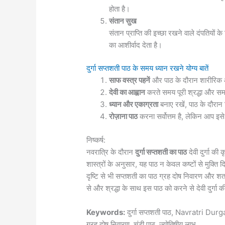
होता है।
संतान सुख
संतान प्राप्ति की इच्छा रखने वाले दंपतियों
का आशीर्वाद देता है।
दुर्गा सप्तशती पाठ के समय ध्यान रखने योग्य बातें
साफ वस्त्र पहनें
और पाठ के दौरान शारीरिक 
देवी का आह्वान
करते समय पूरी श्रद्धा और समर्
ध्यान और एकाग्रता
बनाए रखें, पाठ के दौरान 
रोज़ाना पाठ
करना सर्वोत्तम है, लेकिन आप इस
निष्कर्ष:
नवरात्रि के दौरान
दुर्गा सप्तशती का पाठ
देवी दुर्गा क
शास्त्रों के अनुसार, यह पाठ न केवल कष्टों से मुक्ति द
दृष्टि से भी सप्तशती का पाठ ग्रह दोष निवारण और शत
से और श्रद्धा के साथ इस पाठ को करने से देवी दुर्गा की
Keywords:
दुर्गा सप्तशती पाठ, Navratri Durg
ग्रह दोष निवारण, चंडी पाठ, ज्योतिषीय लाभ