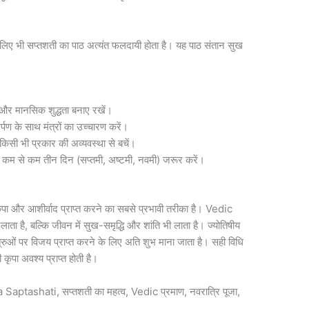
 के लिए भी सप्तशती का पाठ अत्यंत फलदायी होता है। यह पाठ संतान सुख
और मानसिक शुद्धता बनाए रखें।
पण के साथ मंत्रों का उच्चारण करें।
किसी भी प्रकार की अव्यवस्था से बचें।
े कम से कम तीन दिन (सप्तमी, अष्टमी, नवमी) जरूर करें।
ी कृपा और आशीर्वाद प्राप्त करने का सबसे प्रभावी तरीका है। Vedic
िलाता है, बल्कि जीवन में सुख-समृद्धि और शांति भी लाता है। ज्योतिषीय
्रुओं पर विजय प्राप्त करने के लिए अति शुभ माना जाता है। सही विधि
 कृपा अवश्य प्राप्त होती है।
a Saptashati, सप्तशती का महत्व, Vedic प्रमाण, नवरात्रि पूजा,