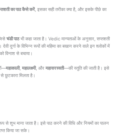
 सप्तशती का पाठ कैसे करें
, इसका सही तरीका क्या है, और इसके पीछे का
 जिसे
चंडी पाठ
भी कहा जाता है। Vedic मान्यताओं के अनुसार, सप्तशती
देवी दुर्गा के विभिन्न रूपों की महिमा का बखान करने वाले इन श्लोकों में
र को विनाश से बचाया।
पों—
महाकाली
,
महालक्ष्मी
, और
महासरस्वती
—की स्तुति की जाती है। इसे
ं से छुटकारा मिलता है।
ष रूप से शुभ माना जाता है। इसे पाठ करने की विधि और नियमों का पालन
ाप्त किया जा सके।