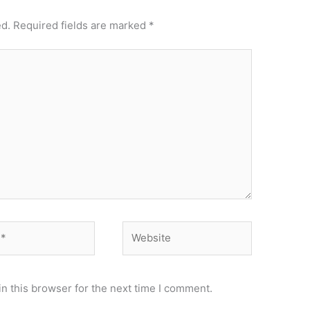
ed.
Required fields are marked
*
Website
n this browser for the next time I comment.