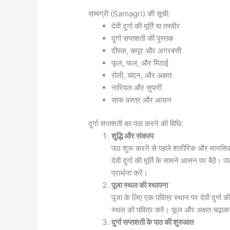
सामग्री (Samagri) की सूची:
देवी दुर्गा की मूर्ति या तस्वीर
दुर्गा सप्तशती की पुस्तक
दीपक, कपूर और अगरबत्ती
फूल, फल, और मिठाई
रोली, चंदन, और अक्षत
नारियल और सुपारी
साफ वस्त्र और आसन
दुर्गा सप्तशती का पाठ करने की विधि:
शुद्धि और संकल्प
पाठ शुरू करने से पहले शारीरिक और मानसिक
देवी दुर्गा की मूर्ति के सामने आसन पर बैठें।
प्रार्थना करें।
पूजा स्थल की स्थापना
पूजा के लिए एक पवित्र स्थान पर देवी दुर्गा 
स्थल को पवित्र करें। फूल और अक्षत चढ़ाकर 
दुर्गा सप्तशती के पाठ की शुरुआत