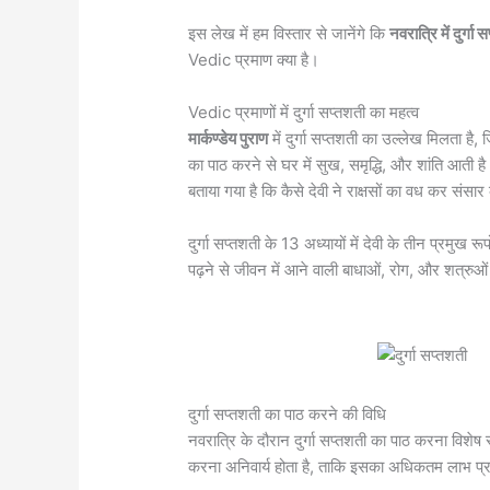
इस लेख में हम विस्तार से जानेंगे कि
नवरात्रि में दुर्गा
Vedic प्रमाण क्या है।
Vedic प्रमाणों में दुर्गा सप्तशती का महत्व
मार्कण्डेय पुराण
में दुर्गा सप्तशती का उल्लेख मिलता है,
का पाठ करने से घर में सुख, समृद्धि, और शांति आती है। 
बताया गया है कि कैसे देवी ने राक्षसों का वध कर संसा
दुर्गा सप्तशती के 13 अध्यायों में देवी के तीन प्रमुख रू
पढ़ने से जीवन में आने वाली बाधाओं, रोग, और शत्रुओ
दुर्गा सप्तशती का पाठ करने की विधि
नवरात्रि के दौरान दुर्गा सप्तशती का पाठ करना विशे
करना अनिवार्य होता है, ताकि इसका अधिकतम लाभ प्र