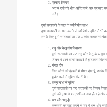
प्रसाद वितरण
अंत में देवी को भोग अर्पित करें और प्रसाद सभ
करें।
दुर्गा सप्तशती के पाठ के ज्योतिषीय लाभ
दुर्गा सप्तशती का पाठ करने से ज्योतिषीय दृष्टि से भी कई
उनके लिए दुर्गा सप्तशती का पाठ अत्यंत लाभकारी होता
राहु और केतु दोष निवारण
दुर्गा सप्तशती का पाठ राहु और केतु के अशु
जीवन में आने वाली बाधाओं से छुटकारा मिलता
मंगल दोष
जिन लोगों की कुंडली में मंगल दोष है, उनके
दुर्घटनाओं से मुक्ति मिलती है।
शत्रु बाधा से मुक्ति
दुर्गा सप्तशती का पाठ शत्रुओं पर विजय दिला
दुर्गा की कृपा से शत्रुओं का नाश होता है और व्
धन और समृद्धि
सप्तशती का पाठ करने से घर में धन और समृद्ध