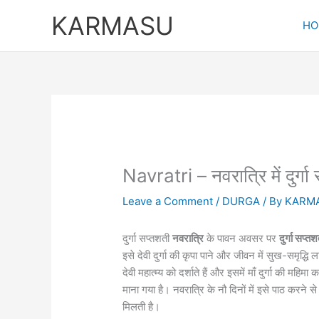
Skip
KARMASU
to
HO
content
Navratri – नवरात्रि में दुर्गा
Leave a Comment
/
DURGA
/ By
KARM
दुर्गा सप्तशती
नवरात्रि
के पावन अवसर पर
दुर्गा सप्त
इसे देवी दुर्गा की कृपा पाने और जीवन में सुख-समृद्धि
देवी महात्म्य को दर्शाते हैं और इसमें माँ दुर्गा की मह
माना गया है। नवरात्रि के नौ दिनों में इसे पाठ करने से 
मिलती है।