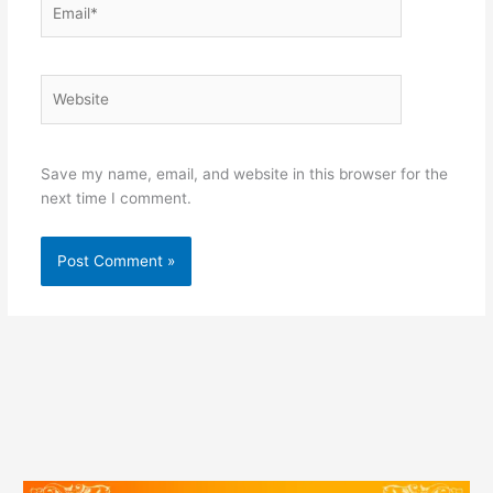
Website
Save my name, email, and website in this browser for the
next time I comment.