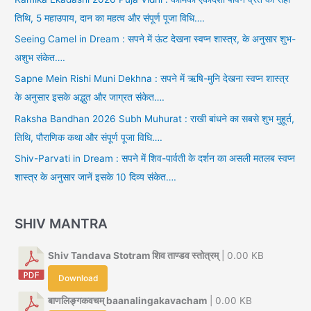
तिथि, 5 महाउपाय, दान का महत्व और संपूर्ण पूजा विधि….
Seeing Camel in Dream : सपने में ऊंट देखना स्वप्न शास्त्र, के अनुसार शुभ-
अशुभ संकेत….
Sapne Mein Rishi Muni Dekhna : सपने में ऋषि-मुनि देखना स्वप्न शास्त्र
के अनुसार इसके अद्भुत और जाग्रत संकेत….
Raksha Bandhan 2026 Subh Muhurat : राखी बांधने का सबसे शुभ मुहूर्त,
तिथि, पौराणिक कथा और संपूर्ण पूजा विधि….
Shiv-Parvati in Dream : सपने में शिव-पार्वती के दर्शन का असली मतलब स्वप्न
शास्त्र के अनुसार जानें इसके 10 दिव्य संकेत….
SHIV MANTRA
Shiv Tandava Stotram शिव ताण्डव स्तोत्रम्
| 0.00 KB
Download
बाणलिङ्गकवचम् baanalingakavacham
| 0.00 KB