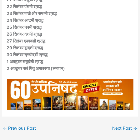
22 सितंबर पंचमी श्राद्ध
23 सितंबर षष्ठी और सप्तमी श्राद्ध
24 सितंबर अष्टमी श्राद्ध
25 सितंबर नवमी श्राद्ध
26 सितंबर दशमी श्राद्ध
27 सितंबर एकादशी श्राद्ध
29 सितंबर द्वादशी श्राद्ध
30 सितंबर त्रयोदशी श्राद्ध
1 अक्टूबर चतुर्दशी श्राद्ध
2 अक्टूबर सर्व पितृ अमावस्या (समापन)
←
Previous Post
Next Post
→