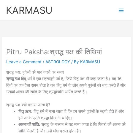
Skip
KARMASU
to
content
Pitru Paksha:श्राद्ध पक्ष की तिथियां
Leave a Comment
/
ASTROLOGY
/ By
KARMASU
श्राद्ध पक्ष: पूर्वजों को याद करने का समय
श्राद्ध पक्ष
हिंदू धर्म में एक महत्वपूर्ण पर्व है, जिसे पितृ पक्ष भी कहा जाता है। यह 16
दिनों का एक ऐसा समय होता है जब हिंदू धर्म के लोग अपने पूर्वजों को याद करते हैं और
उनकी आत्मा की शांति के लिए श्रद्धांजलि अर्पित करते हैं।
श्राद्ध पक्ष क्यों मनाया जाता है?
पितृ ऋण:
हिंदू धर्म में माना जाता है कि हम अपने पूर्वजों के ऋणी होते हैं और
हमें उनके प्रति श्रद्धा दिखानी चाहिए।
आत्मा की शांति:
श्राद्ध के माध्यम से यह माना जाता है कि पितरों की आत्मा को
शांति मिलती है और उन्हें मोक्ष प्राप्त होता है।