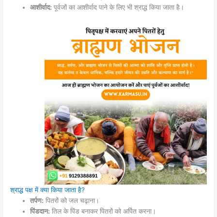
आशीर्वाद:
पूर्वजों का आशीर्वाद पाने के लिए भी श्राद्ध किया जाता है।
श्राद्ध पक्ष में क्या किया जाता है?
तर्पण:
पितरों को जल चढ़ाना।
पिंडदान:
तिल के पिंड बनाकर पितरों को अर्पित करना।