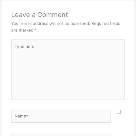
Leave a Comment
Your email address will not be published.
Required fields
are marked
*
Type
here..
Name*
Email*