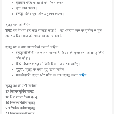
ब्राह्मण भोज:
ब्राह्मणों को भोजन कराना।
दान:
दान करना।
श्राद्ध:
विशेष पूजा और अनुष्ठान करना।
श्राद्ध पक्ष की तिथियां
श्राद्ध
की तिथियां हर साल बदलती रहती हैं। यह भाद्रपद मास की पूर्णिमा से शुरू
होकर आश्विन मास की अमावस्या तक चलता है।
श्राद्ध पक्ष में क्या सावधानियां बरतनी चाहिए?
श्राद्ध की तिथि:
यह जानना जरूरी है कि आपकी कुलदेवता की श्राद्ध तिथि
कौन सी है।
विधि-विधान:
श्राद्ध को विधि-विधान से करना चाहिए।
शुद्धता:
श्राद्ध के समय शुद्ध रहना चाहिए।
मन की शांति:
श्रद्धा और भक्ति के साथ श्राद्ध करना
चाहिए।
श्राद्ध पक्ष की सभी तिथियां
17 सितंबर पूर्णिमा श्राद्ध
18 सितंबर प्रतिपदा श्राद्ध
19 सितंबर द्वितीया श्राद्ध
20 सितंबर तृतीया श्राद्ध
21 सितंबर चतुर्थी श्राद्ध