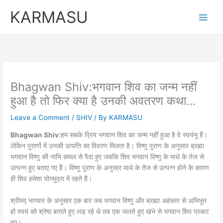
Skip
KARMASU
to
content
Bhagwan Shiv:भगवान शिव का जन्म नहीं
हुआ है तो फिर क्या है उनकी अवतरण कथा…
Leave a Comment
/
SHIV
/ By
KARMASU
Bhagwan Shiv
:हम सबके प्रिय भगवान शिव का जन्म नहीं हुआ है वे स्वयंभू हैं।
लेकिन पुराणों में उनकी उत्पत्ति का विवरण मिलता है। विष्णु पुराण के अनुसार ब्रह्मा
भगवान विष्णु की नाभि कमल से पैदा हुए जबकि शिव भगवान विष्णु के माथे के तेज से
उत्पन्न हुए बताए गए हैं। विष्णु पुराण के अनुसार माथे के तेज से उत्पन्न होने के कारण
ही शिव हमेशा योगमुद्रा में रहते हैं।
श्रीमद् भागवत के अनुसार एक बार जब भगवान विष्णु और ब्रह्मा अहंकार से अभिभूत
हो स्वयं को श्रेष्ठ बताते हुए लड़ रहे थे तब एक जलते हुए खंभे से भगवान शिव प्रकट
हुए।