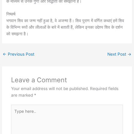
के माध्यम से उनके गुणों और सिद्धांतों को समझाना है।
निष्कर्ष
भगवान शिव का जन्म नहीं हुआ है, वे अजन्मा हैं। शिव पुराण में वर्णित कथाएं हमें शिव
के विभिन्न रूपों और लीलाओं के बारे में बताती हैं, लेकिन इनका उद्देश्य शिव के दर्शन
को समझना है।
←
Previous Post
Next Post
→
Leave a Comment
Your email address will not be published.
Required fields
are marked
*
Type
here..