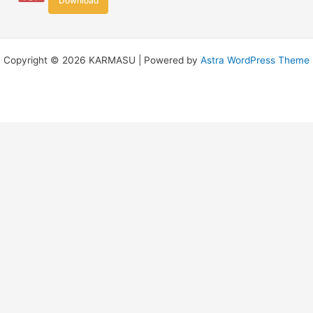
Download
Copyright © 2026 KARMASU | Powered by
Astra WordPress Theme