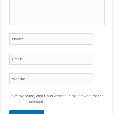
Name*
Email*
Website
Save my name, email, and website in this browser for the
next time I comment.