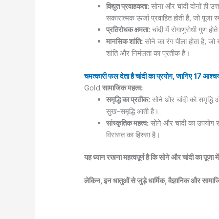
विद्युत प्रवाहकता:
सोना और चांदी दोनों ही उत्त
सकारात्मक ऊर्जा प्रवाहित होती है, जो पूजा
प्रतिरोधक क्षमता:
चांदी में रोगाणुरोधी गुण होते
मानसिक शांति:
सोने का रंग पीला होता है, जो
शांति और निर्मलता का प्रतीक है।
चमत्कारी फल देता है चांदी का प्रयोग, जानिए 17 आश्चर
Gold
सामाजिक महत्व:
समृद्धि का प्रतीक:
सोने और चांदी को समृद्धि 
सुख-समृद्धि आती है।
सांस्कृतिक महत्व:
सोने और चांदी का उपयोग सदि
विरासत का हिस्सा है।
यह ध्यान रखना महत्वपूर्ण है कि सोने और चांदी का पूजा म
लेकिन, इन धातुओं से जुड़े धार्मिक, वैज्ञानिक और सामाज