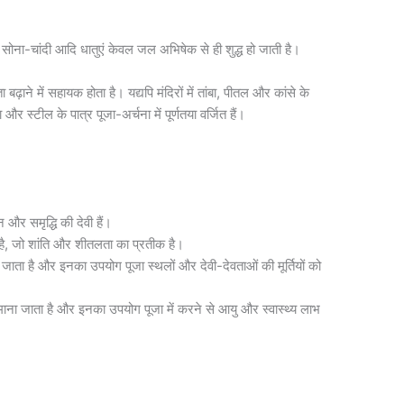
d
सोना-चांदी आदि धातुएं केवल जल अभिषेक से ही शुद्ध हो जाती है।
़ाने में सहायक होता है। यद्यपि मंदिरों में तांबा, पीतल और कांसे के
ा और स्टील के पात्र पूजा-अर्चना में पूर्णतया वर्जित हैं।
न और समृद्धि की देवी हैं।
 है, जो शांति और शीतलता का प्रतीक है।
 जाता है और इनका उपयोग पूजा स्थलों और देवी-देवताओं की मूर्तियों को
 माना जाता है और इनका उपयोग पूजा में करने से आयु और स्वास्थ्य लाभ