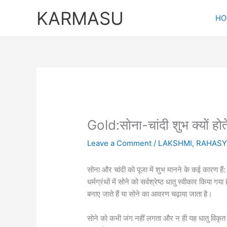
Skip
KARMASU
to
HO
content
Gold:सोना-चांदी शुभ क्यों होते 
Leave a Comment
/
LAKSHMI
,
RAHAS
सोना और चांदी को पूजा में शुभ मानने के कई कारण हैं:
धर्मग्रंथों में सोने को सर्वश्रेष्ठ धातु स्वीकार किया 
बनाए जाते हैं या सोने का आवरण चढ़ाया जाता है।
सोने को कभी जंग नहीं लगता और न ही यह धातु विकृत 