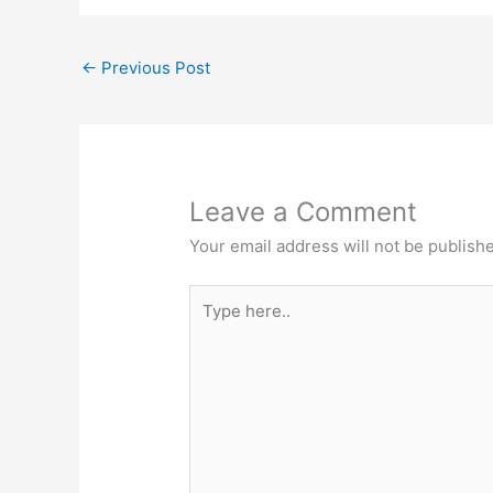
←
Previous Post
Leave a Comment
Your email address will not be publish
Type
here..