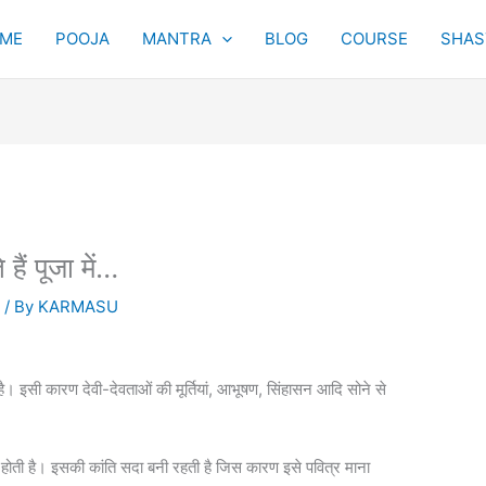
ME
POOJA
MANTRA
BLOG
COURSE
SHAST
हैं पूजा में…
Y
/ By
KARMASU
गया है। इसी कारण देवी-देवताओं की मूर्तियां, आभूषण, सिंहासन आदि सोने से
होती है। इसकी कांति सदा बनी रहती है जिस कारण इसे पवित्र माना