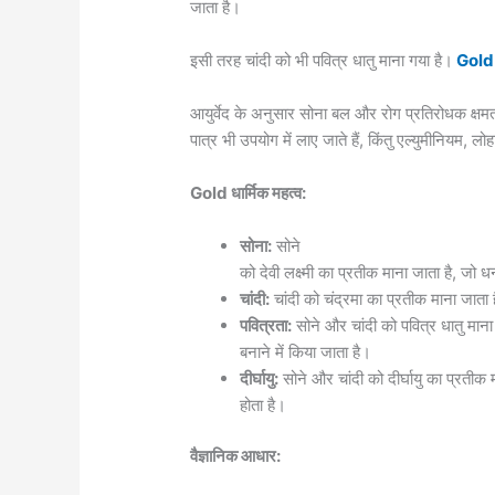
जाता है।
इसी तरह चांदी को भी पवित्र धातु माना गया है।
Gol
आयुर्वेद के अनुसार सोना बल और रोग प्रतिरोधक क्षमता बढ
पात्र भी उपयोग में लाए जाते हैं, किंतु एल्युमीनियम, लोह
Gold धार्मिक महत्व:
सोना:
सोने
को देवी लक्ष्मी का प्रतीक माना जाता है, जो ध
चांदी:
चांदी को चंद्रमा का प्रतीक माना जाता
पवित्रता:
सोने और चांदी को पवित्र धातु माना
बनाने में किया जाता है।
दीर्घायु:
सोने और चांदी को दीर्घायु का प्रतीक
होता है।
वैज्ञानिक आधार: