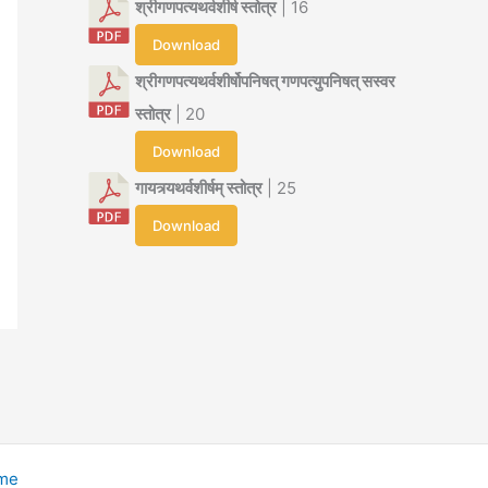
श्रीगणपत्यथर्वशीर्ष स्तोत्र
| 16
Download
श्रीगणपत्यथर्वशीर्षोपनिषत् गणपत्युपनिषत् सस्वर
स्तोत्र
| 20
Download
गायत्र्यथर्वशीर्षम् स्तोत्र
| 25
Download
eme