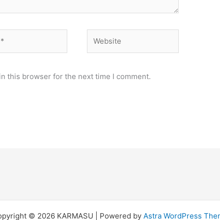
Website
n this browser for the next time I comment.
opyright © 2026 KARMASU | Powered by
Astra WordPress Th