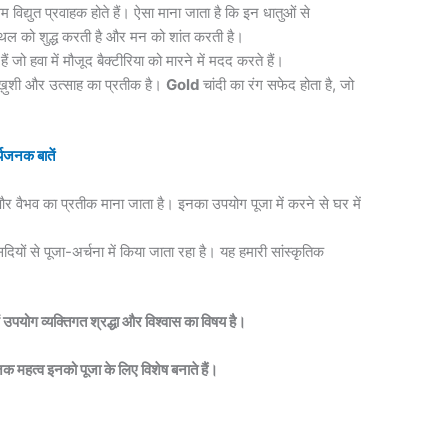
म विद्युत प्रवाहक होते हैं। ऐसा माना जाता है कि इन धातुओं से
 स्थल को शुद्ध करती है और मन को शांत करती है।
 हैं जो हवा में मौजूद बैक्टीरिया को मारने में मदद करते हैं।
 ख़ुशी और उत्साह का प्रतीक है।
Gold
चांदी का रंग सफेद होता है, जो
्यजनक बातें
और वैभव का प्रतीक माना जाता है। इनका उपयोग पूजा में करने से घर में
यों से पूजा-अर्चना में किया जाता रहा है। यह हमारी सांस्कृतिक
ें उपयोग व्यक्तिगत श्रद्धा और विश्वास का विषय है।
िक महत्व इनको पूजा के लिए विशेष बनाते हैं।