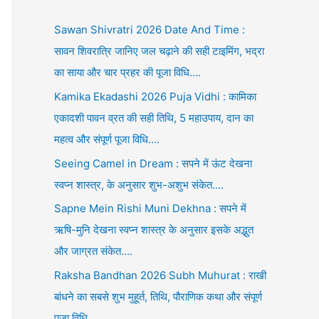
Sawan Shivratri 2026 Date And Time :
सावन शिवरात्रि जानिए जल चढ़ाने की सही टाइमिंग, भद्रा
का साया और चार प्रहर की पूजा विधि….
Kamika Ekadashi 2026 Puja Vidhi : कामिका
एकादशी पावन व्रत की सही तिथि, 5 महाउपाय, दान का
महत्व और संपूर्ण पूजा विधि….
Seeing Camel in Dream : सपने में ऊंट देखना
स्वप्न शास्त्र, के अनुसार शुभ-अशुभ संकेत….
Sapne Mein Rishi Muni Dekhna : सपने में
ऋषि-मुनि देखना स्वप्न शास्त्र के अनुसार इसके अद्भुत
और जाग्रत संकेत….
Raksha Bandhan 2026 Subh Muhurat : राखी
बांधने का सबसे शुभ मुहूर्त, तिथि, पौराणिक कथा और संपूर्ण
पूजा विधि….