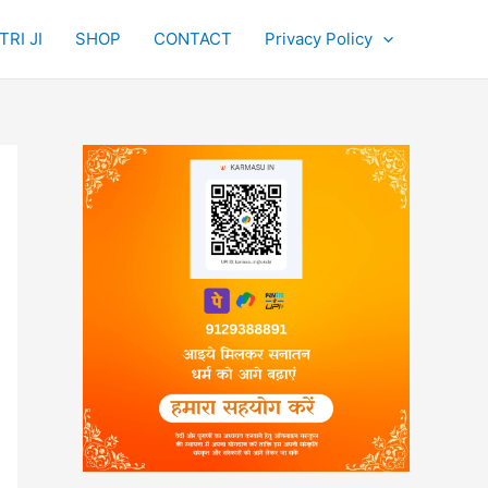
RI JI
SHOP
CONTACT
Privacy Policy