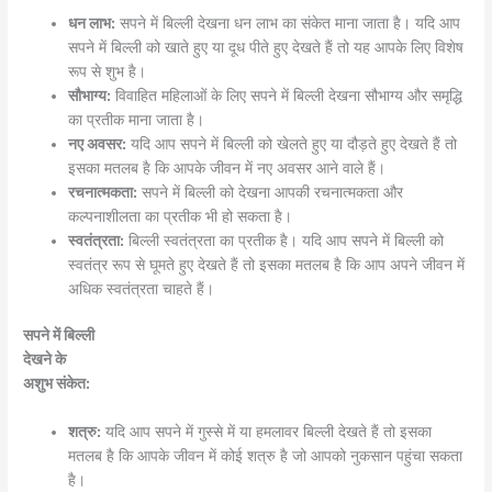
धन लाभ:
सपने में बिल्ली देखना धन लाभ का संकेत माना जाता है। यदि आप
सपने में बिल्ली को खाते हुए या दूध पीते हुए देखते हैं तो यह आपके लिए विशेष
रूप से शुभ है।
सौभाग्य:
विवाहित महिलाओं के लिए सपने में बिल्ली देखना सौभाग्य और समृद्धि
का प्रतीक माना जाता है।
नए अवसर:
यदि आप सपने में बिल्ली को खेलते हुए या दौड़ते हुए देखते हैं तो
इसका मतलब है कि आपके जीवन में नए अवसर आने वाले हैं।
रचनात्मकता:
सपने में बिल्ली को देखना आपकी रचनात्मकता और
कल्पनाशीलता का प्रतीक भी हो सकता है।
स्वतंत्रता:
बिल्ली स्वतंत्रता का प्रतीक है। यदि आप सपने में बिल्ली को
स्वतंत्र रूप से घूमते हुए देखते हैं तो इसका मतलब है कि आप अपने जीवन में
अधिक स्वतंत्रता चाहते हैं।
सपने में बिल्ली
देखने के
अशुभ संकेत:
शत्रु:
यदि आप सपने में गुस्से में या हमलावर बिल्ली देखते हैं तो इसका
मतलब है कि आपके जीवन में कोई शत्रु है जो आपको नुकसान पहुंचा सकता
है।