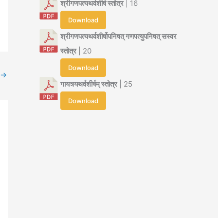
श्रीगणपत्यथर्वशीर्ष स्तोत्र
| 16
Download
श्रीगणपत्यथर्वशीर्षोपनिषत् गणपत्युपनिषत् सस्वर
स्तोत्र
| 20
Download
→
गायत्र्यथर्वशीर्षम् स्तोत्र
| 25
Download