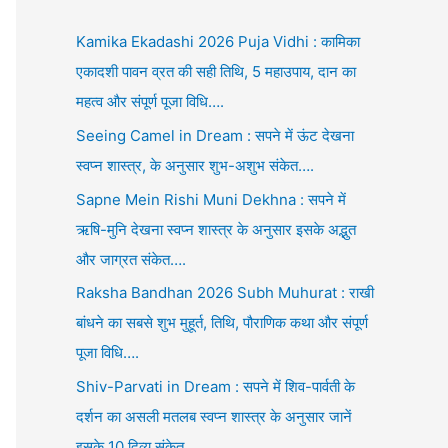
Kamika Ekadashi 2026 Puja Vidhi : कामिका
एकादशी पावन व्रत की सही तिथि, 5 महाउपाय, दान का
महत्व और संपूर्ण पूजा विधि….
Seeing Camel in Dream : सपने में ऊंट देखना
स्वप्न शास्त्र, के अनुसार शुभ-अशुभ संकेत….
Sapne Mein Rishi Muni Dekhna : सपने में
ऋषि-मुनि देखना स्वप्न शास्त्र के अनुसार इसके अद्भुत
और जाग्रत संकेत….
Raksha Bandhan 2026 Subh Muhurat : राखी
बांधने का सबसे शुभ मुहूर्त, तिथि, पौराणिक कथा और संपूर्ण
पूजा विधि….
Shiv-Parvati in Dream : सपने में शिव-पार्वती के
दर्शन का असली मतलब स्वप्न शास्त्र के अनुसार जानें
इसके 10 दिव्य संकेत….