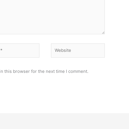
Website
n this browser for the next time I comment.