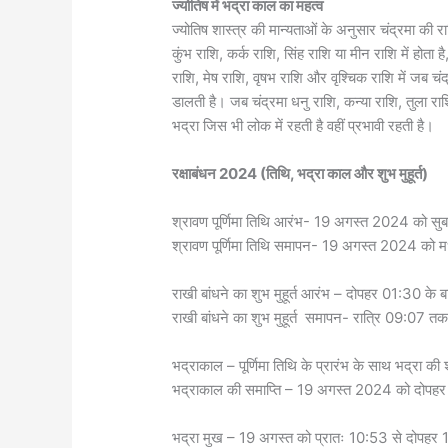
ज्योतिष में भद्रा काल का महत्व
ज्योतिष शास्त्र की मान्यताओं के अनुसार चंद्रमा की 
कुंभ राशि, कर्क राशि, सिंह राशि या मीन राशि में होता है,
राशि, मेष राशि, वृषभ राशि और वृश्चिक राशि में जब चंद्रम
डालती है। जब चंद्रमा धनु राशि, कन्या राशि, तुला राश
भद्रा जिस भी लोक में रहती है वहीं प्रभावी रहती है।
रक्षाबंधन 2024 (तिथि, भद्रा काल और शुभ मुहूर्त)
श्रावण पूर्णिमा तिथि आरंभ- 19 अगस्त 2024 को स
श्रावण पूर्णिमा तिथि समापन- 19 अगस्त 2024 को मध
राखी बांधने का शुभ मुहूर्त आरंभ – दोपहर 01:30 के ब
राखी बांधने का शुभ मुहूर्त समापन- रात्रि 09:07 त
भद्राकाल – पूर्णिमा तिथि के प्रारंभ के साथ भद्रा की
भद्राकाल की समाप्ति – 19 अगस्त 2024 को दोपहर
भद्रा मुख – 19 अगस्त को प्रातः 10:53 से दोपह