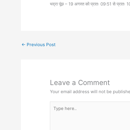
भद्रा पूंछ – 19 अगस्त को प्रातः 09:51 से प्रातः
←
Previous Post
Leave a Comment
Your email address will not be publish
Type
here..