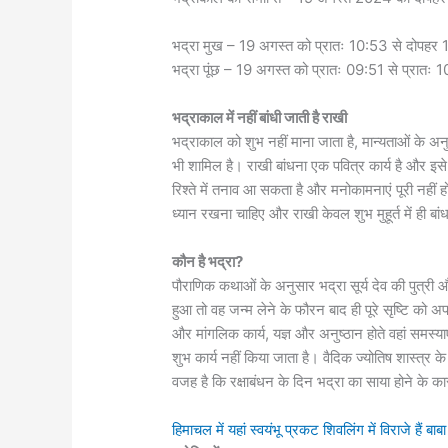
भद्रा मुख – 19 अगस्त को प्रातः 10:53 से दोपह
भद्रा पूंछ – 19 अगस्त को प्रातः 09:51 से प्रातः
भद्राकाल में नहीं बांधी जाती है राखी
भद्राकाल को शुभ नहीं माना जाता है, मान्यताओं के अनु
भी शामिल है। राखी बांधना एक पवित्र कार्य है और इसे 
रिश्ते में तनाव आ सकता है और मनोकामनाएं पूरी नहीं 
ध्यान रखना चाहिए और राखी केवल शुभ मुहूर्त में ही बा
कौन है भद्रा?
पौराणिक कथाओं के अनुसार भद्रा सूर्य देव की पुत्री
हुआ तो वह जन्म लेने के फौरन बाद ही पूरे सृष्टि को 
और मांगलिक कार्य, यज्ञ और अनुष्ठान होते वहां समस
शुभ कार्य नहीं किया जाता है। वैदिक ज्योतिष शास्त्र 
वजह है कि रक्षाबंधन के दिन भद्रा का साया होने के का
हिमाचल में यहां स्‍वयंभू प्रकट शिवलिंग में विराजे हैं बा