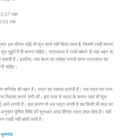
र 12:37 तक
 10:53 तक
सार इस दौरान कोई भी शुभ कार्य नहीं किया जाता है, जिसमें राखी बांधना
शुभ मुहूर्त में ही करना चाहिए। भद्राकाल में राखी बांधने से भाई-बहन के
हो सकती हैं। इसलिए, रक्षा बंधन का त्योहार मनाते समय भद्राकाल का
ंधनी चाहिए।
 और शनिदेव की बहन हैं। भद्रा का स्वभाव क्रोधी है। जब भद्रा का जन्म
अपना निवाला बनाने लगी थीं। इस तरह से भद्रा के कारण जहां भी शुभ
्याएं आने लगती हैं। इस कारण से जब भद्रा लगती है तब किसी भी तरह का
के अनुसार पूर्णिमा तिथि की शुरुआत आधा हिस्सा भद्रा काल होता है। यही
रण राखी नहीं बांधी जाती है।
बा भूतनाथ