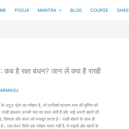
ME
POOJA
MANTRA
BLOG
COURSE
SHAST
 रक्षा बंधन? जान लें क्या है राखी
KARMASU
े अटूट प्रेम का त्योहार है, जो प्रतिवर्ष श्रावण मास की पूर्णिमा को
 राखी बांधकर उनकी रक्षा का वचन लेती हैं और भाई अपनी बहनों की
्नेह, विश्वास और बंधन को मजबूत करता है। राखी बांधने के साथ ही
है। रक्षा बंधन सिर्फ एक त्योहार मात्र नहीं है, ये भाइयों और बहनों के