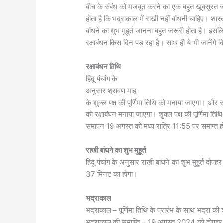
बीच के संबंध को मजबूत करने का एक बहुत खूबसूरत जर
होता है कि भद्राकाल में राखी नहीं बांधनी चाहिए। शास्त
बांधने का शुभ मुहूर्त जानना बहुत जरूरी होता है। इस
रक्षाबंधन किस दिन पड़ रहा है। साथ ही ये भी जानेंगे क
रक्षाबंधन तिथि
हिंदू पंचांग के
अनुसार श्रावण माह
के शुक्ल पक्ष की पूर्णिमा तिथि को मनाया जाएगा। औ
को रक्षाबंधन मनाया जाएगा। शुक्ल पक्ष की पूर्णिमा
समापन 19 अगस्त को मध्य रात्रि 11:55 पर समाप्त 
राखी बांधने का शुभ मुहूर्त
हिंदू पंचांग के अनुसार राखी बांधने का शुभ मुहूर्त द
37 मिनट का होगा।
भद्राकाल
भद्राकाल – पूर्णिमा तिथि के प्रारंभ के साथ भद्रा की
भद्राकाल की समाप्ति – 19 अगस्त 2024 को दोपहर