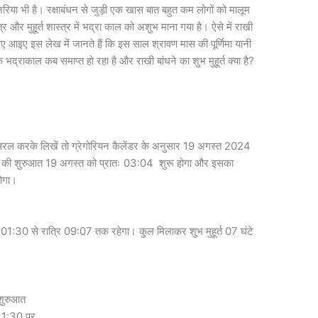
िया भी है। रक्षाबंधन से जुड़ी एक खास बात बहुत कम लोगों को मालूम
्र और मुहूर्त शास्त्र में भद्रा काल को अशुभ माना गया है। ऐसे में राखी
लिए आइए इस लेख में जानते हैं कि इस साल श्रावण मास की पूर्णिमा यानी
ि भद्राकाल कब समाप्त हो रहा है और राखी बांधने का शुभ मुहूर्त क्या है?
र सरल करके लिखें तो ग्रेगोरियन कैलेंडर के अनुसार 19 अगस्त 2024
 तिथि की शुरुआत 19 अगस्त को प्रातः 03:04 शुरू होगा और इसका
होगा।
ोपहर 01:30 से रात्रि 09:07 तक रहेगा। कुल मिलाकर शुभ मुहूर्त 07 घंटे
 शुरुआत
 1:30 पर