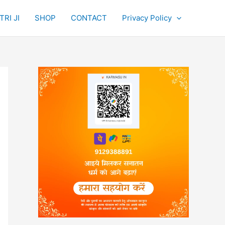
RI JI
SHOP
CONTACT
Privacy Policy