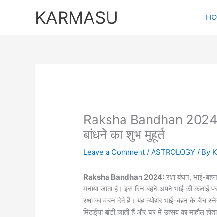
Skip
KARMASU
to
HO
content
Raksha Bandhan 2024: कब है
बांधने का शुभ मुहूर्त
Leave a Comment
/
ASTROLOGY
/ By
Raksha Bandhan 2024:
रक्षा बंधन, भाई-बहन क
मनाया जाता है। इस दिन बहनें अपने भाई की कलाई पर
रक्षा का वचन देते हैं। यह त्योहार भाई-बहन के बीच स
मिठाईयां बांटी जाती हैं और घर में उत्सव का माहौल होता 