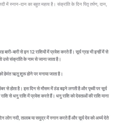
 में स्नान-दान का बहुत महत्व है। संक्रांति के दिन पितृ तर्पण, दान,
 बारी-बारी से इन 12 राशियों में प्रवेश करते हैं। सूर्य ग्रह भी इन्हीं में से
 तो उसे संक्रांति के नाम से जाना जाता है।
को हेमंत ऋतु शुरू होने पर मनाया जाता है।
र से होता है। इस दिन से मौसम में ठंड बढ़ने लगती है और पृथ्वी पर सूर्य
 राशि से धनु राशि में प्रवेश करते हैं। धनु राशि को देवताओं की राशि माना
न लोग नदी, तालाब या समुद्र में स्नान करते हैं और सूर्य देव को अर्घ्य देते