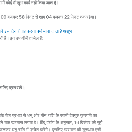
 में कोई भी शुभ कार्य नहीं किया जाता है।
प्रातः 09 बजकर 58 मिनट से शाम 04 बजकर 22 मिनट तक रहेगा।
इस दिन विवाह करना क्यों माना जाता है अशुभ
 है। इन उपायों में शामिल हैं:
के लिए व्रत रखें।
नके तेज प्रभाव से धनु और मीन राशि के स्वामी देवगुरु बृहस्पति का
 तक खरमास लगता है। हिंदू पंचांग के अनुसार, 16 दिसंबर को सूर्य
कलकर धनु राशि में प्रवेश करेंगे। इसलिए खरमास की शुरुआत इसी