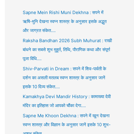
Sapne Mein Rishi Muni Dekhna : सपने में
ऋषि-मुनि देखना स्वप्न शास्त्र के अनुसार इसके अद्भुत
और जाग्रत संकेत….
Raksha Bandhan 2026 Subh Muhurat : राखी
बांधने का सबसे शुभ मुहूर्त, तिथि, पौराणिक कथा और संपूर्ण
पूजा विधि….
Shiv-Parvati in Dream : सपने में शिव-पार्वती के
दर्शन का असली मतलब स्वप्न शास्त्र के अनुसार जानें
इसके 10 दिव्य संकेत….
Kamakhya Devi Mandir History : कामाख्या देवी
मंदिर का इतिहास जो आपको चौंका देगा….
Sapne Me Khoon Dekhna : सपने में खून देखना
स्वप्न शास्त्र और विज्ञान के अनुसार जानें इसके 10 शुभ-
अशुभ संकेत….