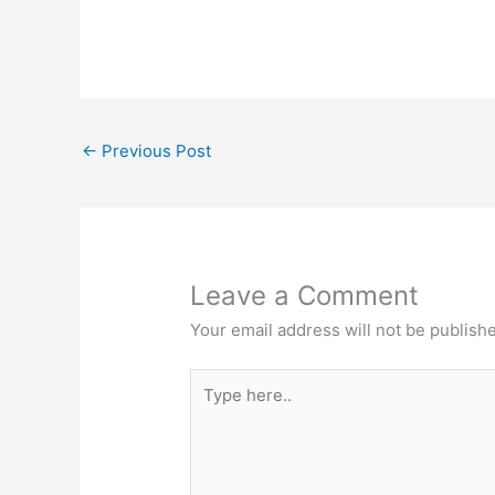
←
Previous Post
Leave a Comment
Your email address will not be publish
Type
here..