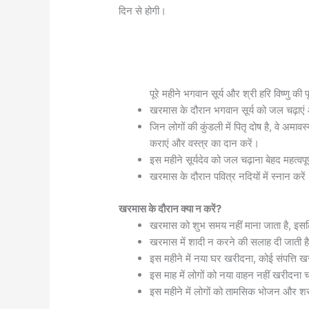
दिन से होगी।
पूरे महीने भगवान सूर्य और श्री हरि विष्णु की
खरमास के दौरान भगवान सूर्य को जल चढ़ाएं 
जिन लोगों की कुंडली में पितृ दोष है, वे अम
कराएं और वस्त्र का दान करें।
इस महीने सूर्यदेव को जल चढ़ाना बेहद महत्वपूर
खरमास के दौरान पवित्र नदियों में स्नान करे
खरमास के दौरान क्या न करें?
खरमास को शुभ समय नहीं माना जाता है, इसल
खरमास में शादी न करने की सलाह दी जाती ह
इस महीने में नया घर खरीदना, कोई संपत्ति 
इस माह में लोगों को नया वाहन नहीं खरीदना 
इस महीने में लोगों को तामसिक भोजन और श