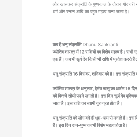
और खासकर संक्रांति के पुण्यकाल के दौरान गोदावरी नदी
धर्म और स्नान आदि का बहुत महत्व माना जाता है।
कब है धनु संक्रांति
Dhanu Sankranti
ज्योतिष शास्त्र में 12 राशियों का विशेष महत्व है। सभी ग्रह
एक हैं। जब भी सूर्य देव किसी भी राशि में प्रवेश करते हैं
धनु संक्रांति 16 दिसंबर, शनिवार को है। इस संक्रांति 
ज्योतिष शास्त्र के अनुसार, हेमंत ऋतु का आरंभ 16 दिसंब
की किरणें सीधी पड़ने लगती हैं। इस दिन सूर्य देव वृश्चिक
जाता है। इस राशि का स्वामी गुरु ग्रह होता है।
धनु संक्रांति को लोग बड़े ही धूम-धाम से मनाते हैं। इस दि
हैं। इस दिन दान-पुण्य का भी विशेष महत्व होता है।