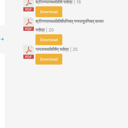
श्रीगणपत्यथर्वशीर्ष स्तोत्र
| 16
Download
श्रीगणपत्यथर्वशीर्षोपनिषत् गणपत्युपनिषत् सस्वर
स्तोत्र
| 20
→
Download
गायत्र्यथर्वशीर्षम् स्तोत्र
| 25
Download