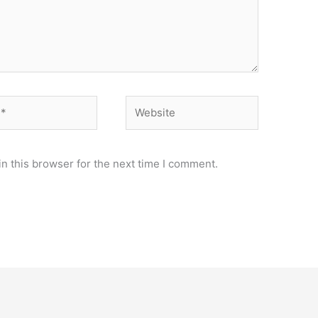
Website
n this browser for the next time I comment.