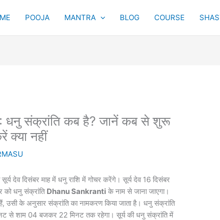
ME
POOJA
MANTRA
BLOG
COURSE
SHAST
संक्रांति कब है? जानें कब से शुरू
ं क्या नहीं
RMASU
 सूर्य देव दिसंबर माह में धनु राशि में गोचर करेंगे। सूर्य देव 16 दिसंबर
 को धनु संक्रांति
Dhanu Sankranti
के नाम से जाना जाएगा।
हैं, उसी के अनुसार संक्रांति का नामकरण किया जाता है। धनु संक्रांति
ट से शाम 04 बजकर 22 मिनट तक रहेगा। सूर्य की धनु संक्रांति में