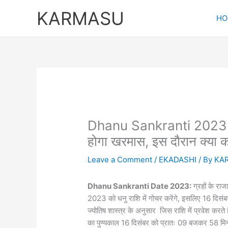
Skip
KARMASU
to
HO
content
Dhanu Sankranti 2023: धनु 
होगा खरमास, इस दौरान क्या करे
Leave a Comment
/
EKADASHI
/ By
KA
Dhanu Sankranti Date 2023:
ग्रहों के राजा
2023 को धनु राशि में गोचर करेंगे, इसलिए 16 दिसंबर
ज्योतिष शास्त्र के अनुसार जिस राशि में प्रवेश करते 
का पुण्यकाल 16 दिसंबर को प्रातः 09 बजकर 58 मिन