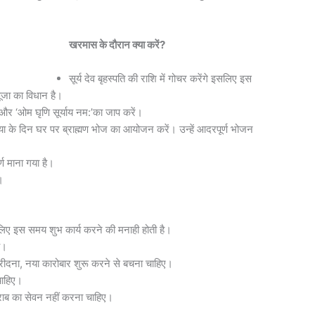
खरमास के दौरान क्या करें?
सूर्य देव बृहस्पति की राशि में गोचर करेंगे इसलिए इस
 पूजा का विधान है।
और ‘ओम घृणि सूर्याय नम:’का जाप करें।
ावस्या के दिन घर पर ब्राह्मण भोज का आयोजन करें। उन्हें आदरपूर्ण भोजन
्ण माना गया है।
ं।
िए इस समय शुभ कार्य करने की मनाही होती है।
ै।
खरीदना, नया कारोबार शुरू करने से बचना चाहिए।
चाहिए।
राब का सेवन नहीं करना चाहिए।