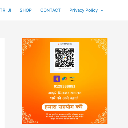
RI JI
SHOP
CONTACT
Privacy Policy