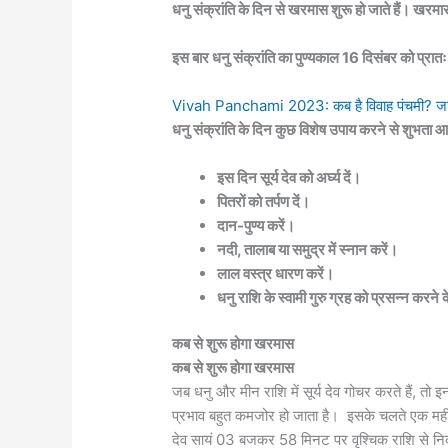
धनु संक्रांति के दिन से खरमास शुरू हो जाते हैं। खरमास
इस बार धनु संक्रांति का पुण्यकाल 16 दिसंबर को 
Vivah Panchami 2023: कब है विवाह पंचमी? जानें 
धनु संक्रांति के दिन कुछ विशेष उपाय करने से शुभता आती
इस दिन सूर्य देव को अर्घ्य दें।
पितरों को तर्पण दें।
दान-पुण्य करें।
नदी, तालाब या समुद्र में स्नान करें।
लाल वस्त्र धारण करें।
धनु राशि के स्वामी गुरु ग्रह को प्रसन्न करने 
कब से शुरू होगा खरमास
कब से शुरू होगा खरमास
जब धनु और मीन राशि में सूर्य देव गोचर करते हैं, तो इ
प्रभाव बहुत कमजोर हो जाता है। इसके चलते एक महीने
देव सायं 03 बजकर 58 मिनट पर वृश्चिक राशि से नि