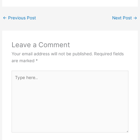
←
Previous Post
Next Post
→
Leave a Comment
Your email address will not be published.
Required fields
are marked
*
Type
here..