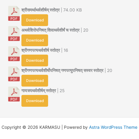
श्रीसमर्थाथर्वशीर्षम् स्तोत्र
| 74.00 KB
Download
अथर्वशिरोपनिषत् शिवाथर्वशीर्षं च स्तोत्र
| 20
Download
श्रीगणपत्यथर्वशीर्ष स्तोत्र
| 16
Download
श्रीगणपत्यथर्वशीर्षोपनिषत् गणपत्युपनिषत् सस्वर स्तोत्र
| 20
Download
गायत्र्यथर्वशीर्षम् स्तोत्र
| 25
Download
Copyright © 2026 KARMASU | Powered by
Astra WordPress Theme