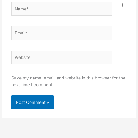
Name*
Email*
Website
Save my name, email, and website in this browser for the
next time I comment.