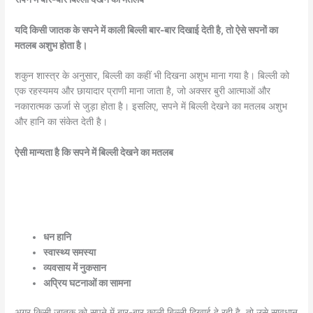
यदि किसी जातक के सपने में काली बिल्ली बार-बार दिखाई देती है, तो ऐसे सपनों का
मतलब अशुभ होता है।
शकुन शास्त्र के अनुसार, बिल्ली का कहीं भी दिखना अशुभ माना गया है। बिल्ली को
एक रहस्यमय और छायादार प्राणी माना जाता है, जो अक्सर बुरी आत्माओं और
नकारात्मक ऊर्जा से जुड़ा होता है। इसलिए, सपने में बिल्ली देखने का मतलब अशुभ
और हानि का संकेत देती है।
ऐसी मान्यता है कि सपने में बिल्ली देखने का मतलब
धन हानि
स्वास्थ्य समस्या
व्यवसाय में नुकसान
अप्रिय घटनाओं का सामना
अगर किसी जातक को सपने में बार-बार काली बिल्ली दिखाई दे रही है, तो उसे सावधान