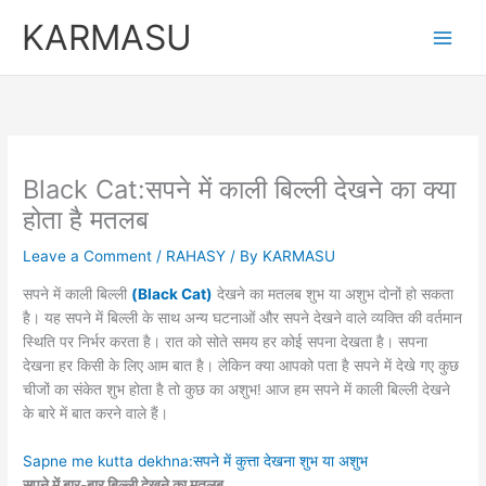
Skip
KARMASU
to
content
Black Cat:सपने में काली बिल्ली देखने का क्या
होता है मतलब
Leave a Comment
/
RAHASY
/ By
KARMASU
सपने में काली बिल्ली
(Black Cat)
देखने का मतलब शुभ या अशुभ दोनों हो सकता
है। यह सपने में बिल्ली के साथ अन्य घटनाओं और सपने देखने वाले व्यक्ति की वर्तमान
स्थिति पर निर्भर करता है। रात को सोते समय हर कोई सपना देखता है। सपना
देखना हर किसी के लिए आम बात है। लेकिन क्या आपको पता है सपने में देखे गए कुछ
चीजों का संकेत शुभ होता है तो कुछ का अशुभ! आज हम सपने में काली बिल्ली देखने
के बारे में बात करने वाले हैं।
Sapne me kutta dekhna:सपने में कुत्ता देखना शुभ या अशुभ
सपने में बार-बार बिल्ली देखने का मतलब