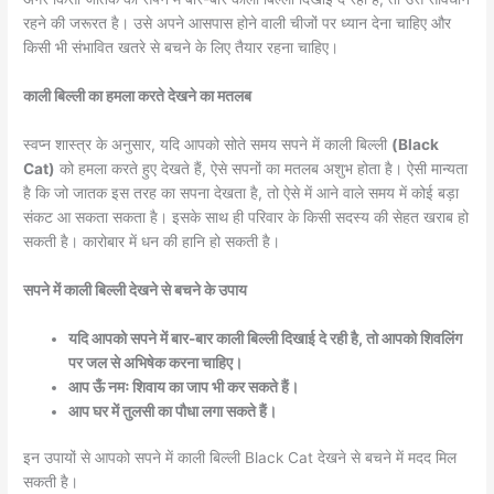
रहने की जरूरत है। उसे अपने आसपास होने वाली चीजों पर ध्यान देना चाहिए और
किसी भी संभावित खतरे से बचने के लिए तैयार रहना चाहिए।
काली बिल्ली का हमला करते देखने का मतलब
स्वप्न शास्त्र के अनुसार, यदि आपको सोते समय सपने में काली बिल्ली
(Black
Cat)
को हमला करते हुए देखते हैं, ऐसे सपनों का मतलब अशुभ होता है। ऐसी मान्यता
है कि जो जातक इस तरह का सपना देखता है, तो ऐसे में आने वाले समय में कोई बड़ा
संकट आ सकता सकता है। इसके साथ ही परिवार के किसी सदस्य की सेहत खराब हो
सकती है। कारोबार में धन की हानि हो सकती है।
सपने में काली बिल्ली देखने से बचने के उपाय
यदि आपको सपने में बार-बार काली बिल्ली दिखाई दे रही है, तो आपको शिवलिंग
पर जल से अभिषेक करना चाहिए।
आप ऊँ नमः शिवाय का जाप भी कर सकते हैं।
आप घर में तुलसी का पौधा लगा सकते हैं।
इन उपायों से आपको सपने में काली बिल्ली Black Cat देखने से बचने में मदद मिल
सकती है।