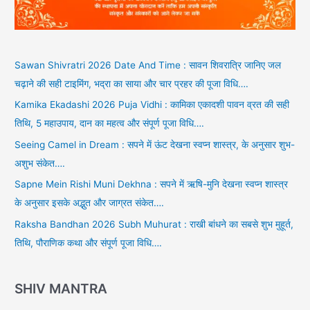
Sawan Shivratri 2026 Date And Time : सावन शिवरात्रि जानिए जल
चढ़ाने की सही टाइमिंग, भद्रा का साया और चार प्रहर की पूजा विधि….
Kamika Ekadashi 2026 Puja Vidhi : कामिका एकादशी पावन व्रत की सही
तिथि, 5 महाउपाय, दान का महत्व और संपूर्ण पूजा विधि….
Seeing Camel in Dream : सपने में ऊंट देखना स्वप्न शास्त्र, के अनुसार शुभ-
अशुभ संकेत….
Sapne Mein Rishi Muni Dekhna : सपने में ऋषि-मुनि देखना स्वप्न शास्त्र
के अनुसार इसके अद्भुत और जाग्रत संकेत….
Raksha Bandhan 2026 Subh Muhurat : राखी बांधने का सबसे शुभ मुहूर्त,
तिथि, पौराणिक कथा और संपूर्ण पूजा विधि….
SHIV MANTRA