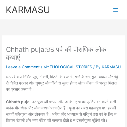
Skip
KARMASU
to
content
Chhath puja:छठ पर्व की पौराणिक लोक
कथाएं
Leave a Comment
/
MYTHOLOGICAL STORIES
/ By
KARMASU
छठ पर्व बांस निर्मित सूप, टोकरी, मिट्टी के बरतनों, गन्ने के रस, गु़ड़, चावल और गेहूं
से निर्मित प्रसाद और सुमधुर लोकगीतों से युक्त होकर लोक जीवन की भरपूर मिठास
का प्रसार करता है।
Chhath puja
: छठ पूजा की परंपरा और उसके महत्व का प्रतिपादन करने वाली
अनेक पौराणिक और लोक कथाएं प्रचलित हैं। पूजा का सबसे महत्वपूर्ण पक्ष इसकी
सादगी पवित्रता और लोकपक्ष है। भक्ति और आध्यात्म से परिपूर्ण इस पर्व के लिए न
विशाल पंडालों और भव्य मंदिरों की जरूरत होती है न ऐश्वर्ययुक्त मूर्तियों की।