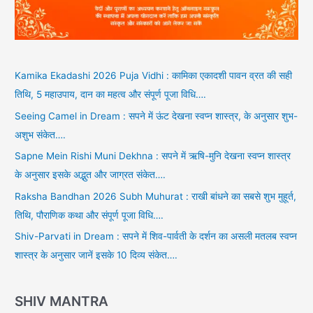
Kamika Ekadashi 2026 Puja Vidhi : कामिका एकादशी पावन व्रत की सही
तिथि, 5 महाउपाय, दान का महत्व और संपूर्ण पूजा विधि….
Seeing Camel in Dream : सपने में ऊंट देखना स्वप्न शास्त्र, के अनुसार शुभ-
अशुभ संकेत….
Sapne Mein Rishi Muni Dekhna : सपने में ऋषि-मुनि देखना स्वप्न शास्त्र
के अनुसार इसके अद्भुत और जाग्रत संकेत….
Raksha Bandhan 2026 Subh Muhurat : राखी बांधने का सबसे शुभ मुहूर्त,
तिथि, पौराणिक कथा और संपूर्ण पूजा विधि….
Shiv-Parvati in Dream : सपने में शिव-पार्वती के दर्शन का असली मतलब स्वप्न
शास्त्र के अनुसार जानें इसके 10 दिव्य संकेत….
SHIV MANTRA