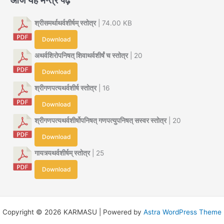
श्रीसमर्थाथर्वशीर्षम् स्तोत्र
| 74.00 KB
Download
अथर्वशिरोपनिषत् शिवाथर्वशीर्षं च स्तोत्र
| 20
Download
श्रीगणपत्यथर्वशीर्ष स्तोत्र
| 16
Download
श्रीगणपत्यथर्वशीर्षोपनिषत् गणपत्युपनिषत् सस्वर स्तोत्र
| 20
Download
गायत्र्यथर्वशीर्षम् स्तोत्र
| 25
Download
Copyright © 2026 KARMASU | Powered by
Astra WordPress Theme