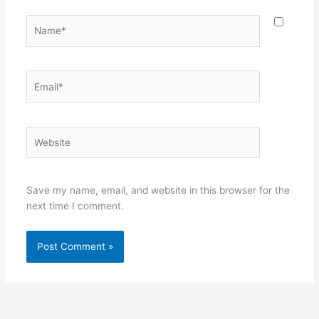
Name*
Email*
Website
Save my name, email, and website in this browser for the
next time I comment.