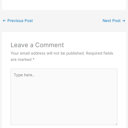
←
Previous Post
Next Post
→
Leave a Comment
Your email address will not be published.
Required fields
are marked
*
Type
here..