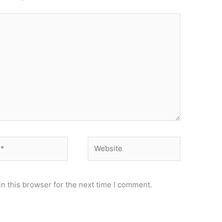
Website
n this browser for the next time I comment.