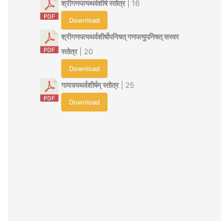
श्रीगणपत्यथर्वशीर्ष स्तोत्र
| 16
Download
श्रीगणपत्यथर्वशीर्षोपनिषत् गणपत्युपनिषत् सस्वर
स्तोत्र
| 20
Download
गायत्र्यथर्वशीर्षम् स्तोत्र
| 25
Download