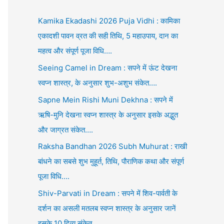
Kamika Ekadashi 2026 Puja Vidhi : कामिका
एकादशी पावन व्रत की सही तिथि, 5 महाउपाय, दान का
महत्व और संपूर्ण पूजा विधि….
Seeing Camel in Dream : सपने में ऊंट देखना
स्वप्न शास्त्र, के अनुसार शुभ-अशुभ संकेत….
Sapne Mein Rishi Muni Dekhna : सपने में
ऋषि-मुनि देखना स्वप्न शास्त्र के अनुसार इसके अद्भुत
और जाग्रत संकेत….
Raksha Bandhan 2026 Subh Muhurat : राखी
बांधने का सबसे शुभ मुहूर्त, तिथि, पौराणिक कथा और संपूर्ण
पूजा विधि….
Shiv-Parvati in Dream : सपने में शिव-पार्वती के
दर्शन का असली मतलब स्वप्न शास्त्र के अनुसार जानें
इसके 10 दिव्य संकेत….