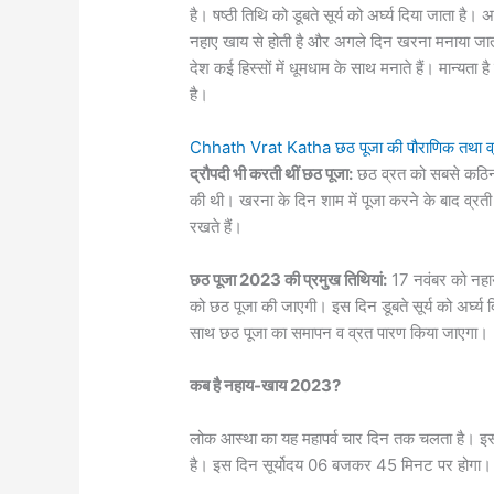
है। षष्ठी तिथि को डूबते सूर्य को अर्घ्य दिया जाता है।
नहाए खाय से होती है और अगले दिन खरना मनाया जाता ह
देश कई हिस्सों में धूमधाम के साथ मनाते हैं। मान्यत
है।
Chhath Vrat Katha छठ पूजा की पौराणिक तथा व्र
द्रौपदी भी करती थीं छठ पूजा:
छठ व्रत को सबसे कठिन व्
की थी। खरना के दिन शाम में पूजा करने के बाद व्रती
रखते हैं।
छठ पूजा 2023 की प्रमुख तिथियां:
17 नवंबर को नहा
को छठ पूजा की जाएगी। इस दिन डूबते सूर्य को अर्घ्य 
साथ छठ पूजा का समापन व व्रत पारण किया जाएगा।
कब है नहाय-खाय 2023?
लोक आस्था का यह महापर्व चार दिन तक चलता है। 
है। इस दिन सूर्योदय 06 बजकर 45 मिनट पर होगा। 