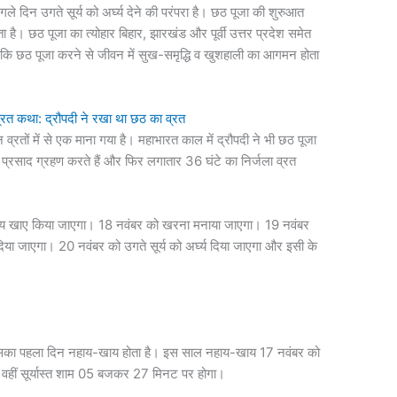
 अगले दिन उगते सूर्य को अर्घ्य देने की परंपरा है। छठ पूजा की शुरुआत
ै। छठ पूजा का त्योहार बिहार, झारखंड और पूर्वी उत्तर प्रदेश समेत
ा है कि छठ पूजा करने से जीवन में सुख-समृद्धि व खुशहाली का आगमन होता
त कथा: द्रौपदी ने रखा था छठ का व्रत
रतों में से एक माना गया है। महाभारत काल में द्रौपदी ने भी छठ पूजा
 प्रसाद ग्रहण करते हैं और फिर लगातार 36 घंटे का निर्जला व्रत
य खाए किया जाएगा। 18 नवंबर को खरना मनाया जाएगा। 19 नवंबर
दिया जाएगा। 20 नवंबर को उगते सूर्य को अर्घ्य दिया जाएगा और इसी के
इसका पहला दिन नहाय-खाय होता है। इस साल नहाय-खाय 17 नवंबर को
वहीं सूर्यास्त शाम 05 बजकर 27 मिनट पर होगा।