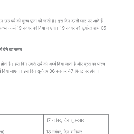
िन छठ पर्व की मुख्य पूजा की जाती है। इस दिन व्रती घाट पर आते हैं
 संध्या अर्घ्य 19 नवंबर को दिया जाएगा। 19 नवंबर को सूर्यास्त शाम 05
घ्य देने का समय
होता है। इस दिन उगते सूर्य को अर्घ्य दिया जाता है और व्रत का पारण
र्घ्य दिया जाएगा। इस दिन सूर्योदय 06 बजकर 47 मिनट पर होगा।
17 नवंबर, दिन शुक्रवार
डा)
18 नवंबर, दिन शनिवार