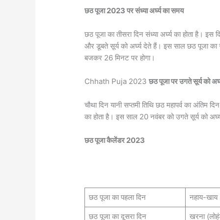
छठ पूजा 2023 पर संध्या अर्घ्य का समय
छठ पूजा का तीसरा दिन संध्या अर्घ्य का होता है। इस द
और डूबते सूर्य को अर्घ्य देते हैं। इस साल छठ पूजा का
बजकर 26 मिनट पर होगा।
Chhath Puja 2023
छठ पूजा पर उगते सूर्य को अर्
चौथा दिन यानी सप्तमी तिथि छठ महापर्व का अंतिम दिन 
का होता है। इस साल 20 नवंबर को उगते सूर्य को अ
छठ पूजा कैलेंडर 2023
छठ पूजा का पहला दिन
नहाय-खाय
छठ पूजा का दूसरा दिन
खरना (लोहं