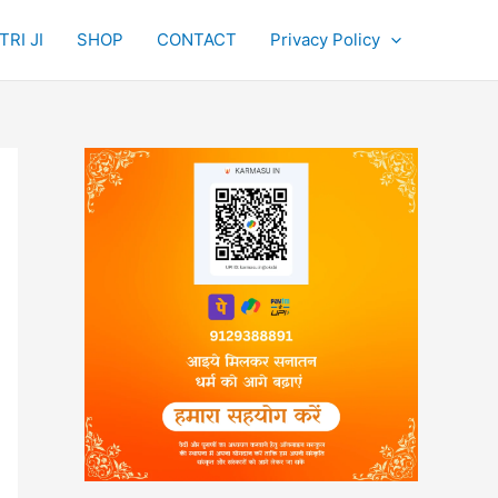
RI JI
SHOP
CONTACT
Privacy Policy