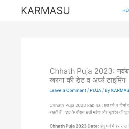
Skip
KARMASU
to
HO
content
Chhath Puja 2023: नवंबर मे
खरना की डेट व अर्घ्य टाइमिंग
Leave a Comment
/
PUJA
/ By
KARMA
Chhath Puja 2023 kab hai: छठ पर्व 4 दिनों तक
रखती हैं। छठ के दौरान छठी मईया और सूर्यदेव की पूज
Chhath Puja 2023 Date:
हिंदू धर्म में हर स