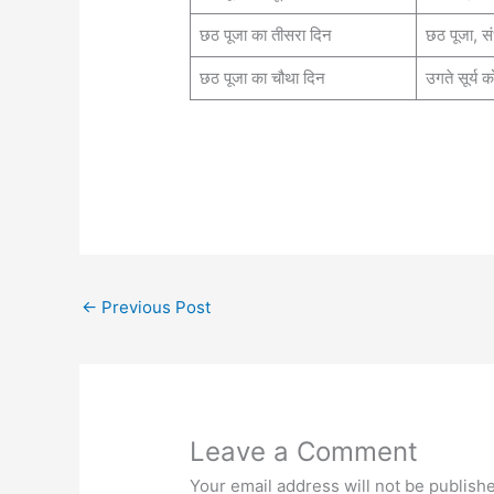
छठ पूजा का तीसरा दिन
छठ पूजा, संध्
छठ पूजा का चौथा दिन
उगते सूर्य क
←
Previous Post
Leave a Comment
Your email address will not be publish