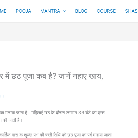
ME
POOJA
MANTRA
BLOG
COURSE
SHAST
ं छठ पूजा कब है? जानें नहाए खाय,
SU
 मनाया जाता है। महिलाएं छठ के दौरान लगभग 36 घंटे का व्रत
ा की जाती है।
ाल कार्तिक मास के शुक्ल पक्ष की षष्ठी तिथि को छठ पूजा का पर्व मनाया जाता