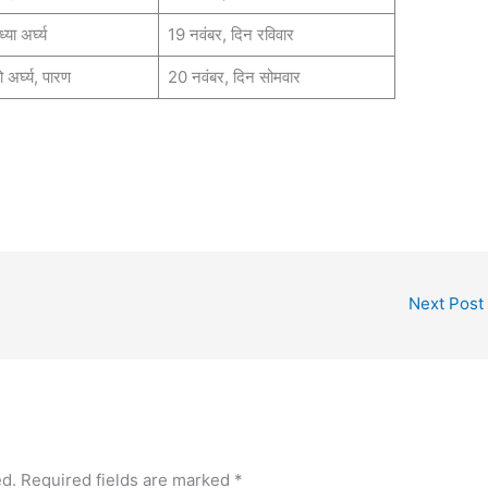
या अर्घ्य
19 नवंबर, दिन रविवार
ो अर्घ्य, पारण
20 नवंबर, दिन सोमवार
Next Post
ed.
Required fields are marked
*