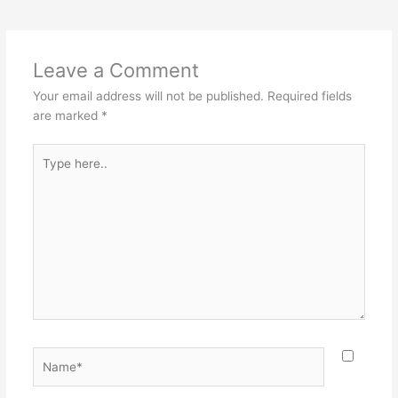
Leave a Comment
Your email address will not be published.
Required fields
are marked
*
Type
here..
Name*