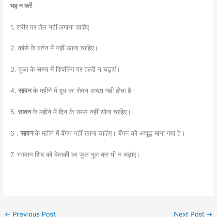
यह न करें
1. शरीर पर तेल नहीं लगाना चाहिए
2. कांसे के बर्तन में नहीं खाना चाहिए।
3. पूजा के समय में शिवलिंग पर हल्दी न चढ़ाएं।
4.
सावन
के महीने में दूध का सेवन अच्छा नहीं होता है।
5.
सावन
के महीने में द‌िन के समय नहीं सोना चाह‌िए।
6 .
सावन
के महीने में बैंगन नहीं खाना चाह‌िए। बैंगन को अशुद्ध माना गया है।
7. भगवान शिव को केतकी का फूल भूल कर भी न चढ़ाएं।
←
Previous Post
Next Post
→