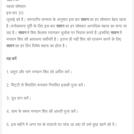
पहला सोमवार
इस बार 30
जुलाई को है। शास्त्रीय मान्यता के अनुसार इस बार
सावन
का हर सोमवार बेहद खास
है।मनोकामना पूर्ति के लिए इस बार
सावन
का हर सोमवार अत्यधिक महत्व का माना जा
रहा है।
सावन
में शिव कैलाश त्यागकर भूलोक पर निवास करते हैं।इसलिए
सावन
में
भगवान शिव की आराधना सर्वोपरि है। इतना ही नहीं शिव को प्रसन्न करने के लिए
सावन
का हर दिन विशेष महत्व का होता है।
यह करें
1. धतूरा और भांग भगवान श‌िव को अर्प‌ित करें।
2. म‌िट्टी से श‌िवल‌िंग बनाकर न‌ियम‌ित इसकी पूजा करें।
3. दूध दान करें।
4. शाम के समय भगवान श‌िव की आरती पूजा करें।
5. इस महीने में अगर घर के दरवाजे पर सांड आ आए तो उसे कुछ खाने को दें।