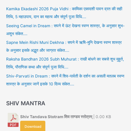
Kamika Ekadashi 2026 Puja Vidhi : कामिका एकादशी पावन व्रत की सही
तिथि, 5 महाउपाय, दान का महत्व और संपूर्ण पूजा विधि….
Seeing Camel in Dream : सपने में ऊंट देखना स्वप्न शास्त्र, के अनुसार शुभ-
अशुभ संकेत….
Sapne Mein Rishi Muni Dekhna : सपने में ऋषि-मुनि देखना स्वप्न शास्त्र
के अनुसार इसके अद्भुत और जाग्रत संकेत….
Raksha Bandhan 2026 Subh Muhurat : राखी बांधने का सबसे शुभ मुहूर्त,
तिथि, पौराणिक कथा और संपूर्ण पूजा विधि….
Shiv-Parvati in Dream : सपने में शिव-पार्वती के दर्शन का असली मतलब स्वप्न
शास्त्र के अनुसार जानें इसके 10 दिव्य संकेत….
SHIV MANTRA
Shiv Tandava Stotram शिव ताण्डव स्तोत्रम्
| 0.00 KB
Download