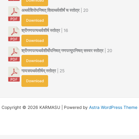
Download
अथर्वशिरोपनिषत् शिवाथर्वशीर्षं च स्तोत्र
| 20
Download
श्रीगणपत्यथर्वशीर्ष स्तोत्र
| 16
Download
श्रीगणपत्यथर्वशीर्षोपनिषत् गणपत्युपनिषत् सस्वर स्तोत्र
| 20
Download
गायत्र्यथर्वशीर्षम् स्तोत्र
| 25
Download
Copyright © 2026 KARMASU | Powered by
Astra WordPress Theme