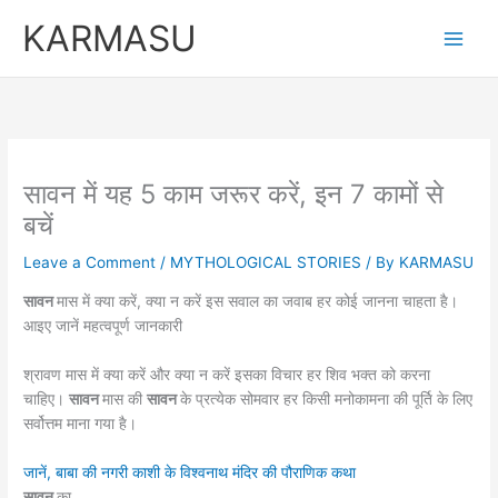
Skip
KARMASU
to
content
सावन में यह 5 काम जरूर करें, इन 7 कामों से
बचें
Leave a Comment
/
MYTHOLOGICAL STORIES
/ By
KARMASU
सावन
मास में क्या करें, क्या न करें इस सवाल का जवाब हर कोई जानना चाहता है।
आइए जानें महत्वपूर्ण जानकारी
श्रावण मास में क्या करें और क्या न करें इसका विचार हर शिव भक्त को करना
चाहिए।
सावन
मास की
सावन
के प्रत्येक सोमवार हर किसी मनोकामना की पूर्ति के लिए
सर्वोत्तम माना गया है।
जानें, बाबा की नगरी काशी के विश्वनाथ मंदिर की पौराणिक कथा
सावन
का