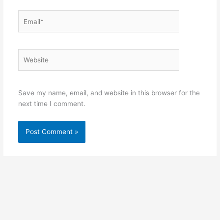
Email*
Website
Save my name, email, and website in this browser for the
next time I comment.