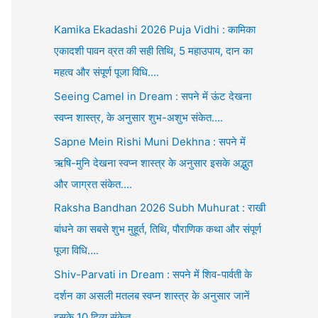
Kamika Ekadashi 2026 Puja Vidhi : कामिका
एकादशी पावन व्रत की सही तिथि, 5 महाउपाय, दान का
महत्व और संपूर्ण पूजा विधि….
Seeing Camel in Dream : सपने में ऊंट देखना
स्वप्न शास्त्र, के अनुसार शुभ-अशुभ संकेत….
Sapne Mein Rishi Muni Dekhna : सपने में
ऋषि-मुनि देखना स्वप्न शास्त्र के अनुसार इसके अद्भुत
और जाग्रत संकेत….
Raksha Bandhan 2026 Subh Muhurat : राखी
बांधने का सबसे शुभ मुहूर्त, तिथि, पौराणिक कथा और संपूर्ण
पूजा विधि….
Shiv-Parvati in Dream : सपने में शिव-पार्वती के
दर्शन का असली मतलब स्वप्न शास्त्र के अनुसार जानें
इसके 10 दिव्य संकेत….