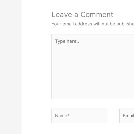
Leave a Comment
Your email address will not be publish
Type
here..
Name*
Email*