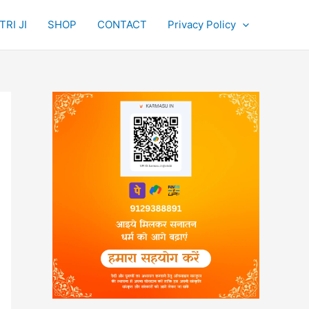
RI JI
SHOP
CONTACT
Privacy Policy