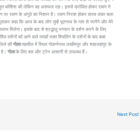
 बहुत कोशिश की लेकिन वह असफल रहा। इससे क्रोधित होकर रावण ने
िंग पर रावण के अंगुठे का निशान है। रावण निराश होकर वापस लंका चला
ाकर कहा कि आज के बाद लोग तुम्हें भूतनाथ के नाम से जानेंगे और मेरे
पूण्यलाभ मिलेगा। इसके बाद से श्रद्धालु भगवान के दर्शन करने के लिए
िव दर्शनों को आने वाले लाखों भक्त शिवलिंग के दर्शनों के बाद बाबा
 जिले की
गोला
तहसील में स्थित गोकर्णनाथ लखीमपुर और शाहजहांपुर के
र है।
गोला
के लिए बस और ट्रेन आसानी से उपलब्ध हैं।
Next Post