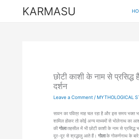
Skip
KARMASU
to
HO
content
छोटी काशी के नाम से प्रसिद्ध ह
दर्शन
Leave a Comment
/
MYTHOLOGICAL S
सावन का पवित्र माह चल रहा है और इस समय भक्त भगवा
शामिल होकर तो कोई अन्य माध्यमों से भोलेनाथ का आर्
की
गोला
तहसील में भी छोटी काशी के नाम से प्रसिद्
दूर-दूर से श्रद्धालु आते हैं।
गोला
के गोकर्णनाथ के बार