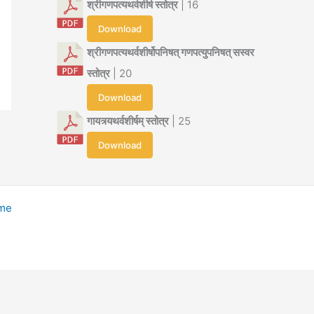
श्रीगणपत्यथर्वशीर्ष स्तोत्र
| 16
Download
श्रीगणपत्यथर्वशीर्षोपनिषत् गणपत्युपनिषत् सस्वर
स्तोत्र
| 20
Download
गायत्र्यथर्वशीर्षम् स्तोत्र
| 25
Download
eme