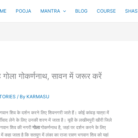
ME
POOJA
MANTRA
BLOG
COURSE
SHAST
ै गोला गोकर्णनाथ, सावन में जरूर करें
TORIES
/ By
KARMASU
न शिव के दर्शन करने लिए शिवनगरी जाते हैं। कोई कांवड़ यात्रा में
शीवाद लेने के लिए उनकी शरण में जाता है। यूपी के लखीमपुरी खीरी जिले
ध भगवान शिव की नगरी
गोला
गोकर्णनाथ है, जहां पर दर्शन करने के लिए
े में कहा जाता है कि सतयुग में लंका का राजा रावण भगवान शिव को यहां