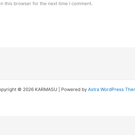
n this browser for the next time I comment.
opyright © 2026 KARMASU | Powered by
Astra WordPress Th