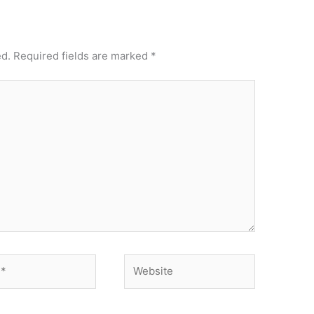
ed.
Required fields are marked
*
Website