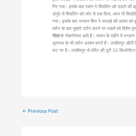
गिर गया। इसके बाद रावण ने शिवलिंग को उठाने की
अंगुठे से शिवलिंग को जोर से दबा दिया, आज भी शिवल
गया। इसके बाद भगवान शिव ने चरवाहे की आत्मा को बुल
दर्शन के बाद तुम्हारे दर्शन करने पर भक्तों को विशेष 
गोला
के गोकर्णनाथ आते हैं। सावन के महीने में भगवान श
भूतनाथ के भी दर्शन अवश्य करते हैं। लखीमपुर खीरी
रूट पर है। लखीमपुर से मंदिर की दूरी 35 किलोमीट
←
Previous Post