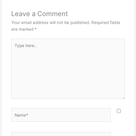
Leave a Comment
Your email address will not be published.
Required fields
are marked
*
Type
here..
Name*
Email*