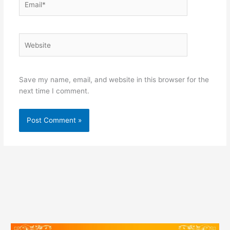
Website
Save my name, email, and website in this browser for the
next time I comment.