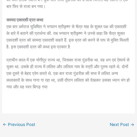
बार फिर से राजा बन गया।
कामदा एकादशी व्रत कथा
एक बार धर्मराज युधिष्ठिर ने भगवान श्रीकृष्ण से चैत्र माह के शुक्ल पक्ष की एकादशी
के बारे में बताने की प्रार्थना की. तब भगवान श्रीकृष्ण ने उनसे कहा कि चैत्र शुक्ल
एकादशी व्रत को कामदा एकादशी कहते हैं. इस व्रत को करने से पाप से मुक्ति मिलती
है. इस एकादशी व्रत की कथा इस प्रकार है
प्राचीन काल में एक भोगीपुर राज्य था, जिसका राजा पुंडरीक था. वह धन एवं ऐश्वर्य से
युक्त था. उसके ही राज्य में ललित और ललिता नाम के स्त्री और पुरुष रहते थे. दोनों
एक दूसरे से बेहद प्रेम करते थे. एक बार राजा पुंडरीक की सभा में ललित अन्य
कलाकारों के साथ गाना गा रहा था, उसी दौरान ललिता को देखकर उसका ध्यान भंग हो
गया और वह स्वर बिगड़ गया
←
Previous Post
Next Post
→