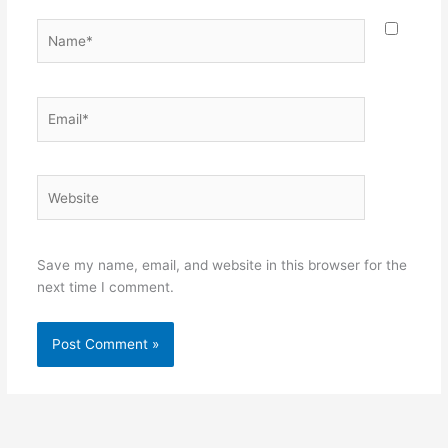
Name*
Email*
Website
Save my name, email, and website in this browser for the
next time I comment.