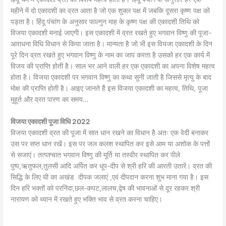
महीने में दो एकादशी का व्रत आता है जो एक शुक्ल पक्ष में जबकि दूसरा कृष्ण पक्ष को
पड़ता है। हिंदू पंचांग के अनुसार फाल्गुन माह के कृष्ण पक्ष की एकादशी तिथि को
विजया एकादशी मनाई जाएगी। इस एकादशी में व्रत रखते हुए भगवान विष्णु की पूजा-
आराधना विधि विधान से किया जाता है। मान्यता है जो भी इस वियजा एकादशी के दिन
पूरे दिन व्रत रखते हुए भगवान विष्णु के नाम का जाप करता है उसको हर एक कार्य में
विजय की प्राप्ति होती है। साल भर आने वाली हर एक एकादशी का अपना विशेष महत्व
होता है। विजया एकादशी पर भगवान विष्णु का कथा सुनी जाती है जिससे मृत्यु के बाद
मोक्ष की प्राप्ति होती है। आइए जानते हैं इस विजया एकादशी का महत्व, तिथि, पूजा
मुहूर्त और व्रत पारण का समय…
विजया एकादशी पूजा विधि 2022
विजया एकादशी व्रत की पूजा में सात धान रखने का विधान है अतः एक वेदी बनाकर
उस पर सप्त धान रखें। इस पर जल कलश स्थापित कर इसे आम या अशोक के पत्तों
से सजाएं। तत्पश्चात भगवान विष्णु की मूर्ति या तस्वीर स्थापित कर पीले
पुष्प,ऋतुफल,तुलसी आदि अर्पित कर धूप-दीप से श्री हरि की आरती उतारें। व्रत की
सिद्धि के लिए घी का अखंड दीपक जलाएं ,एवं दीपदान करना शुभ माना गया है। इस
दिन हरि भक्तों को परनिंदा,छल-कपट,लालच,द्वेष की भावनाओं से दूर रहकर श्री
नारायण को ध्यान में रखते हुए भक्ति भाव से व्रत करना चाहिए।