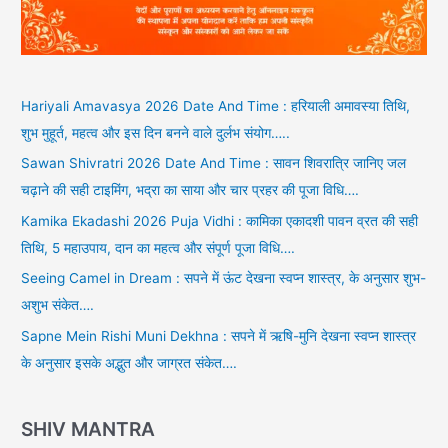
Hariyali Amavasya 2026 Date And Time : हरियाली अमावस्या तिथि,
शुभ मुहूर्त, महत्व और इस दिन बनने वाले दुर्लभ संयोग…..
Sawan Shivratri 2026 Date And Time : सावन शिवरात्रि जानिए जल
चढ़ाने की सही टाइमिंग, भद्रा का साया और चार प्रहर की पूजा विधि….
Kamika Ekadashi 2026 Puja Vidhi : कामिका एकादशी पावन व्रत की सही
तिथि, 5 महाउपाय, दान का महत्व और संपूर्ण पूजा विधि….
Seeing Camel in Dream : सपने में ऊंट देखना स्वप्न शास्त्र, के अनुसार शुभ-
अशुभ संकेत….
Sapne Mein Rishi Muni Dekhna : सपने में ऋषि-मुनि देखना स्वप्न शास्त्र
के अनुसार इसके अद्भुत और जाग्रत संकेत….
SHIV MANTRA