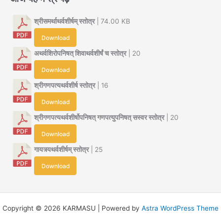
श्रीसमर्थाथर्वशीर्षम् स्तोत्र
| 74.00 KB
Download
अथर्वशिरोपनिषत् शिवाथर्वशीर्षं च स्तोत्र
| 20
Download
श्रीगणपत्यथर्वशीर्ष स्तोत्र
| 16
Download
श्रीगणपत्यथर्वशीर्षोपनिषत् गणपत्युपनिषत् सस्वर स्तोत्र
| 20
Download
गायत्र्यथर्वशीर्षम् स्तोत्र
| 25
Download
Copyright © 2026 KARMASU | Powered by
Astra WordPress Theme