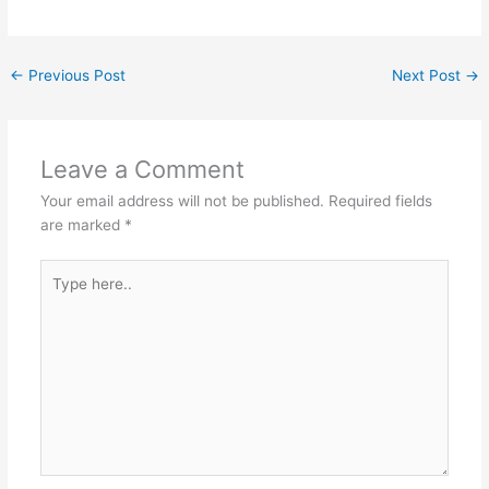
←
Previous Post
Next Post
→
Leave a Comment
Your email address will not be published.
Required fields
are marked
*
Type
here..