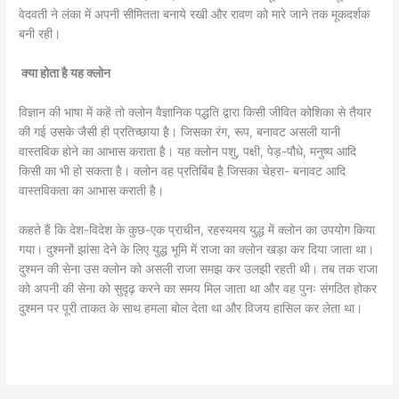
वेदवती ने लंका में अपनी सीमितता बनाये रखी और रावण को मारे जाने तक मूकदर्शक
बनी रही।
क्या होता है यह क्लोन
विज्ञान की भाषा में कहें तो क्लोन वैज्ञानिक पद्धति द्वारा किसी जीवित कोशिका से तैयार
की गई उसके जैसी ही प्रतिच्छाया है़। जिसका रंग, रूप, बनावट असली यानी
वास्तविक होने का आभास कराता है़। यह क्लोन पशु, पक्षी, पेड़-पौधे, मनुष्य आदि
किसी का भी हो सकता है। क्लोन वह प्रतिबिंब है़ जिसका चेहरा- बनावट आदि
वास्तविकता का आभास कराती है।
कहते हैं कि देश-विदेश के कुछ-एक प्राचीन, रहस्यमय युद्ध में क्लोन का उपयोग किया
गया। दुश्मनों झांसा देने के लिए युद्ध भूमि में राजा का क्लोन खड़ा कर दिया जाता था।
दुश्मन की सेना उस क्लोन को असली राजा समझ कर उलझी रहती थी। तब तक राजा
को अपनी की सेना को सुदृढ़ करने का समय मिल जाता था और वह पुनः संगठित होकर
दुश्मन पर पूरी ताकत के साथ हमला बोल देता था और विजय हासिल कर लेता था।