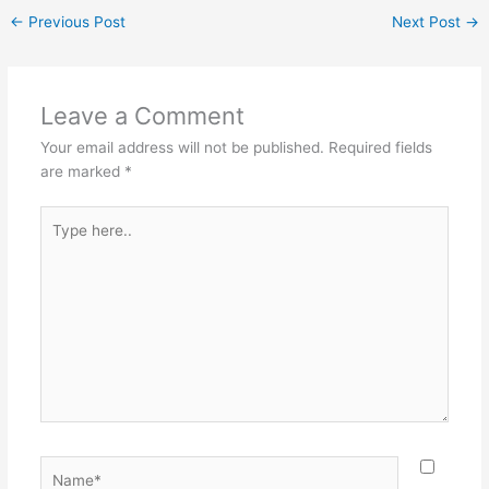
←
Previous Post
Next Post
→
Leave a Comment
Your email address will not be published.
Required fields
are marked
*
Type
here..
Name*