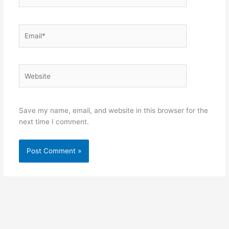
Email*
Website
Save my name, email, and website in this browser for the
next time I comment.