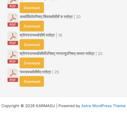
Download
अथर्वशिरोपनिषत् शिवाथर्वशीर्षं च स्तोत्र
| 20
Download
श्रीगणपत्यथर्वशीर्ष स्तोत्र
| 16
Download
श्रीगणपत्यथर्वशीर्षोपनिषत् गणपत्युपनिषत् सस्वर स्तोत्र
| 20
Download
गायत्र्यथर्वशीर्षम् स्तोत्र
| 25
Download
Copyright © 2026 KARMASU | Powered by
Astra WordPress Theme