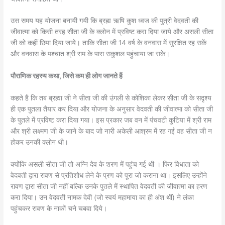
उस समय यह योजना बनायी गयी कि ब्रह्म ऋषि कुश ध्वज की पुत्री वेदवती की
जीवात्मा को किसी तरह सीता जी के क्लोन में प्रविष्ट करा दिया जाये और असली सीता
जी को कहीं छिपा दिया जाये। ताकि सीता जी 14 वर्ष के वनवास में सुरक्षित रह सकें
और वनवास के पश्चात श्री राम के पास सकुशल पहुंचाया जा सके।
पौराणिक रहस्य कथा, जिसे कम ही लोग जानते हैं
कहते हैं कि तब ब्रह्मा जी ने सीता जी की उंगली से कोशिका लेकर सीता जी के सदृश्य
ही एक पुतला तैयार कर दिया और योजना के अनुसार वेदवती की जीवात्मा को सीता जी
के पुतले में प्रविष्ट करा दिया गया। इस प्रकार जब वन में पंचवटी कुटिया में श्री राम
और श्री लक्ष्मण जी के जाने के बाद जो नारी अकेली आश्रम में रह गईं वह सीता जी न
होकर उनकी क्लोन थी।
क्योंकि असली सीता जी तो अग्नि देव के शरण में पहुंच गई थी । फिर विधाता को
वेदवती द्वारा रावण से प्रतिशोध लेने के प्रण को पूरा जो कराना था। इसलिए उन्होंने
रावण द्वारा सीता जी नहीं बल्कि उनके पुतले में स्थापित वेदवती की जीवात्मा का हरण
करा दिया। उन वेदवती नामक देवी (जो स्वयं महामाया का ही अंश थीं) ने लंका
पहुंचकर रावण के नाकों चने चबवा दिये।