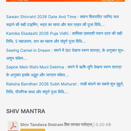
Sawan Shivratri 2026 Date And Time : सावन शिवरात्रि जानिए जल
चढ़ाने की सही टाइमिंग, भद्रा का साया और चार प्रहर की पूजा विधि….
Kamika Ekadashi 2026 Puja Vidhi : कामिका एकादशी पावन व्रत की सही
तिथि, 5 महाउपाय, दान का महत्व और संपूर्ण पूजा विधि….
Seeing Camel in Dream : सपने में ऊंट देखना स्वप्न शास्त्र, के अनुसार शुभ-
अशुभ संकेत….
Sapne Mein Rishi Muni Dekhna : सपने में ऋषि-मुनि देखना स्वप्न शास्त्र
के अनुसार इसके अद्भुत और जाग्रत संकेत….
Raksha Bandhan 2026 Subh Muhurat : राखी बांधने का सबसे शुभ मुहूर्त,
तिथि, पौराणिक कथा और संपूर्ण पूजा विधि….
SHIV MANTRA
Shiv Tandava Stotram शिव ताण्डव स्तोत्रम्
| 0.00 KB