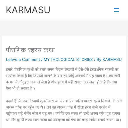
Skip
KARMASU
to
content
पौराणिक रहस्य कथा
Leave a Comment
/
MYTHOLOGICAL STORIES
/ By
KARMASU
हमारे पौराणिक ग्रंथों को रचते समय विद्वान लेखकों ने ऐसे-ऐसे हैरतअंगेज रहस्यों का
उल्लेख किया है़ कि जिसको जानने के बाद हर कोई आश्चर्य में पड़ जाता है़। तब सभी
के मन में कौतूहल जन्म ले लेता है़ और हृदय में यही सवाल उठ खड़ा होता है कि क्या
ऐसा भी हो सकता है ?
कहते हैं कि जब गोस्वामी तुलसीदास जी अपना ‘राम चरित मानस’ ग्रंथ लिखते- लिखते
अरण्य कांड पर पहुँच गए थे। तब वह अरण्य कांड में सीता हरण वाले प्रसंग में
पहुंचकर बड़े गंभीर सोच में पड़ गए। क्योंकि एक तरफ तो उन्हें अपना ग्रंथ पूरा करना
था और दूसरी तरफ माता सीता की पवित्रता को गंगा की तरह निर्मल बनाये रखना था।