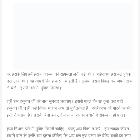
पर इसके लिए हमें इस नागकन्या की सहायता लेनी पड़ी थी। अहिरावण इसे बल पूर्वक
उठा लाया था। वह आपसे विवाह करना चाहती है। कृपया उससे विवाह कर अपने साथ
ले चलें। इससे उसे भी मुक्ति मिलेगी।
श्री राम हनुमान जी की बात सुनकर चकराए। इससे पहले कि वह कुछ कह पाते
हनुमान जी ने ही कह दिया- भगवन आप तो मुक्तिदाता हैं। अहिरावण को मारने का भेद
इसी ने बताया है। इसके बिना हम उसे मारकर आपको बचाने में सफल न हो पाते।
कृपा निधान इसे भी मुक्ति मिलनी चाहिए। परंतु आप चिंता न करें। हम सबका जीवन
बचाने वाले के प्रति बस इतना कीजिए कि आप बस इस पलंग पर बैठिए बाकी का काम