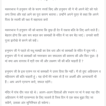
मकरध्वज ने हनुमान जी के चरण स्पर्श किए और हनुमान जी ने भी अपने बेटे को गले
लगा लिया और वहां आने का पूरा कारण बताया। उन्होंने अपने पुत्र से कहा कि अपने
पिता के स्वामी की रक्षा में सहायता करो
मकरध्वज ने हनुमान जी को बताया कि कुछ ही देर में राक्षस बलि के लिए आने वाले हैं।
बेहतर होगा कि आप रूप बदल कर कामाक्षी कें मंदिर में जा कर बैठ जाएं। उनको सारी
पूजा झरोखे से करने को कहें।
हनुमान जी ने पहले तो मधु मक्खी का वेश धरा और मां कामाक्षी के मंदिर में घुस गये।
हनुमान जी ने मां कामाक्षी को नमस्कार कर सफलता की कामना की और फिर पूछा- हे
मां क्या आप वास्तव में श्री राम जी और लक्ष्मण जी की बलि चाहती हैं ?
हनुमान जी के इस प्रश्न पर मां कामाक्षी ने उत्तर दिया कि नहीं। मैं तो दुष्ट अहिरावण व
महिरावण की बलि चाहती हूं। यह दोनों मेरे भक्त तो हैं पर अधर्मी और अत्याचारी भी
हैं। आप अपने प्रयत्न करो, सफल रहोगे।
मंदिर में पांच दीप जल रहे थे। अलग-अलग दिशाओं और स्थान पर मां ने कहा यह दीप
अहिरावण ने मेरी प्रसन्नता के लिए जलाये हैं जिस दिन ये एक साथ बुझा दिए जा
सकेंगे, उसका अंत सुनिश्चित हो सकेगा।