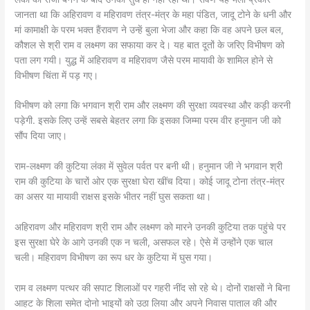
जानता था कि अहिरावण व महिरावण तंत्र-मंत्र के महा पंडित, जादू टोने के धनी और
मां कामाक्षी के परम भक्त हैंरावण ने उन्हें बुला भेजा और कहा कि वह अपने छल बल,
कौशल से श्री राम व लक्ष्मण का सफाया कर दे। यह बात दूतों के जरिए विभीषण को
पता लग गयी। युद्ध में अहिरावण व महिरावण जैसे परम मायावी के शामिल होने से
विभीषण चिंता में पड़ गए।
विभीषण को लगा कि भगवान श्री राम और लक्ष्मण की सुरक्षा व्यवस्था और कड़ी करनी
पड़ेगी. इसके लिए उन्हें सबसे बेहतर लगा कि इसका जिम्मा परम वीर हनुमान जी को
सौंप दिया जाए।
राम-लक्ष्मण की कुटिया लंका में सुवेल पर्वत पर बनी थी। हनुमान जी ने भगवान श्री
राम की कुटिया के चारों ओर एक सुरक्षा घेरा खींच दिया। कोई जादू टोना तंत्र-मंत्र
का असर या मायावी राक्षस इसके भीतर नहीं घुस सकता था।
अहिरावण और महिरावण श्री राम और लक्ष्मण को मारने उनकी कुटिया तक पहुंचे पर
इस सुरक्षा घेरे के आगे उनकी एक न चली, असफल रहे। ऐसे में उन्होंने एक चाल
चली। महिरावण विभीषण का रूप धर के कुटिया में घुस गया।
राम व लक्ष्मण पत्थर की सपाट शिलाओं पर गहरी नींद सो रहे थे। दोनों राक्षसों ने बिना
आहट के शिला समेत दोनो भाइयों को उठा लिया और अपने निवास पाताल की और