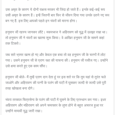
उस अमृत के कारण ये दोनों राक्षस मरकर भी जिंदा हो जाते हैं। इनके कई-कई रूप
उसी अमृत के कारण हैं। इन्हें जितनी बार फिर से जीवन दिया गया उनके उतने नए रूप
बन गए हैं. इस लिए आपको पहले इन भंवरों को मारना होगा।
हनुमान जी रहस्य जानकर लौटे। मकरध्वज ने अहिरावण को युद्ध में उलझा रखा था।
तो हनुमान जी ने भंवरों का खात्मा शुरू किया। वे आखिर हनुमान जी के सामने कहां
तक टिकते।
जब सारे भ्रमर खत्म हो गए और केवल एक बचा तो वह हनुमान जी के चरणों में लोट
गया। उसने हनुमान जी से प्राण रक्षा की याचना की। हनुमान जी पसीज गए। उन्होंने
उसे क्षमा करते हुए एक काम सौंपा।
हनुमान जी बोले- मैं तुम्हें प्राण दान देता हूं पर इस शर्त पर कि तुम यहां से तुरंत चले
जाओगे और अहिरावण की पत्नी के पलंग की पाटी में घुसकर जल्दी से जल्दी उसे पूरी
तरह खोखला बना दोगे।
भंवरा तत्काल चित्रसेना के पलंग की पाटी में घुसने के लिए प्रस्थान कर गया। इधर
अहिरावण और महिरावण को अपने चमत्कार के लुप्त होने से बहुत अचरज हुआ पर
उन्होंने मायावी युद्ध जारी रखा।