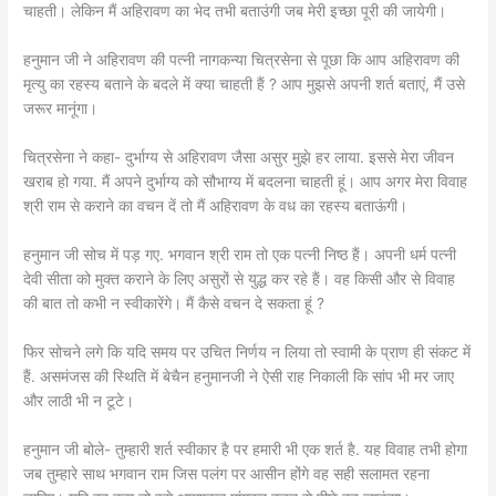
चाहती। लेकिन मैं अहिरावण का भेद तभी बताउंगी जब मेरी इच्छा पूरी की जायेगी।
हनुमान जी ने अहिरावण की पत्नी नागकन्या चित्रसेना से पूछा कि आप अहिरावण की
मृत्यु का रहस्य बताने के बदले में क्या चाहती हैं ? आप मुझसे अपनी शर्त बताएं, मैं उसे
जरूर मानूंगा।
चित्रसेना ने कहा- दुर्भाग्य से अहिरावण जैसा असुर मुझे हर लाया. इससे मेरा जीवन
खराब हो गया. मैं अपने दुर्भाग्य को सौभाग्य में बदलना चाहती हूं। आप अगर मेरा विवाह
श्री राम से कराने का वचन दें तो मैं अहिरावण के वध का रहस्य बताऊंगी।
हनुमान जी सोच में पड़ गए. भगवान श्री राम तो एक पत्नी निष्ठ हैं। अपनी धर्म पत्नी
देवी सीता को मुक्त कराने के लिए असुरों से युद्ध कर रहे हैं। वह किसी और से विवाह
की बात तो कभी न स्वीकारेंगे। मैं कैसे वचन दे सकता हूं ?
फिर सोचने लगे कि यदि समय पर उचित निर्णय न लिया तो स्वामी के प्राण ही संकट में
हैं. असमंजस की स्थिति में बेचैन हनुमानजी ने ऐसी राह निकाली कि सांप भी मर जाए
और लाठी भी न टूटे।
हनुमान जी बोले- तुम्हारी शर्त स्वीकार है पर हमारी भी एक शर्त है. यह विवाह तभी होगा
जब तुम्हारे साथ भगवान राम जिस पलंग पर आसीन होंगे वह सही सलामत रहना