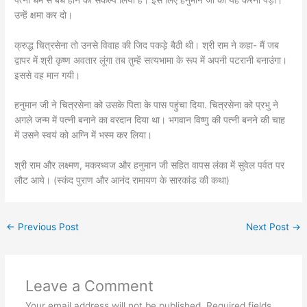
उन्हें क्षमा कर दो।
क्रुद्ध चित्रसेना तो उनसे विवाह की जिद पकड़े बैठी थी। श्री राम ने कहा- मैं जब
द्वापर में श्री कृष्ण अवतार लूंगा तब तुम्हें सत्यभामा के रूप में अपनी पटरानी बनाउंगा।
इससे वह मान गयी।
हनुमान जी ने चित्रसेना को उसके पिता के पास पहुंचा दिया. चित्रसेना को प्रभु ने
अगले जन्म में पत्नी बनाने का वरदान दिया था। भगवान विष्णु की पत्नी बनने की चाह
में उसने स्वयं को अग्नि में भस्म कर लिया।
श्री राम और लक्ष्मण, मकरध्वज और हनुमान जी सहित वापस लंका में सुवेल पर्वत पर
लौट आये। (स्कंद पुराण और आनंद रामायण के सारकांड की कथा)
←
Previous Post
Next Post
→
Leave a Comment
Your email address will not be published.
Required fields