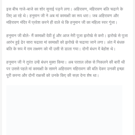
इस बीच गाजे-बाजे का शोर सुनाई पड़ने लगा। अहिरावण, महिरावण बलि चढाने के
लिए आ रहे थे। हनुमान जी ने अब मां कामाक्षी का रूप धरा। जब अहिरावण और
महिरावण मंदिर में प्रवेश करने ही वाले थे कि हनुमान जी का महिला स्वर गूंजा।
हनुमान जी बोले- मैं कामाक्षी देवी हूं और आज मेरी पूजा झरोखे से करो। झरोखे से पूजा
आरंभ हुई ढेर सारा चढावा मां कामाक्षी को झरोखे से चढाया जाने लगा। अंत में बंधक
बलि के रूप में राम लक्ष्मण को भी उसी से डाला गया। दोनों बंधन में बेहोश थे।
हनुमान जी ने तुरंत उन्हें बंधन मुक्त किया। अब पाताल लोक से निकलने की बारी थी
पर उससे पहले मां कामाक्षी के सामने अहिरावण महिरावण की बलि देकर उनकी इच्छा
पूरी करना और दोनों राक्षसों को उनके किए की सज़ा देना शेष था।