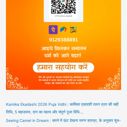
Kamika Ekadashi 2026 Puja Vidhi : कामिका एकादशी पावन व्रत की सही
तिथि, 5 महाउपाय, दान का महत्व और संपूर्ण पूजा विधि….
Seeing Camel in Dream : सपने में ऊंट देखना स्वप्न शास्त्र, के अनुसार शुभ-