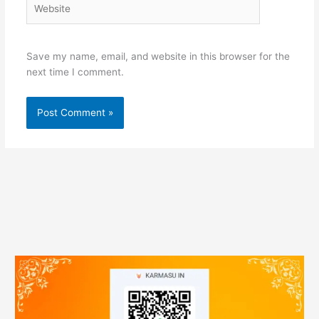
Save my name, email, and website in this browser for the
next time I comment.