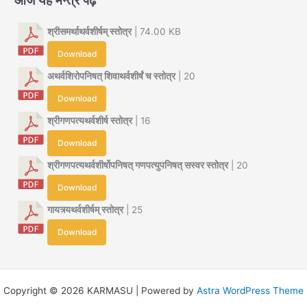
श्रीसमर्थाथर्वशीर्षम् स्तोत्र
| 74.00 KB
Download
अथर्वशिरोपनिषत् शिवाथर्वशीर्षं च स्तोत्र
| 20
Download
श्रीगणपत्यथर्वशीर्ष स्तोत्र
| 16
Download
श्रीगणपत्यथर्वशीर्षोपनिषत् गणपत्युपनिषत् सस्वर स्तोत्र
| 20
Download
गायत्र्यथर्वशीर्षम् स्तोत्र
| 25
Download
Copyright © 2026 KARMASU | Powered by
Astra WordPress Theme