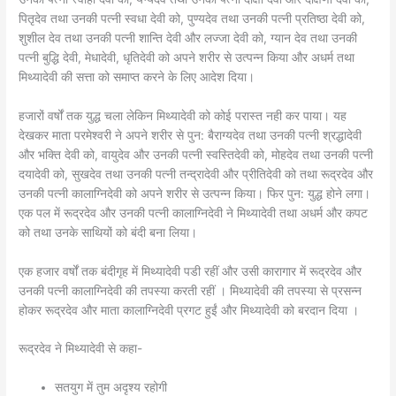
पितृदेव तथा उनकी पत्नी स्वधा देवी को, पुण्यदेव तथा उनकी पत्नी प्रतिष्ठा देवी को,
शुशील देव तथा उनकी पत्नी शान्ति देवी और लज्जा देवी को, ग्यान देव तथा उनकी
पत्नी बुद्धि देवी, मेधादेवी, धृतिदेवी को अपने शरीर से उत्पन्न किया और अधर्म तथा
मिथ्यादेवी की सत्ता को समाप्त करने के लिए आदेश दिया।
हजारों वर्षों तक युद्ध चला लेकिन मिथ्यादेवी को कोई परास्त नही कर पाया। यह
देखकर माता परमेश्वरी ने अपने शरीर से पुन: बैराग्यदेव तथा उनकी पत्नी श्रद्धादेवी
और भक्ति देवी को, वायुदेव और उनकी पत्नी स्वस्तिदेवी को, मोहदेव तथा उनकी पत्नी
दयादेवी को, सुखदेव तथा उनकी पत्नी तन्द्रादेवी और प्रीतिदेवी को तथा रूद्रदेव और
उनकी पत्नी कालाग्निदेवी को अपने शरीर से उत्पन्न किया। फिर पुन: युद्ध होने लगा।
एक पल में रूद्रदेव और उनकी पत्नी कालाग्निदेवी ने मिथ्यादेवी तथा अधर्म और कपट
को तथा उनके साथियों को बंदी बना लिया।
एक हजार वर्षों तक बंदीगृह में मिथ्यादेवी पडी रहीं और उसी कारागार में रूद्रदेव और
उनकी पत्नी कालाग्निदेवी की तपस्या करती रहीं । मिथ्यादेवी की तपस्या से प्रसन्न
होकर रूद्रदेव और माता कालाग्निदेवी प्रगट हुईं और मिथ्यादेवी को बरदान दिया ।
रूद्रदेव ने मिथ्यादेवी से कहा-
सतयुग में तुम अदृश्य रहोगी