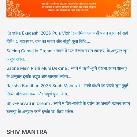
Kamika Ekadashi 2026 Puja Vidhi : कामिका एकादशी पावन व्रत की सही
तिथि, 5 महाउपाय, दान का महत्व और संपूर्ण पूजा विधि….
Seeing Camel in Dream : सपने में ऊंट देखना स्वप्न शास्त्र, के अनुसार शुभ-
अशुभ संकेत….
Sapne Mein Rishi Muni Dekhna : सपने में ऋषि-मुनि देखना स्वप्न शास्त्र
के अनुसार इसके अद्भुत और जाग्रत संकेत….
Raksha Bandhan 2026 Subh Muhurat : राखी बांधने का सबसे शुभ मुहूर्त,
तिथि, पौराणिक कथा और संपूर्ण पूजा विधि….
Shiv-Parvati in Dream : सपने में शिव-पार्वती के दर्शन का असली मतलब स्वप्न
शास्त्र के अनुसार जानें इसके 10 दिव्य संकेत….
SHIV MANTRA