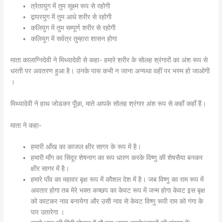
त्रेतायुग में तुम सूक्ष्म रूप से रहोगी
द्वापरयुग में तुम आधे शरीर से रहोगी
कलियुग में तुम सम्पूर्ण शरीर से रहोगी
कलियुग में सर्वत्र तुम्हारा शासन होगा
माता कालाग्निदेवी ने मिथ्यादेवी से कहा- हमारे शरीर के सोलह श्रंगारों का अंश रूप से
धरती पर अवतरण हुआ है। उनके पास कभी न जाना अन्यथा वहीं पर भस्म हो जाओगी
।
मिथ्यादेवी ने हाथ जोडकर पूँछा, माते आपके सोलह श्रंगार अंश रूप से कहाँ कहाँ हैं।
माता ने कहा-
हमारी आँख का काजल क्षीर सागर के रूप में है।
हमारी माँग का सिंदूर शेषनाग का रूप धारण करके विष्णु की शेषसैया बनकर
क्षीर सागर में है।
हमारे पाँव का महावर बृक्ष रूप में कौशल देश में है। जब विष्णु का राम रूप में
अवतार होगा तब मेरे भक्त कच्छप का केवट रूप में जन्म होगा केवट इस बृक्ष
को काटकर नाव बनायेगा और उसी नाव से केवट विष्णु रूपी राम को गंगा के
पार उतारेगा ।