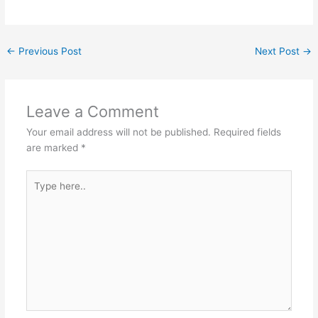
←
Previous Post
Next Post
→
Leave a Comment
Your email address will not be published.
Required fields
are marked
*
Type
here..