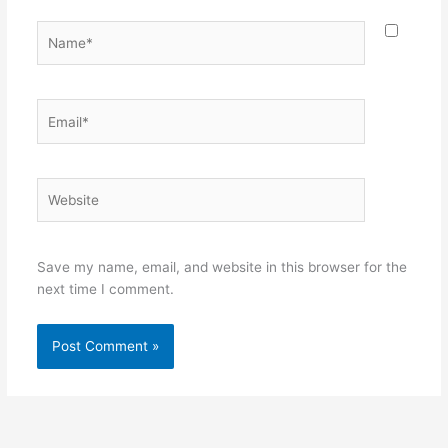
Name*
Email*
Website
Save my name, email, and website in this browser for the
next time I comment.