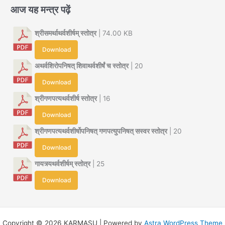
Download
श्रीगणपत्यथर्वशीर्षोपनिषत् गणपत्युपनिषत् सस्वर स्तोत्र
| 20
Download
गायत्र्यथर्वशीर्षम् स्तोत्र
| 25
Download
Copyright © 2026 KARMASU | Powered by
Astra WordPress Theme