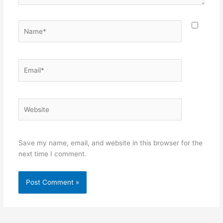
Save my name, email, and website in this browser for the
next time I comment.