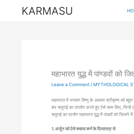
Skip
KARMASU
to
HO
content
महाभारत युद्ध में पांण्डवों को ज
Leave a Comment
/
MYTHOLOGICAL S
महाभारत में भगवान विष्णु के अवतार श्रीकृष्ण को बह
बार चतुराई का उपयोग करते हुए ऐसे काम किए, जिन्हें
चतुराई का प्रयोग महाभारत युद्ध में पांडवों को जिताने मे
1. अर्जुन को ऐसे बचाया कर्ण के दिव्यास्त्र से