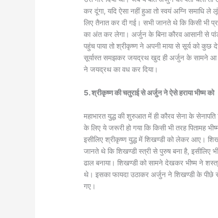
कर दूंगा, यदि ऐसा नहीं हुआ तो स्वयं अग्नि समाधि ले 
लिए तैनात कर दी गई। सभी जानते थे कि किसी भी प्रका
का अंत कर लेगा। अर्जुन के बिना कौरव आसानी से प
पहुंच पाया तो श्रीकृष्ण ने अपनी माया से सूर्य को कुछ
सूर्यास्त समझकर जयद्रथ खुद ही अर्जुन के सामने 
ने जयद्रथ का वध कर दिया।
5. श्रीकृष्ण की चतुराई से अर्जुन ने ऐसे हराया भीष्म को
महाभारत युद्ध की शुरुआत में ही कौरव सेना के सेनापति 
के लिए ये जरूरी हो गया कि किसी भी तरह पितामह भीष
इसीलिए श्रीकृष्ण युद्ध में शिखण्डी को लेकर आए। शिखण्
जानते थे कि शिखण्डी स्त्री से पुरुष बना है, इसीलिए भीष्
ढाल बनाया। शिखण्डी को सामने देखकर भीष्म ने शस्त्र 
थे। इसका फायदा उठाकर अर्जुन ने शिखण्डी के पीछे से 
गए।