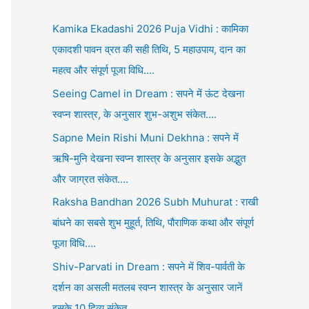
Kamika Ekadashi 2026 Puja Vidhi : कामिका
एकादशी पावन व्रत की सही तिथि, 5 महाउपाय, दान का
महत्व और संपूर्ण पूजा विधि….
Seeing Camel in Dream : सपने में ऊंट देखना
स्वप्न शास्त्र, के अनुसार शुभ-अशुभ संकेत….
Sapne Mein Rishi Muni Dekhna : सपने में
ऋषि-मुनि देखना स्वप्न शास्त्र के अनुसार इसके अद्भुत
और जाग्रत संकेत….
Raksha Bandhan 2026 Subh Muhurat : राखी
बांधने का सबसे शुभ मुहूर्त, तिथि, पौराणिक कथा और संपूर्ण
पूजा विधि….
Shiv-Parvati in Dream : सपने में शिव-पार्वती के
दर्शन का असली मतलब स्वप्न शास्त्र के अनुसार जानें
इसके 10 दिव्य संकेत….