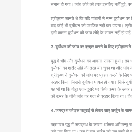
समान हो गया। जांघ लोहे की तरह इसलिए नहीं हुई, क्यों
श्रीकृष्ण जानते थे कि यदि गांधारी ने नग्न दुर्योधन 
बाद कोई भी दुर्योधन को पराजित नहीं कर पाएगा। श्रीकृष
इसी कारण दुर्योधन की जांघ लोहे के समान नहीं हो पाई
3. दुर्योधन की जांघ पर प्रहार करने के लिए श्रीकृष्ण 
युद्ध में भीम और दुर्योधन का आमना-सामना हुआ। तब भी
दुर्योधन का शरीर लोहे की तरह बन चुका था और भीम 
श्रीकृष्ण ने दुर्योधन की जांघ पर प्रहार करने के लिए
प्रहार किया, जिससे दुर्योधन घायल हो गया। सिर्फ दुर
यह भी था कि योद्धा एक-दूसरे पर सिर्फ कमर के ऊपर ह
की कमर के नीचे जांघ पर गदा से प्रहार किया था। जि
4. जयद्रथ को इस चतुराई से लेकर आए अर्जुन के साम
महाभारत युद्ध में जयद्रथ के कारण अकेला अभिमन्यु च
उसे मार दिया था। जब ये बात अर्जुन को पता चली तो उ