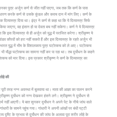
उनका पुत्र अर्जुन कर्ण से जीत नहीं पाएगा, जब तक कि कर्ण के पास
श धारण करके कर्ण से उसके कुंडल और कवच दान में मांग लिए। कर्ण के
 दिव्यास्त्र दिया था। इंद्र ने कर्ण से कहा था कि ये दिव्यास्त्र सिर्फ
ाएगा, वह इंसान हो या देवता बच नहीं सकेगा। कर्ण ने ये दिव्यास्त्र
 इस दिव्यास्त्र से ही अर्जुन को युद्ध में पराजित करेगा। श्रीकृष्ण ये
ांडव कौरवों को हरा नहीं सकते हैं और इस दिव्यास्त्र के रहते अर्जुन भी
ाभारत युद्ध में भीम के विशालकाय पुत्र घटोत्कच को ले आए। घटोत्कच
ोई भी यौद्धा घटोत्कच का सामना नहीं कर पा रहा था। तब दुर्योधन के कहने
त्कच को मार दिया। इस प्रकार श्रीकृष्ण ने कर्ण के दिव्यास्त्र का
लोहे की
 को पूरी तरह नग्न अवस्था में बुलवाया था। माता की आज्ञा का पालन करने
्रीकृष्ण दुर्योधन को नग्न देखकर हंसने लगे। श्रीकृष्ण ने दुर्योधन से
शर्म नहीं आएगी। ये बात सुनकर दुर्योधन ने अपने पेट के नीचे जांघ वाले
गांधारी के सामने पहुंच गया। गांधारी ने अपनी आंखों पर बंधी पट्टी
य दृष्टि के प्रभाव से दुर्योधन की जांघ के अलावा पूरा शरीर लोहे के