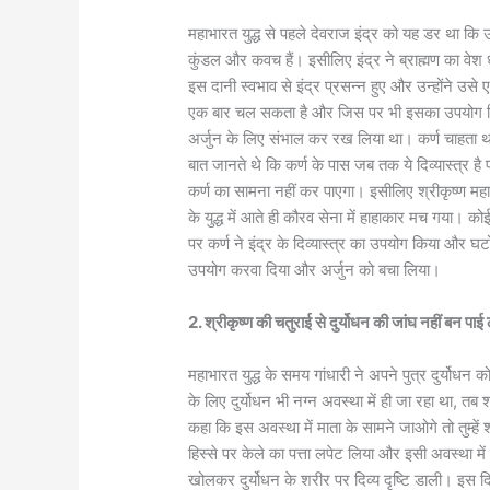
महाभारत युद्ध से पहले देवराज इंद्र को यह डर था कि 
कुंडल और कवच हैं। इसीलिए इंद्र ने ब्राह्मण का वे
इस दानी स्वभाव से इंद्र प्रसन्न हुए और उन्होंने उसे एक
एक बार चल सकता है और जिस पर भी इसका उपयोग किया ज
अर्जुन के लिए संभाल कर रख लिया था। कर्ण चाहता था कि
बात जानते थे कि कर्ण के पास जब तक ये दिव्यास्त्र है प
कर्ण का सामना नहीं कर पाएगा। इसीलिए श्रीकृष्ण मह
के युद्ध में आते ही कौरव सेना में हाहाकार मच गया। क
पर कर्ण ने इंद्र के दिव्यास्त्र का उपयोग किया और घटो
उपयोग करवा दिया और अर्जुन को बचा लिया।
2. श्रीकृष्ण की चतुराई से दुर्योधन की जांघ नहीं बन पाई 
महाभारत युद्ध के समय गांधारी ने अपने पुत्र दुर्योधन
के लिए दुर्योधन भी नग्न अवस्था में ही जा रहा था, तब श
कहा कि इस अवस्था में माता के सामने जाओगे तो तुम्हें 
हिस्से पर केले का पत्ता लपेट लिया और इसी अवस्था में 
खोलकर दुर्योधन के शरीर पर दिव्य दृष्टि डाली। इस दिव्