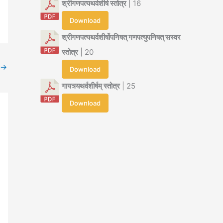
श्रीगणपत्यथर्वशीर्ष स्तोत्र
| 16
Download
श्रीगणपत्यथर्वशीर्षोपनिषत् गणपत्युपनिषत् सस्वर
स्तोत्र
| 20
→
Download
गायत्र्यथर्वशीर्षम् स्तोत्र
| 25
Download