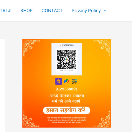
RI JI
SHOP
CONTACT
Privacy Policy