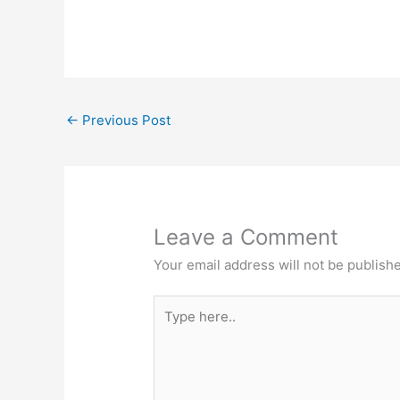
←
Previous Post
Leave a Comment
Your email address will not be publish
Type
here..