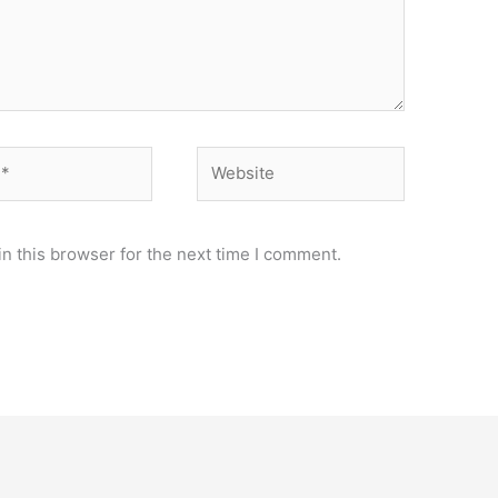
Website
n this browser for the next time I comment.