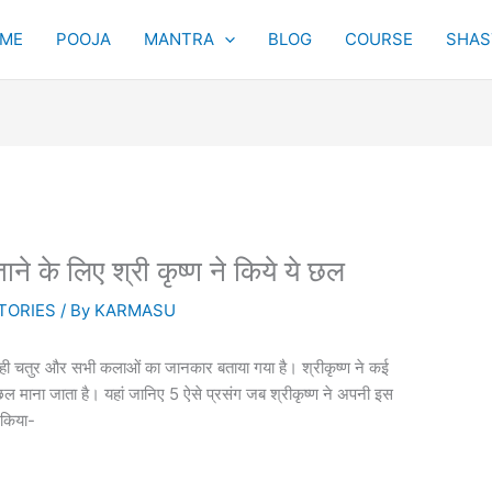
ME
POOJA
MANTRA
BLOG
COURSE
SHAST
िताने के लिए श्री कृष्ण ने किये ये छल
TORIES
/ By
KARMASU
ुत ही चतुर और सभी कलाओं का जानकार बताया गया है। श्रीकृष्ण ने कई
 छल माना जाता है। यहां जानिए 5 ऐसे प्रसंग जब श्रीकृष्ण ने अपनी इस
ं किया-