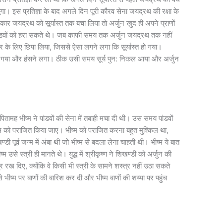
लूंगा। इस प्रतिज्ञा के बाद अगले दिन पूरी कौरव सेना जयद्रथ की रक्षा के
र जयद्रथ को सूर्यास्त तक बचा लिया तो अर्जुन खुद ही अपने प्राणों
ांडवों को हरा सकते थे। जब काफी समय तक अर्जुन जयद्रथ तक नहीं
 देर के लिए छिपा लिया, जिससे ऐसा लगने लगा कि सूर्यास्त हो गया।
आ गया और हंसने लगा। ठीक उसी समय सूर्य पुन: निकल आया और अर्जुन
पितामह भीष्म ने पांडवों की सेना में तबाही मचा दी थी। उस समय पांडवों
्म को पराजित किया जाए। भीष्म को पराजित करना बहुत मुश्किल था,
डी पूर्व जन्म में अंबा थी जो भीष्म से बदला लेना चाहती थी। भीष्म ये बात
म उसे स्त्री ही मानते थे। युद्ध में श्रीकृष्ण ने शिखण्डी को अर्जुन की
रख दिए, क्योंकि वे किसी भी स्त्री के सामने शस्त्र नहीं उठा सकते
भीष्म पर बाणों की बारिश कर दी और भीष्म बाणों की शय्या पर पहुंच