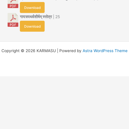
Download
गायत्र्यथर्वशीर्षम् स्तोत्र
| 25
Download
Copyright © 2026 KARMASU | Powered by
Astra WordPress Theme