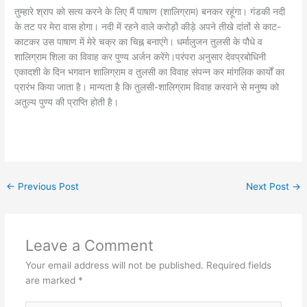
तुम्हारे श्राप को सत्य करने के लिए मैं पाषाण (शालिग्राम) बनकर रहूंगा। गंडकी नदी
के तट पर मेरा वास होगा। नदी में रहने वाले करोड़ों कीड़े अपने तीखे दांतों से काट-
काटकर उस पाषाण में मेरे चक्र का चिह्न बनाएंगे। धर्मालुजन तुलसी के पौधे व
शालिग्राम शिला का विवाह कर पुण्य अर्जन करेंगे।परंपरा अनुसार देवप्रबोधिनी
एकादशी के दिन भगवान शालिग्राम व तुलसी का विवाह संपन्न कर मांगलिक कार्यों का
प्रारंभ किया जाता है। मान्यता है कि तुलसी-शालिग्राम विवाह करवाने से मनुष्य को
अतुल्य पुण्य की प्राप्ति होती है।
←
Previous Post
Next Post
→
Leave a Comment
Your email address will not be published.
Required fields
are marked
*