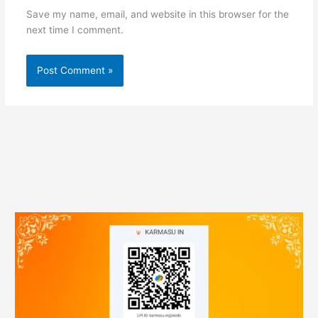
Save my name, email, and website in this browser for the
next time I comment.