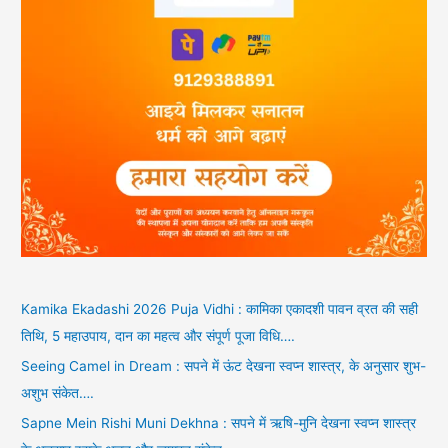
Kamika Ekadashi 2026 Puja Vidhi : कामिका एकादशी पावन व्रत की सही
तिथि, 5 महाउपाय, दान का महत्व और संपूर्ण पूजा विधि….
Seeing Camel in Dream : सपने में ऊंट देखना स्वप्न शास्त्र, के अनुसार शुभ-
अशुभ संकेत….
Sapne Mein Rishi Muni Dekhna : सपने में ऋषि-मुनि देखना स्वप्न शास्त्र