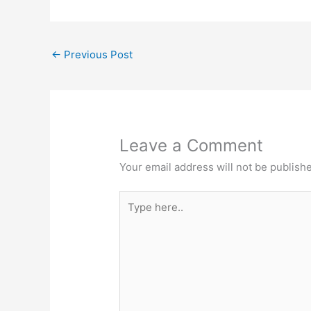
←
Previous Post
Leave a Comment
Your email address will not be publish
Type
here..