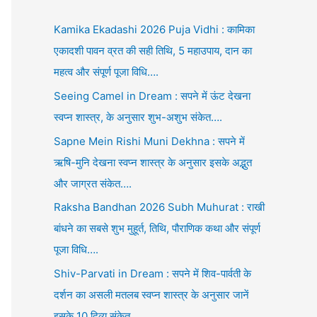
Kamika Ekadashi 2026 Puja Vidhi : कामिका
एकादशी पावन व्रत की सही तिथि, 5 महाउपाय, दान का
महत्व और संपूर्ण पूजा विधि….
Seeing Camel in Dream : सपने में ऊंट देखना
स्वप्न शास्त्र, के अनुसार शुभ-अशुभ संकेत….
Sapne Mein Rishi Muni Dekhna : सपने में
ऋषि-मुनि देखना स्वप्न शास्त्र के अनुसार इसके अद्भुत
और जाग्रत संकेत….
Raksha Bandhan 2026 Subh Muhurat : राखी
बांधने का सबसे शुभ मुहूर्त, तिथि, पौराणिक कथा और संपूर्ण
पूजा विधि….
Shiv-Parvati in Dream : सपने में शिव-पार्वती के
दर्शन का असली मतलब स्वप्न शास्त्र के अनुसार जानें
इसके 10 दिव्य संकेत….