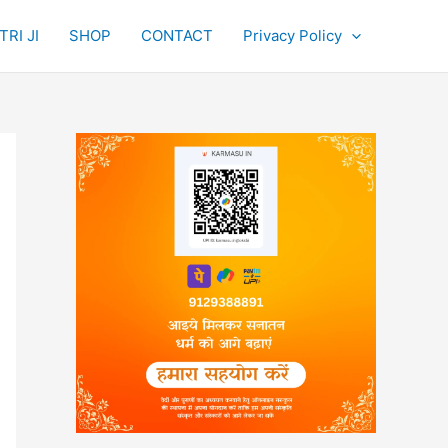
RI JI
SHOP
CONTACT
Privacy Policy