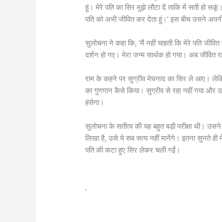
हूं। मेरे पति का सिर मुझे लौटा दें ताकि में सती हो सक
पति को अभी जीवित कर देता हूं।’ इस बीच उसने अपन
सुलोचना ने कहा कि, ‘मैं नहीं चाहती कि मेरे पति जीवित
दर्शन हो गए। मेरा जन्म सार्थक हो गया। अब जीवित रह
राम के कहने पर सुग्रीव मेघनाद का सिर ले आए। लेक
का गुणगान कैसे किया। सुग्रीव से रहा नहीं गया और उन
हंसेगा।
सुलोचना के सतीत्व की यह बहुत बड़ी परीक्षा थी। उसने 
लिखा है, उसे ये सब सत्य नहीं मानेंगे। इतना सुनते
पति की कटा हुए सिर लेकर चली गईं।
’