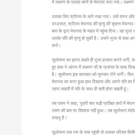
में लक्ष्मण के घातक बाणों से मेघनाद मारा गया। लक्
उसका सिर श्रीराम के आगे रखा गया। उसे वानर और 
दरअसल, श्रीराम मेघनाद की मृत्यु की सूचना मेघनाद क
बाण के द्वारा मेघनाद के महल में पहुंचा दिया। वह भुज
उसके पति की मृत्यु हो चुकी है। उसने भुजा से कहा अग
करो।
सुलोचना का इतना कहते ही भुजा हरकत करने लगी, त
हुए हाथ ने आंगन में लक्ष्मण जी के प्रशंसा के शब्द ल
है। सुलोचना इस समाचार को सुनकर रोने लगीं। फिर व
मेघनाद का कटा हुआ हाथ दिखाया और अपने पति का सिर
रहना चाहती में पति के साथ ही सती होना चाहती हूं।
तब रावण ने कहा, ‘पुत्री चार घड़ी प्रतिक्षा करो में
रावण की बात पर विश्वास नहीं हुआ। तब सुलोचना मंदो
दयालु हैं।’
सुलोचना जब राम के पास पहुंची तो उसका परिचय विभीष