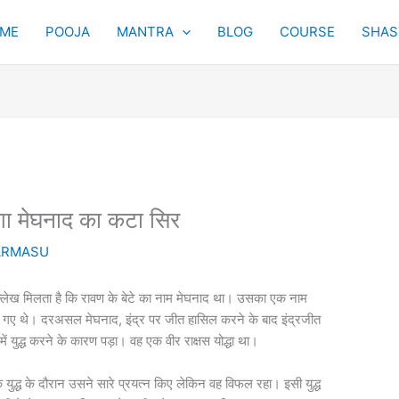
ME
POOJA
MANTRA
BLOG
COURSE
SHAST
गा मेघनाद का कटा सिर
ARMASU
 में उल्लेख मिलता है कि रावण के बेटे का नाम मेघनाद था। उसका एक नाम
िए गए थे। दरअसल मेघनाद, इंद्र पर जीत हासिल करने के बाद इंद्रजीत
 युद्ध करने के कारण पड़ा। वह एक वीर राक्षस योद्धा था।
युद्ध के दौरान उसने सारे प्रयत्न किए लेकिन वह विफल रहा। इसी युद्ध