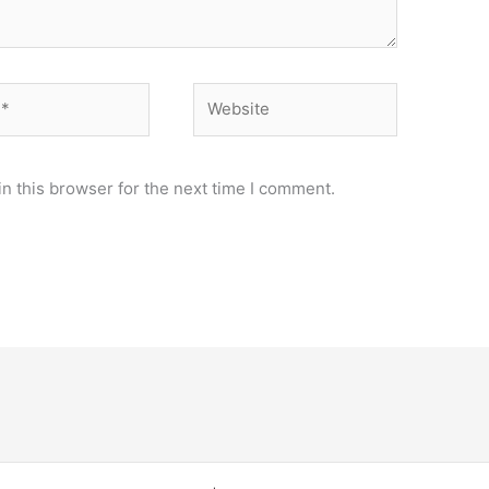
Website
n this browser for the next time I comment.