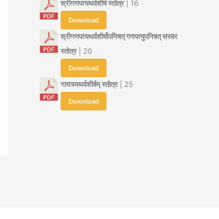
श्रीगणपत्यथर्वशीर्ष स्तोत्र
| 16
Download
श्रीगणपत्यथर्वशीर्षोपनिषत् गणपत्युपनिषत् सस्वर
स्तोत्र
| 20
Download
गायत्र्यथर्वशीर्षम् स्तोत्र
| 25
Download