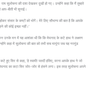
ूं। राम सुलोचना की दशा देखकर दुखी हो गए। उन्होंने कहा कि मैं तुम्हारे
ी आप-बीती भी सुनाई।
 होकर संसार के कष्टों को भोगें। मेरे लिए सौभाग्य की बात है कि आपके
ने की कोई इच्छा नहीं।’
िन उनके मन में यह आशंका थी कि कि मेघनाद के कटे हाथ ने लक्ष्मण
्होंने कहा में सुलोचना की बात को तभी सच मानूंगा जब यह नरमुंड
कटे हुए सिर से कहा, ‘हे स्वामी! ज्लदी हंसिए, वरना आपके हाथ ने जो
 ही मेघनाद का कटा सिर जोर-जोर से हंसने लगा। इस तरह सुलोचना अपने