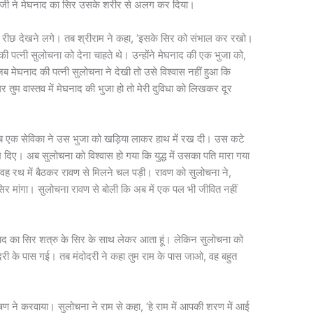
ष्मण जी ने मेघनाद का सिर उसके शरीर से अलग कर दिया।
रीछ देखने लगे। तब श्रीराम ने कहा, ‘इसके सिर को संभाल कर रखो।
ी पत्नी सुलोचना को देना चाहते थे। उन्होंने मेघनाद की एक भुजा को,
ा जब मेघनाद की पत्नी सुलोचना ने देखी तो उसे विश्वास नहीं हुआ कि
र तुम वास्तव में मेघनाद की भुजा हो तो मेरी दुविधा को लिखकर दूर
ब एक सेविका ने उस भुजा को खड़िया लाकर हाथ में रख दी। उस कटे
िख दिए। अब सुलोचना को विश्वास हो गया कि युद्ध में उसका पति मारा गया
ह रथ में बैठकर रावण से मिलने चल पड़ी। रावण को सुलोचना ने,
 मांगा। सुलोचना रावण से बोली कि अब में एक पल भी जीवित नहीं
 मेघनाद का सिर शत्रु के सिर के साथ लेकर आता हूं। लेकिन सुलोचना को
दरी के पास गई। तब मंदोदरी ने कहा तुम राम के पास जाओ, वह बहुत
ण ने करवाया। सुलोचना ने राम से कहा, ‘हे राम में आपकी शरण में आई