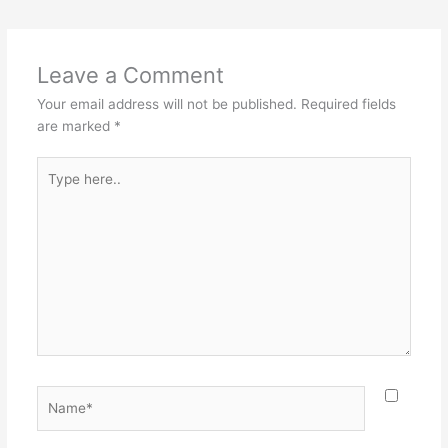
Leave a Comment
Your email address will not be published.
Required fields
are marked
*
Type
here..
Name*