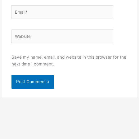
Email*
Website
Save my name, email, and website in this browser for the
next time I comment.