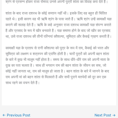
श्रंग से प्रसन्न होकर राजा रोमपद उनसे अपनी पुत्री शांता का विवाह करा देते हैं।
शांता के बाद राजा दशरथ के कोई सन्तान नहीं थी। इसके लिए वह बहुत ही चिंतित
रहते थे। इसी कारण वह भी ऋषि श्रंग के पास जाते हैं। ऋषि श्रंग उन्हें कामाक्षी यज्ञ
कराने की सलाह देते हैं। ऋषि के कहे अनुसार राजा दशरथ कामाक्षी यज्ञ संपन्न कराते
हैं और प्रसाद के रूप में खीर बनवाते हैं। यज्ञ समाप्त होने के बाद जो खीर का प्रसाद
था, उसे राजा दशरथ की तीनों पत्नियां कौशल्या, सुमित्रा और कैकई ग्रहण करती हैं।
कामाक्षी यज्ञ के प्रताप से रानी कौशल्या को पुत्र के रूप में राम, कैकई को भरत और
सुमित्रा को लक्ष्मण व शत्रुघ्न की प्राप्ति होती है। चारों पुत्रों को अपनी बहन शांता
के बारे में कुछ भी मालूम नहीं होता है। समय के साथ धीरे-धीरे राम को अपनी माता के
दुख का पता चलता है। साथ ही भगवान राम की बहन शांता के जीवन का सच, जो
कोई नहीं जानता था, राम को मालूम हो जाता है। बहन शांता के बारे में जानने के बाद
राम अपनी मां को बहन शांता से मिलवाते हैं और सभी पुराने मतभेदों को दूर कर एक
साथ रहने का वचन देते हैं।
←
Previous Post
Next Post
→