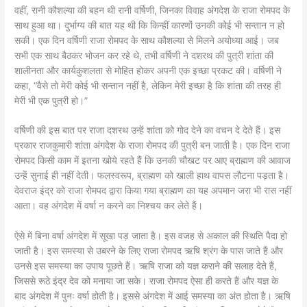
वहीं, रानी कौशल्या की बहन थी रानी वर्षिणी, जिनका विवाह अंगदेश के राजा रोमपद के
साथ हुआ था। दुर्भाग्य की बात यह थी कि किन्हीं कारणों उनकी कोई भी सन्तान न हो
सकी। एक दिन वर्षिणी राजा रोमपद के साथ कौशल्या से मिलने अयोध्या आई। जब
सभी एक साथ बैठकर भोजन कर रहे थे, तभी वर्षिणी ने दशरथ की पुत्री शांता की
शालीनता और कार्यकुशलता से मोहित होकर अपनी एक इच्छा प्रकट की। वर्षिणी ने
कहा, “वैसे तो मेरी कोई भी सन्तान नहीं है, लेकिन मेरी इच्छा है कि शांता की तरह ही
मेरी भी एक पुत्री हो।”
वर्षिणी की इस बात पर राजा दशरथ उन्हें शांता को गोद देने का वचन दे देते हैं। इस
प्रकार राजकुमारी शांता अंगदेश के राजा रोमपद की पुत्री बन जाती है। एक दिन राजा
रोमपद किसी काम में इतना खोये रहते हैं कि उनकी चौखट पर आए ब्राह्मण की आवाज
उन्हें सुनाई ही नहीं देती। फलस्वरूप, ब्राह्मण को खाली हाथ वापस लौटना पड़ता है।
देवराज इंद्र को राजा रोमपद द्वारा किया गया ब्राह्मण का यह अपमान जरा भी रास नहीं
आता। वह अंगदेश में वर्षा न करने का निश्चय कर लेते हैं।
ऐसे में बिना वर्षा अंगदेश में सूखा पड़ जाता है। इस वजह से अकाल की स्थिति पैदा हो
जाती है। इस समस्या से उबरने के लिए राजा रोमपद ऋषि श्रंग के पास जाते हैं और
उनसे इस समस्या का उपाय पूछते हैं। ऋषि राजा को यज्ञ कराने की सलाह देते हैं,
जिससे रूठे इंद्र देव को मनाया जा सके। राजा रोमपद ऐसा ही करते हैं और यज्ञ के
बाद अंगदेश में पुनः वर्षा होती है। इससे अंगदेश में आई समस्या का अंत होता है। ऋषि