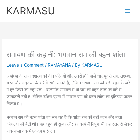
Skip
KARMASU
to
content
रामायण की कहानी: भगवान राम की बहन शांता
Leave a Comment
/
RAMAYANA
/ By
KARMASU
अयोध्या के राजा दशरथ की तीन पत्नियों और उनसे होने वाले चार पुत्रों राम, लक्ष्मण,
भरत और शत्रुघ्न के बारे में सभी जानते हैं, लेकिन भगवान राम की बड़ी बहन के बारे
में हर किसी को नहीं पता। वाल्मीकि रामायण में भी राम की बहन शांता के बारे में
जानकारी नहीं है, लेकिन दक्षिण पुराण में भगवान राम की बहन शांता का इतिहास जरूर
मिलता है।
भगवान राम की बहन शांता का सच यह है कि शांता राम की बड़ी बहन और माता
कौशल्या की बेटी थी। वह बहुत ही सुन्दर और हर कार्य में निपुण थी। शास्त्र से लेकर
पाक कला तक में एकदम पारंगत।