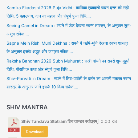
Kamika Ekadashi 2026 Puja Vidhi : कामिका एकादशी पावन व्रत की सही
तिथि, 5 महाउपाय, दान का महत्व और संपूर्ण पूजा विधि….
Seeing Camel in Dream : सपने में ऊंट देखना स्वप्न शास्त्र, के अनुसार शुभ-
अशुभ संकेत….
Sapne Mein Rishi Muni Dekhna : सपने में ऋषि-मुनि देखना स्वप्न शास्त्र
के अनुसार इसके अद्भुत और जाग्रत संकेत….
Raksha Bandhan 2026 Subh Muhurat : राखी बांधने का सबसे शुभ मुहूर्त,
तिथि, पौराणिक कथा और संपूर्ण पूजा विधि….
Shiv-Parvati in Dream : सपने में शिव-पार्वती के दर्शन का असली मतलब स्वप्न
शास्त्र के अनुसार जानें इसके 10 दिव्य संकेत….
SHIV MANTRA
Shiv Tandava Stotram शिव ताण्डव स्तोत्रम्
| 0.00 KB
Download