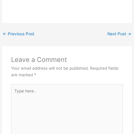
←
Previous Post
Next Post
→
Leave a Comment
Your email address will not be published.
Required fields
are marked
*
Type
here..