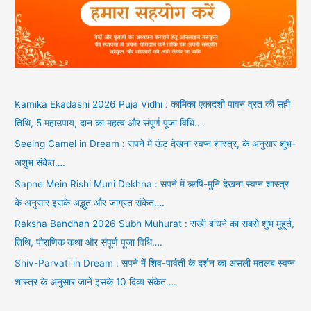
Kamika Ekadashi 2026 Puja Vidhi : कामिका एकादशी पावन व्रत की सही
तिथि, 5 महाउपाय, दान का महत्व और संपूर्ण पूजा विधि….
Seeing Camel in Dream : सपने में ऊंट देखना स्वप्न शास्त्र, के अनुसार शुभ-
अशुभ संकेत….
Sapne Mein Rishi Muni Dekhna : सपने में ऋषि-मुनि देखना स्वप्न शास्त्र
के अनुसार इसके अद्भुत और जाग्रत संकेत….
Raksha Bandhan 2026 Subh Muhurat : राखी बांधने का सबसे शुभ मुहूर्त,
तिथि, पौराणिक कथा और संपूर्ण पूजा विधि….
Shiv-Parvati in Dream : सपने में शिव-पार्वती के दर्शन का असली मतलब स्वप्न
शास्त्र के अनुसार जानें इसके 10 दिव्य संकेत….