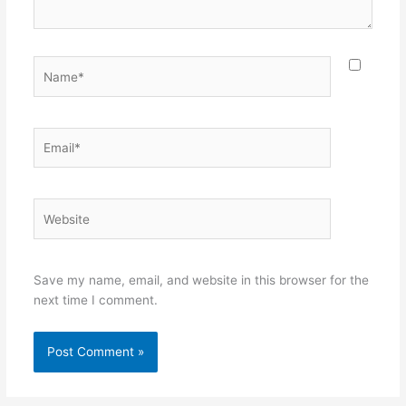
Name*
Email*
Website
Save my name, email, and website in this browser for the
next time I comment.