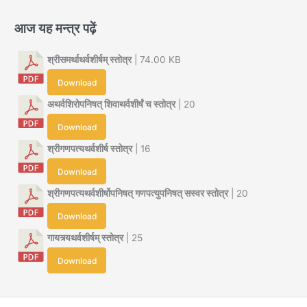
आज यह मन्त्र पढ़ें
श्रीसमर्थाथर्वशीर्षम् स्तोत्र
| 74.00 KB
Download
अथर्वशिरोपनिषत् शिवाथर्वशीर्षं च स्तोत्र
| 20
Download
श्रीगणपत्यथर्वशीर्ष स्तोत्र
| 16
Download
श्रीगणपत्यथर्वशीर्षोपनिषत् गणपत्युपनिषत् सस्वर स्तोत्र
| 20
Download
गायत्र्यथर्वशीर्षम् स्तोत्र
| 25
Download