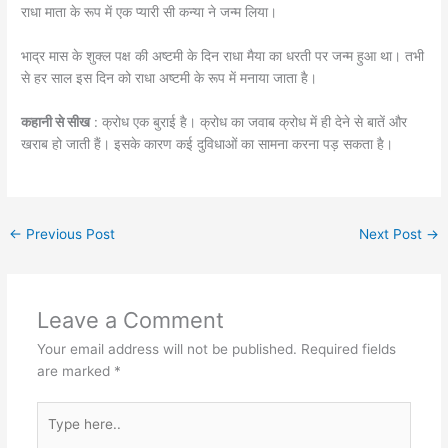
राधा माता के रूप में एक प्यारी सी कन्या ने जन्म लिया।
भाद्र मास के शुक्ल पक्ष की अष्टमी के दिन राधा मैया का धरती पर जन्म हुआ था। तभी
से हर साल इस दिन को राधा अष्टमी के रूप में मनाया जाता है।
कहानी से सीख
: क्रोध एक बुराई है। क्रोध का जवाब क्रोध में ही देने से बातें और
खराब हो जाती हैं। इसके कारण कई दुविधाओं का सामना करना पड़ सकता है।
←
Previous Post
Next Post
→
Leave a Comment
Your email address will not be published.
Required fields
are marked
*
Type
here..