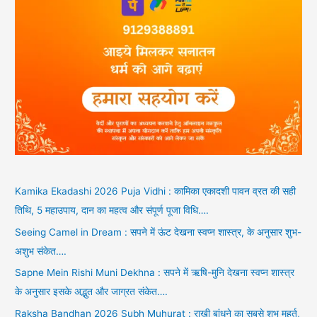
Kamika Ekadashi 2026 Puja Vidhi : कामिका एकादशी पावन व्रत की सही
तिथि, 5 महाउपाय, दान का महत्व और संपूर्ण पूजा विधि….
Seeing Camel in Dream : सपने में ऊंट देखना स्वप्न शास्त्र, के अनुसार शुभ-
अशुभ संकेत….
Sapne Mein Rishi Muni Dekhna : सपने में ऋषि-मुनि देखना स्वप्न शास्त्र
के अनुसार इसके अद्भुत और जाग्रत संकेत….
Raksha Bandhan 2026 Subh Muhurat : राखी बांधने का सबसे शुभ मुहूर्त,