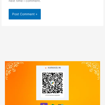
next time I comment.