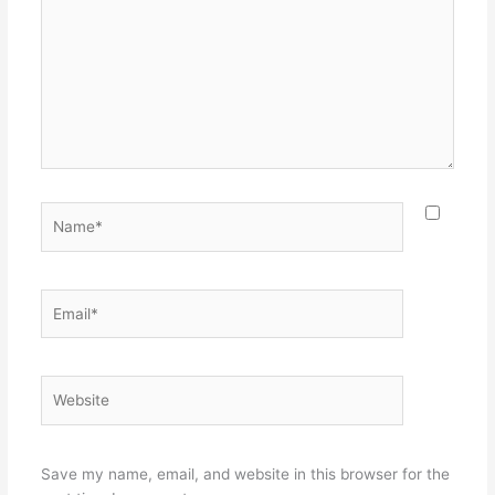
Name*
Email*
Website
Save my name, email, and website in this browser for the