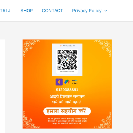
RI JI
SHOP
CONTACT
Privacy Policy