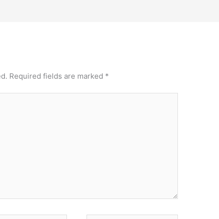
ed.
Required fields are marked
*