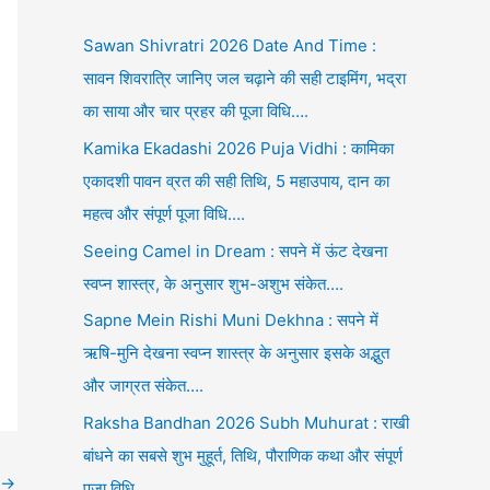
Sawan Shivratri 2026 Date And Time :
सावन शिवरात्रि जानिए जल चढ़ाने की सही टाइमिंग, भद्रा
का साया और चार प्रहर की पूजा विधि….
Kamika Ekadashi 2026 Puja Vidhi : कामिका
एकादशी पावन व्रत की सही तिथि, 5 महाउपाय, दान का
महत्व और संपूर्ण पूजा विधि….
Seeing Camel in Dream : सपने में ऊंट देखना
स्वप्न शास्त्र, के अनुसार शुभ-अशुभ संकेत….
Sapne Mein Rishi Muni Dekhna : सपने में
ऋषि-मुनि देखना स्वप्न शास्त्र के अनुसार इसके अद्भुत
और जाग्रत संकेत….
Raksha Bandhan 2026 Subh Muhurat : राखी
बांधने का सबसे शुभ मुहूर्त, तिथि, पौराणिक कथा और संपूर्ण
→
पूजा विधि….