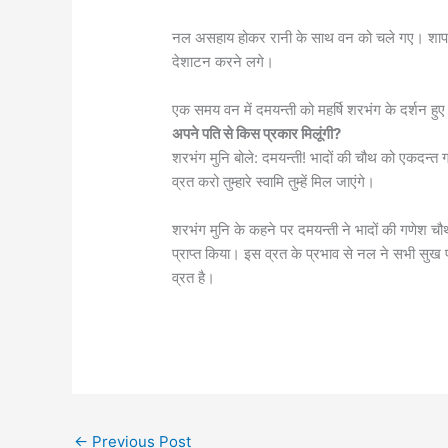
नल असहाय होकर रानी के साथ वन को चले गए। शाप वश 
देशाटन करने लगे।
एक समय वन में दमयन्ती को महर्षि शरभंग के दर्शन हु
अपने पति से किस प्रकार मिलूंगी?
शरभंग मुनि बोले: दमयन्ती! भादों की चौथ को एकदन्त
व्रत करो तुम्हारे स्वामि तुम्हें मिल जाएंगे।
शरभंग मुनि के कहने पर दमयन्ती ने भादों की गणेश च
प्राप्त किया। इस व्रत के प्रभाव से नल ने सभी सुख प
व्रत है।
←
Previous Post