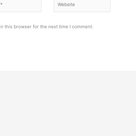
Website
n this browser for the next time I comment.