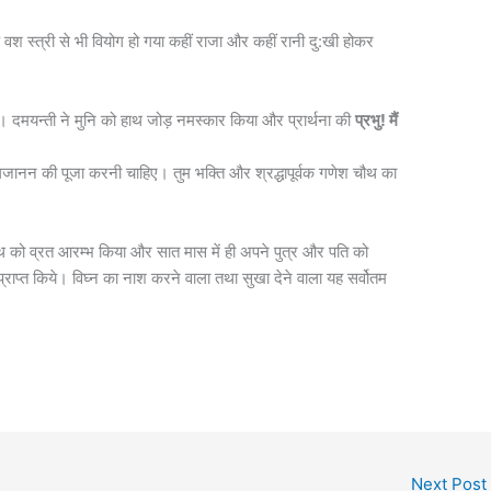
स्त्री से भी वियोग हो गया कहीं राजा और कहीं रानी दु:खी होकर
ए। दमयन्ती ने मुनि को हाथ जोड़ नमस्कार किया और प्रार्थना की
प्रभु! मैं
 गजानन की पूजा करनी चाहिए। तुम भक्ति और श्रद्धापूर्वक गणेश चौथ का
ौथ को व्रत आरम्भ किया और सात मास में ही अपने पुत्र और पति को
्राप्त किये। विघ्न का नाश करने वाला तथा सुखा देने वाला यह सर्वोतम
Next Post