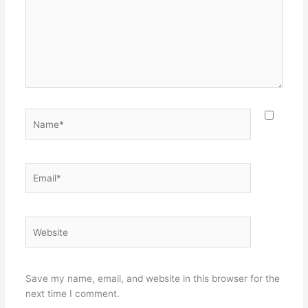
Name*
Email*
Website
Save my name, email, and website in this browser for the
next time I comment.