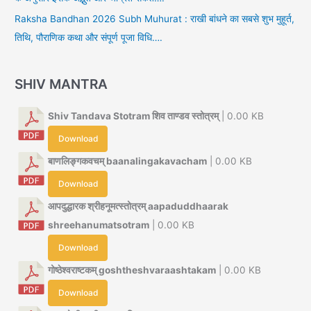
Raksha Bandhan 2026 Subh Muhurat : राखी बांधने का सबसे शुभ मुहूर्त,
तिथि, पौराणिक कथा और संपूर्ण पूजा विधि….
SHIV MANTRA
Shiv Tandava Stotram शिव ताण्डव स्तोत्रम्
| 0.00 KB
Download
बाणलिङ्गकवचम् baanalingakavacham
| 0.00 KB
Download
आपदुद्धारक श्रीहनूमत्स्तोत्रम् aapaduddhaarak
shreehanumatsotram
| 0.00 KB
Download
गोष्ठेश्वराष्टकम् goshtheshvaraashtakam
| 0.00 KB
Download