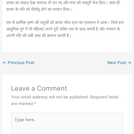
करवा का साहस देख यमराज भी डर गए और मगर को यमपुरी भेज दिया। साथ ही
करवा के पति को दीर्घायु होने का वरदान दिया।
तब से कार्तिक कृष्ण की चतुर्थी को करवा चौथ व्रत का प्रचलन में आया। जिसे इस
आधुनिक युग में भी महिलाएं अपने पूरी भक्ति भाव के साथ करती है और भगवान से
अपनी पति की लंबी उम्र की कामना करती हैं।
←
Previous Post
Next Post
→
Leave a Comment
Your email address will not be published.
Required fields
are marked
*
Type
here..