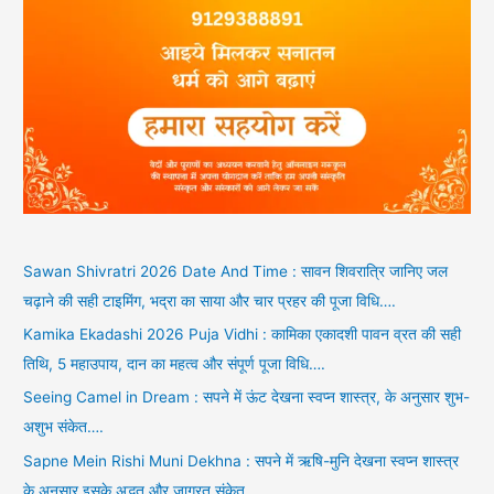
Sawan Shivratri 2026 Date And Time : सावन शिवरात्रि जानिए जल
चढ़ाने की सही टाइमिंग, भद्रा का साया और चार प्रहर की पूजा विधि….
Kamika Ekadashi 2026 Puja Vidhi : कामिका एकादशी पावन व्रत की सही
तिथि, 5 महाउपाय, दान का महत्व और संपूर्ण पूजा विधि….
Seeing Camel in Dream : सपने में ऊंट देखना स्वप्न शास्त्र, के अनुसार शुभ-
अशुभ संकेत….
Sapne Mein Rishi Muni Dekhna : सपने में ऋषि-मुनि देखना स्वप्न शास्त्र
के अनुसार इसके अद्भुत और जाग्रत संकेत….