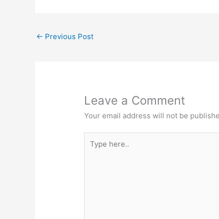
←
Previous Post
Leave a Comment
Your email address will not be publish
Type
here..