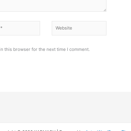
Website
n this browser for the next time I comment.