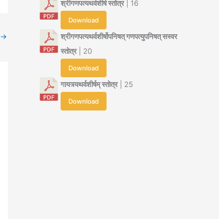
श्रीगणपत्यथर्वशीर्ष स्तोत्र
| 16
Download
→
श्रीगणपत्यथर्वशीर्षोपनिषत् गणपत्युपनिषत् सस्वर
स्तोत्र
| 20
Download
गायत्र्यथर्वशीर्षम् स्तोत्र
| 25
Download