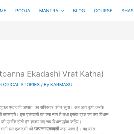
ME
POOJA
MANTRA
BLOG
COURSE
SHAST
ा (Utpanna Ekadashi Vrat Katha)
LOGICAL STORIES
/ By
KARMASU
्तिक शुक्ल एकादशी अर्थात का सविस्तार वर्णन सुना। अब आप कृपा करके
 में भी बतलाइये। इस एकादशी का क्या नाम है तथा इसके व्रत का क्या विधान
ी प्राप्ति होती है? कृपया यह सब विधानपूर्वक कहिए।
 वाली इस एकादशी को
उत्पन्ना एकादशी
कहा जाता है। यह व्रत