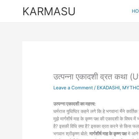
Skip
KARMASU
to
HO
content
उत्पन्ना एकादशी व्रत कथ
Leave a Comment
/
EKADASHI
,
MYTHO
उत्पन्ना एकादशी का महत्त्व:
धर्मराज युधिष्ठिर कहने लगे कि हे भगवान! मैंने कार
मुझे मार्गशीर्ष माह के कृष्ण पक्ष की एकादशी के विषय
है? इसकी विधि क्या है? इसका व्रत करने से किस फल क
भगवान श्रीकृष्ण बोले:
मार्गशीर्ष माह के कृष्ण पक्ष
मे आने