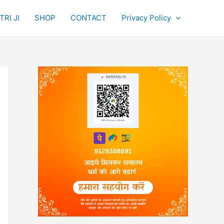
RI JI
SHOP
CONTACT
Privacy Policy