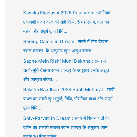
Kamika Ekadashi 2026 Puja Vidhi : कामिका
एकादशी पावन व्रत की सही तिथि, 5 महाउपाय, दान का
महत्व और संपूर्ण पूजा विधि….
Seeing Camel in Dream : सपने में ऊंट देखना
स्वप्न शास्त्र, के अनुसार शुभ-अशुभ संकेत….
Sapne Mein Rishi Muni Dekhna : सपने में
ऋषि-मुनि देखना स्वप्न शास्त्र के अनुसार इसके अद्भुत
और जाग्रत संकेत….
Raksha Bandhan 2026 Subh Muhurat : राखी
बांधने का सबसे शुभ मुहूर्त, तिथि, पौराणिक कथा और संपूर्ण
पूजा विधि….
Shiv-Parvati in Dream : सपने में शिव-पार्वती के
दर्शन का असली मतलब स्वप्न शास्त्र के अनुसार जानें
इसके 10 दिव्य संकेत….