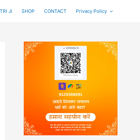
RI JI
SHOP
CONTACT
Privacy Policy