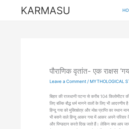
Skip
KARMASU
to
HO
content
पौराणिक वृतांत- एक राक्षस ‘गया
Leave a Comment
/
MYTHOLOGICAL S
बिहार की राजधानी पटना से करीब 104 किलोमीटर की दूरी
लिए बल्कि बौद्ध धर्म मानने वालों के लिए भी आदरणीय है। ब
हिन्दू गया को मुक्तिक्षेत्र और मोक्ष प्राप्ति का स्थान
भी बसने वाले हिन्दू आकर गया में आकर अपने परिवार के 
और पिण्डदान करते दिख जाते हैं। लेकिन क्या आप जानते