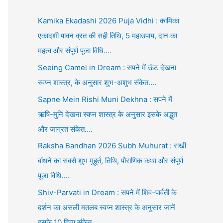
Kamika Ekadashi 2026 Puja Vidhi : कामिका
एकादशी पावन व्रत की सही तिथि, 5 महाउपाय, दान का
महत्व और संपूर्ण पूजा विधि….
Seeing Camel in Dream : सपने में ऊंट देखना
स्वप्न शास्त्र, के अनुसार शुभ-अशुभ संकेत….
Sapne Mein Rishi Muni Dekhna : सपने में
ऋषि-मुनि देखना स्वप्न शास्त्र के अनुसार इसके अद्भुत
और जाग्रत संकेत….
Raksha Bandhan 2026 Subh Muhurat : राखी
बांधने का सबसे शुभ मुहूर्त, तिथि, पौराणिक कथा और संपूर्ण
पूजा विधि….
Shiv-Parvati in Dream : सपने में शिव-पार्वती के
दर्शन का असली मतलब स्वप्न शास्त्र के अनुसार जानें
इसके 10 दिव्य संकेत….