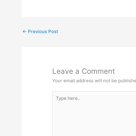
←
Previous Post
Leave a Comment
Your email address will not be publish
Type
here..