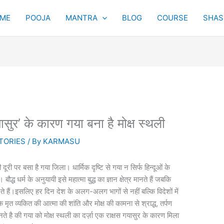
ME
POOJA
MANTRA
BLOG
COURSE
SHAST
सुर’ के कारण गया बना है मोक्ष स्‍थली
TORIES
/ By
KARMASU
 पर बसा है गया जिला। धार्मिक दृष्टि से गया न सिर्फ हिन्दूओं के
ौद्ध धर्म के अनुयायी इसे महात्मा बुद्ध का ज्ञान क्षेत्र मानते हैं जबकि
 मानते हैं।इसलिए हर दिन देश के अलग-अलग भागों से नहीं बल्कि विदेशों में
मृत व्यकित की आत्मा की शांति और मोक्ष की कामना से श्राद्ध, तर्पण
 है की गया को मोक्ष स्थली का दर्ज़ा एक राक्षस गयासुर के कारण मिला