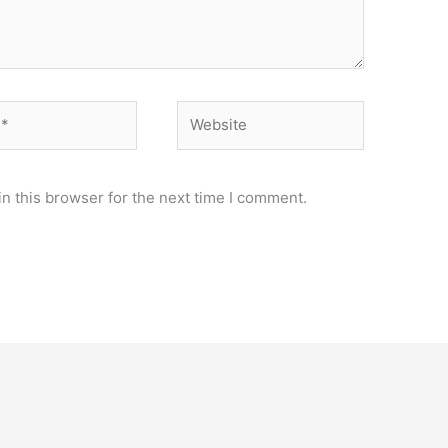
Website
n this browser for the next time I comment.