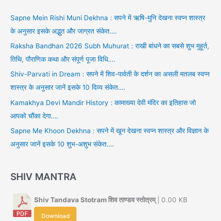
Sapne Mein Rishi Muni Dekhna : सपने में ऋषि-मुनि देखना स्वप्न शास्त्र
के अनुसार इसके अद्भुत और जाग्रत संकेत….
Raksha Bandhan 2026 Subh Muhurat : राखी बांधने का सबसे शुभ मुहूर्त,
तिथि, पौराणिक कथा और संपूर्ण पूजा विधि….
Shiv-Parvati in Dream : सपने में शिव-पार्वती के दर्शन का असली मतलब स्वप्न
शास्त्र के अनुसार जानें इसके 10 दिव्य संकेत….
Kamakhya Devi Mandir History : कामाख्या देवी मंदिर का इतिहास जो
आपको चौंका देगा….
Sapne Me Khoon Dekhna : सपने में खून देखना स्वप्न शास्त्र और विज्ञान के
अनुसार जानें इसके 10 शुभ-अशुभ संकेत….
SHIV MANTRA
Shiv Tandava Stotram शिव ताण्डव स्तोत्रम्
| 0.00 KB
Download