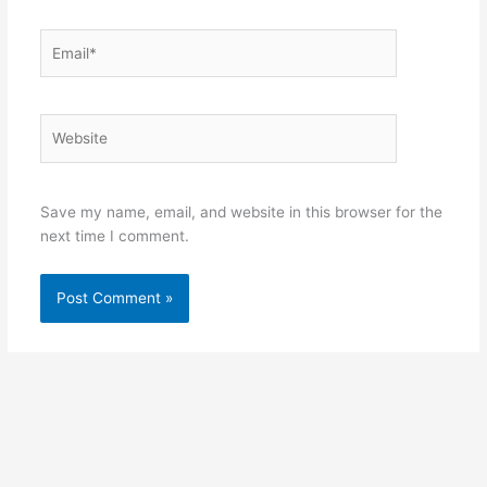
Email*
Website
Save my name, email, and website in this browser for the
next time I comment.