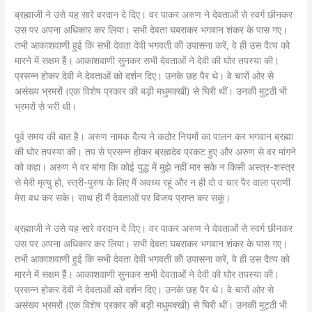
ब्रह्माजी ने उसे यह सारे वरदान दे दिए। वर पाकर अरुण ने देवताओं से स्वर्ग छीनकर
उस पर अपना अधिकार कर लिया। सभी देवता घबराकर भगवान शंकर के पास गए।
तभी आकाशवाणी हुई कि सभी देवता देवी भगवती की उपासना करें, वे ही उस दैत्य को
मारने में सक्षम हैं। आकाशवाणी सुनकर सभी देवताओं ने देवी की घोर तपस्या की।
प्रसन्न होकर देवी ने देवताओं को दर्शन दिए। उनके छह पैर थे। वे चारों ओर से
असंख्य भ्रमरों (एक विशेष प्रकार की बड़ी मधुमक्खी) से घिरी थीं। उनकी मुट्ठी भी
भ्रमरों से भरी थी।
पूर्व समय की बात है। अरुण नामक दैत्य ने कठोर नियमों का पालन कर भगवान ब्रह्मा
की घोर तपस्या की। तप से प्रसन्न होकर ब्रह्मदेव प्रकट हुए और अरुण से वर मांगने
को कहा। अरुण ने वर मांगा कि कोई युद्ध में मुझे नहीं मार सके न किसी अस्त्र-शस्त्र
से मेरी मृत्यु हो, स्त्री-पुरुष के लिए मैं अवध्य रहूं और न ही दो व चार पैर वाला प्राणी
मेरा वध कर सके। साथ ही मैं देवताओं पर विजय प्राप्त कर सकूं।
ब्रह्माजी ने उसे यह सारे वरदान दे दिए। वर पाकर अरुण ने देवताओं से स्वर्ग छीनकर
उस पर अपना अधिकार कर लिया। सभी देवता घबराकर भगवान शंकर के पास गए।
तभी आकाशवाणी हुई कि सभी देवता देवी भगवती की उपासना करें, वे ही उस दैत्य को
मारने में सक्षम हैं। आकाशवाणी सुनकर सभी देवताओं ने देवी की घोर तपस्या की।
प्रसन्न होकर देवी ने देवताओं को दर्शन दिए। उनके छह पैर थे। वे चारों ओर से
असंख्य भ्रमरों (एक विशेष प्रकार की बड़ी मधुमक्खी) से घिरी थीं। उनकी मुट्ठी भी