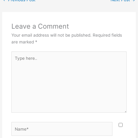
Leave a Comment
Your email address will not be published.
Required fields
are marked
*
Type
here..
Name*