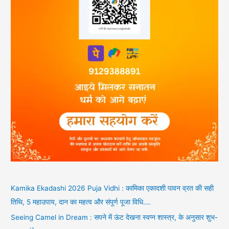
Kamika Ekadashi 2026 Puja Vidhi : कामिका एकादशी पावन व्रत की सही
तिथि, 5 महाउपाय, दान का महत्व और संपूर्ण पूजा विधि….
Seeing Camel in Dream : सपने में ऊंट देखना स्वप्न शास्त्र, के अनुसार शुभ-