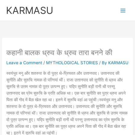
Skip
KARMASU
to
content
कहानी बालक ध्रुव के ध्रुव तारा बनने की
Leave a Comment
/
MYTHOLOGICAL STORIES
/ By
KARMASU
स्वयंभुव मनु और शतरुपा के दो पुत्र थे-प्रियवत और उत्तानपाद। उत्तानपाद की
सुनीति और सुरुचि नामक दो पत्नियां थीं। राजा उत्तानपाद को सुनीति से ध्रुव और
सुरुचि से उत्तम नामक दो पुत्र उत्पन्न हुए। यद्पि सुनीति बड़ी रानी थी परन्तु
उत्तानपाद का प्रेम सुरुचि के प्रति अधिक था। एक बार सुनीति का पुत्र ध्रुव अपने
पिता की गोद में बैठा खेल रहा था। इतने में सुरुचि वहां आ पहुंची।स्वयंभुव मनु और
शतरुपा के दो पुत्र थे-प्रियवत और उत्तानपाद। उत्तानपाद की सुनीति और सुरुचि
नामक दो पत्नियां थीं। राजा उत्तानपाद को सुनीति से ध्रुव और सुरुचि से उत्तम नामक
दो पुत्र उत्पन्न हुए। यद्पि सुनीति बड़ी रानी थी परन्तु उत्तानपाद का प्रेम सुरुचि के
प्रति अधिक था। एक बार सुनीति का पुत्र ध्रुव अपने पिता की गोद में बैठा खेल रहा
था। इतने में सुरुचि वहां आ पहुंची।