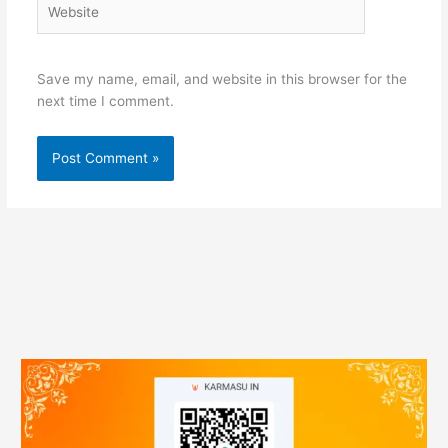
Save my name, email, and website in this browser for the
next time I comment.