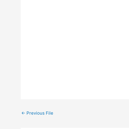
←
Previous File