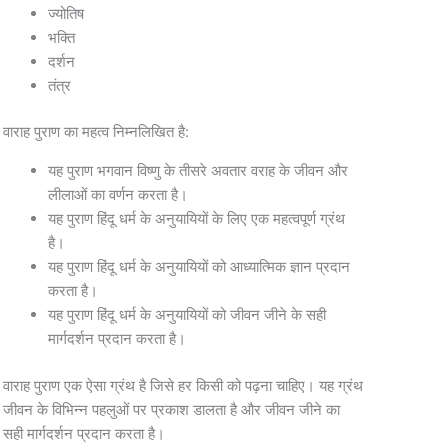
ज्योतिष
भक्ति
दर्शन
तंत्र
वाराह पुराण का महत्व निम्नलिखित है:
यह पुराण भगवान विष्णु के तीसरे अवतार वराह के जीवन और
लीलाओं का वर्णन करता है।
यह पुराण हिंदू धर्म के अनुयायियों के लिए एक महत्वपूर्ण ग्रंथ
है।
यह पुराण हिंदू धर्म के अनुयायियों को आध्यात्मिक ज्ञान प्रदान
करता है।
यह पुराण हिंदू धर्म के अनुयायियों को जीवन जीने के सही
मार्गदर्शन प्रदान करता है।
वाराह पुराण एक ऐसा ग्रंथ है जिसे हर किसी को पढ़ना चाहिए। यह ग्रंथ
जीवन के विभिन्न पहलुओं पर प्रकाश डालता है और जीवन जीने का
सही मार्गदर्शन प्रदान करता है।