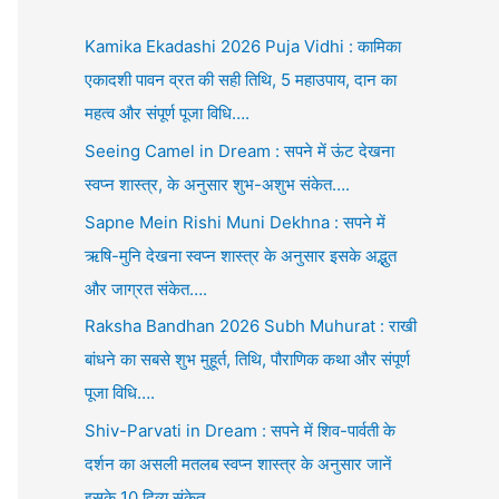
Kamika Ekadashi 2026 Puja Vidhi : कामिका
एकादशी पावन व्रत की सही तिथि, 5 महाउपाय, दान का
महत्व और संपूर्ण पूजा विधि….
Seeing Camel in Dream : सपने में ऊंट देखना
स्वप्न शास्त्र, के अनुसार शुभ-अशुभ संकेत….
Sapne Mein Rishi Muni Dekhna : सपने में
ऋषि-मुनि देखना स्वप्न शास्त्र के अनुसार इसके अद्भुत
और जाग्रत संकेत….
Raksha Bandhan 2026 Subh Muhurat : राखी
बांधने का सबसे शुभ मुहूर्त, तिथि, पौराणिक कथा और संपूर्ण
पूजा विधि….
Shiv-Parvati in Dream : सपने में शिव-पार्वती के
दर्शन का असली मतलब स्वप्न शास्त्र के अनुसार जानें
इसके 10 दिव्य संकेत….