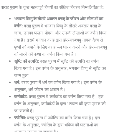
वाराह पुराण के कुछ महत्वपूर्ण विषयों का संक्षिप्त विवरण निम्नलिखित है:
भगवान विष्णु के तीसरे अवतार वराह के जीवन और लीलाओं का
वर्णन:
वराह पुराण में भगवान विष्णु के तीसरे अवतार वराह के
जन्म, उनका पालन-पोषण, और उनकी लीलाओं का वर्णन किया
गया है। इसमें भगवान वराह द्वारा हिरण्यकश्यपु नामक दैत्य से
पृथ्वी को बचाने के लिए वराह रूप धारण करने और हिरण्यकश्यपु
को मारने की कथा का वर्णन किया गया है।
सृष्टि की उत्पत्ति:
वराह पुराण में सृष्टि की उत्पत्ति का वर्णन
किया गया है। इस वर्णन के अनुसार, भगवान विष्णु से सृष्टि का
जन्म हुआ।
धर्म:
वराह पुराण में धर्म का वर्णन किया गया है। इस वर्णन के
अनुसार, धर्म जीवन का आधार है।
कर्मकांड:
वराह पुराण में कर्मकांड का वर्णन किया गया है। इस
वर्णन के अनुसार, कर्मकांडों के द्वारा भगवान की कृपा प्राप्त की
जा सकती है।
ज्योतिष:
वराह पुराण में ज्योतिष का वर्णन किया गया है। इस
वर्णन के अनुसार, ज्योतिष के द्वारा भविष्य की घटनाओं का
अनुमान लगाया जा सकता है।