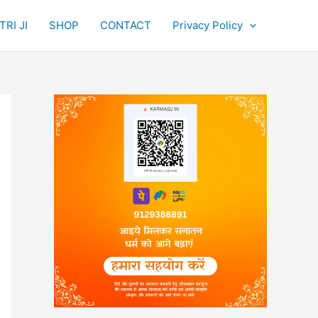
RI JI
SHOP
CONTACT
Privacy Policy