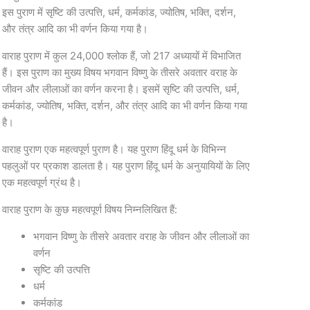
इस पुराण में सृष्टि की उत्पत्ति, धर्म, कर्मकांड, ज्योतिष, भक्ति, दर्शन,
और तंत्र आदि का भी वर्णन किया गया है।
वाराह पुराण में कुल 24,000 श्लोक हैं, जो 217 अध्यायों में विभाजित
हैं। इस पुराण का मुख्य विषय भगवान विष्णु के तीसरे अवतार वराह के
जीवन और लीलाओं का वर्णन करना है। इसमें सृष्टि की उत्पत्ति, धर्म,
कर्मकांड, ज्योतिष, भक्ति, दर्शन, और तंत्र आदि का भी वर्णन किया गया
है।
वाराह पुराण एक महत्वपूर्ण पुराण है। यह पुराण हिंदू धर्म के विभिन्न
पहलुओं पर प्रकाश डालता है। यह पुराण हिंदू धर्म के अनुयायियों के लिए
एक महत्वपूर्ण ग्रंथ है।
वाराह पुराण के कुछ महत्वपूर्ण विषय निम्नलिखित हैं:
भगवान विष्णु के तीसरे अवतार वराह के जीवन और लीलाओं का
वर्णन
सृष्टि की उत्पत्ति
धर्म
कर्मकांड