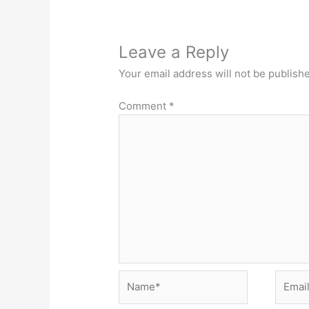
Leave a Reply
Your email address will not be publish
Comment
*
Name*
Email*