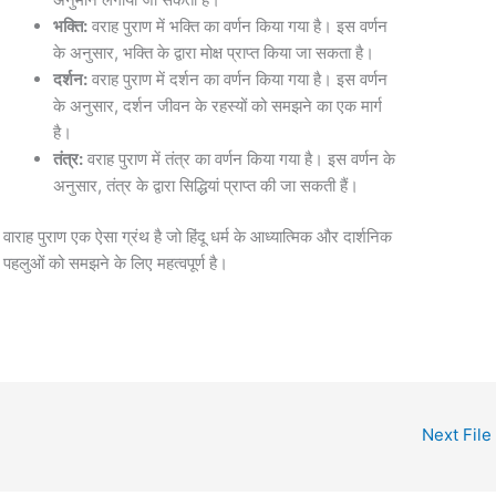
भक्ति:
वराह पुराण में भक्ति का वर्णन किया गया है। इस वर्णन
के अनुसार, भक्ति के द्वारा मोक्ष प्राप्त किया जा सकता है।
दर्शन:
वराह पुराण में दर्शन का वर्णन किया गया है। इस वर्णन
के अनुसार, दर्शन जीवन के रहस्यों को समझने का एक मार्ग
है।
तंत्र:
वराह पुराण में तंत्र का वर्णन किया गया है। इस वर्णन के
अनुसार, तंत्र के द्वारा सिद्धियां प्राप्त की जा सकती हैं।
वाराह पुराण एक ऐसा ग्रंथ है जो हिंदू धर्म के आध्यात्मिक और दार्शनिक
पहलुओं को समझने के लिए महत्वपूर्ण है।
Next File