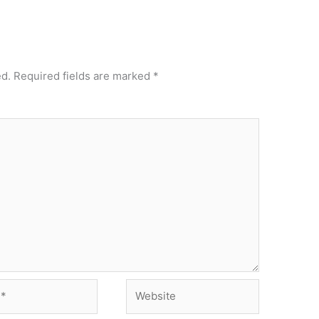
ed.
Required fields are marked
*
Website