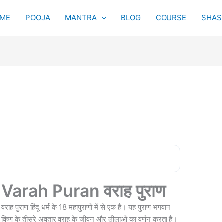
ME
POOJA
MANTRA
BLOG
COURSE
SHAST
Varah Puran वराह पुराण
वराह पुराण हिंदू धर्म के 18 महापुराणों में से एक है। यह पुराण भगवान
विष्णु के तीसरे अवतार वराह के जीवन और लीलाओं का वर्णन करता है।