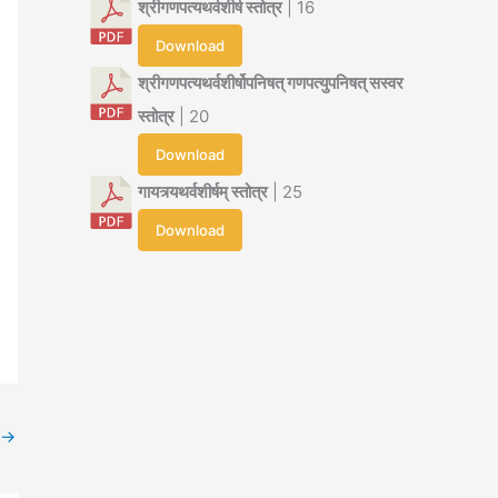
श्रीगणपत्यथर्वशीर्ष स्तोत्र
| 16
Download
श्रीगणपत्यथर्वशीर्षोपनिषत् गणपत्युपनिषत् सस्वर
स्तोत्र
| 20
Download
गायत्र्यथर्वशीर्षम् स्तोत्र
| 25
Download
→