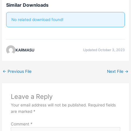
Similar Downloads
No related download found!
KARMASU
Updated October 3, 2023
←
Previous File
Next File
→
Leave a Reply
Your email address will not be published.
Required fields
are marked
*
Comment
*