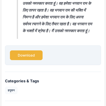
उसको नमस्कार करता हूं। वह हमेशा भगवान राम के
लिए तत्पर रहता है। वह भगवान राम की भक्ति में
निमग्न है और हमेशा भगवान राम के लिए अपना
सर्वस्व त्यागने के लिए तैयार रहता है। वह भगवान राम
के भक्तों में श्रेष्ठ है। मैं उसको नमस्कार करता हूं।
Download
Categories & Tags
हनुमान