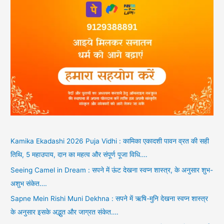
Kamika Ekadashi 2026 Puja Vidhi : कामिका एकादशी पावन व्रत की सही
तिथि, 5 महाउपाय, दान का महत्व और संपूर्ण पूजा विधि….
Seeing Camel in Dream : सपने में ऊंट देखना स्वप्न शास्त्र, के अनुसार शुभ-
अशुभ संकेत….
Sapne Mein Rishi Muni Dekhna : सपने में ऋषि-मुनि देखना स्वप्न शास्त्र
के अनुसार इसके अद्भुत और जाग्रत संकेत….