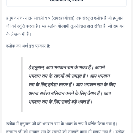
हनुमादसत्तरसातनामावली १० (रामरहस्योक्ता) एक संस्कृत श्लोक है जो हनुमान
जी की स्तुति करता है। यह श्लोक गोस्वामी तुलसीदास द्वारा रचित है, जो रामायण
के लेखक भी हैं।
श्लोक का अर्थ इस प्रकार है:
हे हनुमान, आप भगवान राम के भक्त हैं। आपने
भगवान राम के रहस्यों को समझा है। आप भगवान
राम के लिए हमेशा तत्पर हैं। आप भगवान राम के लिए
अपना सर्वस्व बलिदान करने के लिए तैयार हैं। आप
भगवान राम के लिए सबसे बड़े भक्त हैं।
श्लोक में हनुमान जी को भगवान राम के भक्त के रूप में वर्णित किया गया है।
हनुमान जी को भगवान राम के रहस्यों को समझने वाला भी बताया गया है। श्लोक