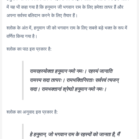
में यह भी कहा गया है कि हनुमान जी भगवान राम के लिए हमेशा तत्पर हैं और
अपना सर्वस्व बलिदान करने के लिए तैयार हैं।
श्लोक के अंत में, हनुमान जी को भगवान राम के लिए सबसे बड़े भक्त के रूप में
वर्णित किया गया है।
श्लोक का पाठ इस प्रकार है:
रामरहस्योक्ता हनुमान नमो नमः। रहस्यं जानाति
रामस्य सदा तत्परः। रामभक्तिनिरताः सर्वस्वं त्यजन्
सदा। रामभक्तानां श्रेष्ठो हनुमान नमो नमः।
श्लोक का अनुवाद इस प्रकार है:
हे हनुमान, जो भगवान राम के रहस्यों को जानता है, मैं