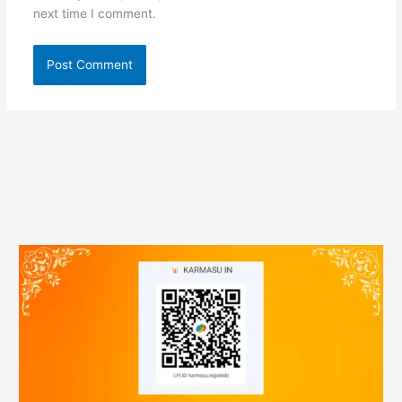
next time I comment.