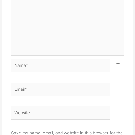
Name*
Email*
Website
Save my name, email, and website in this browser for the