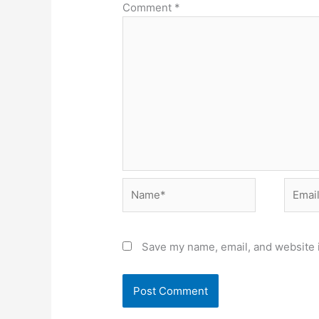
Comment
*
Name*
Email*
Save my name, email, and website i