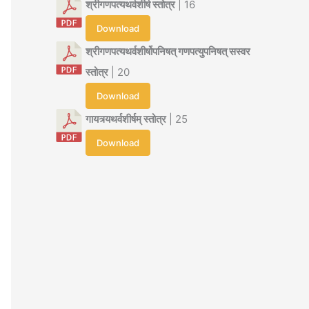
श्रीगणपत्यथर्वशीर्ष स्तोत्र
| 16
Download
श्रीगणपत्यथर्वशीर्षोपनिषत् गणपत्युपनिषत् सस्वर
स्तोत्र
| 20
Download
गायत्र्यथर्वशीर्षम् स्तोत्र
| 25
Download