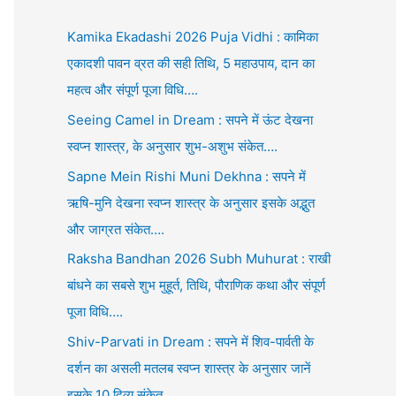
Kamika Ekadashi 2026 Puja Vidhi : कामिका
एकादशी पावन व्रत की सही तिथि, 5 महाउपाय, दान का
महत्व और संपूर्ण पूजा विधि….
Seeing Camel in Dream : सपने में ऊंट देखना
स्वप्न शास्त्र, के अनुसार शुभ-अशुभ संकेत….
Sapne Mein Rishi Muni Dekhna : सपने में
ऋषि-मुनि देखना स्वप्न शास्त्र के अनुसार इसके अद्भुत
और जाग्रत संकेत….
Raksha Bandhan 2026 Subh Muhurat : राखी
बांधने का सबसे शुभ मुहूर्त, तिथि, पौराणिक कथा और संपूर्ण
पूजा विधि….
Shiv-Parvati in Dream : सपने में शिव-पार्वती के
दर्शन का असली मतलब स्वप्न शास्त्र के अनुसार जानें
इसके 10 दिव्य संकेत….