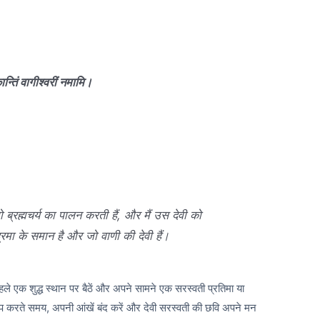
ान्तिं वागीश्वरीं नमामि।
ो ब्रह्मचर्य का पालन करती हैं, और मैं उस देवी को
्रमा के समान है और जो वाणी की देवी हैं।
ले एक शुद्ध स्थान पर बैठें और अपने सामने एक सरस्वती प्रतिमा या
ाप करते समय, अपनी आंखें बंद करें और देवी सरस्वती की छवि अपने मन