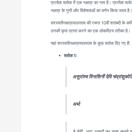
प्रत्येक श्लोक में एक नक्षत्र का नाम है। प्रत्येक श्
नक्षत्र के गुणों और विशेषताओं का वर्णन किया जाता है
सरस्वतीनक्षत्रमालस्तव की रचना 10वीं शताब्दी के कव
उनकी कृपा प्राप्त करने का एक लोकप्रिय तरीका है।
यहां सरस्वतीनक्षत्रमालस्तव के कुछ श्लोक दिए गए हैं:
श्लोक 1:
असुरांश्च विनाशिनीं देवि चंद्रांशुक
अर्थ:
हे देवी, आप असुरों का नाश करने व