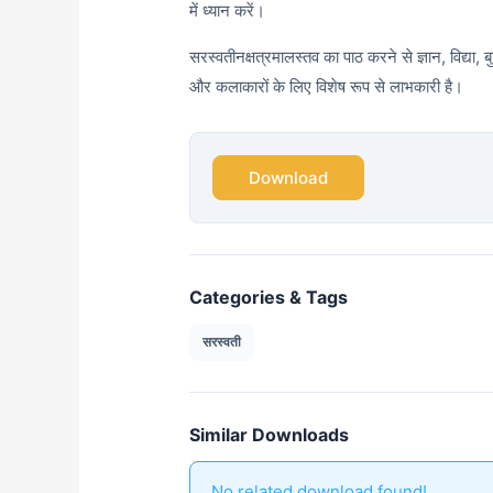
में ध्यान करें।
सरस्वतीनक्षत्रमालस्तव का पाठ करने से ज्ञान, विद्या, बु
और कलाकारों के लिए विशेष रूप से लाभकारी है।
Download
Categories & Tags
सरस्वती
Similar Downloads
No related download found!