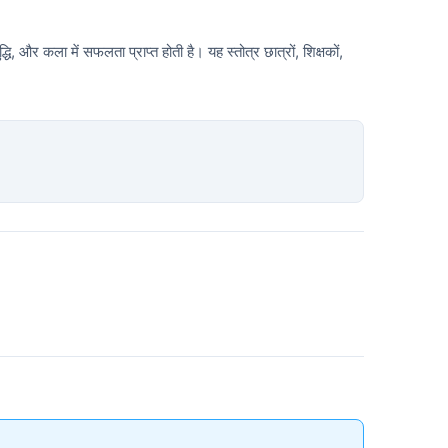
द्धि, और कला में सफलता प्राप्त होती है। यह स्तोत्र छात्रों, शिक्षकों,