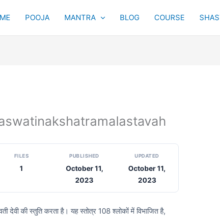
ME
POOJA
MANTRA
BLOG
COURSE
SHAST
 Saraswatinakshatramalastavah
FILES
PUBLISHED
UPDATED
1
October 11,
October 11,
2023
2023
ती देवी की स्तुति करता है। यह स्तोत्र 108 श्लोकों में विभाजित है,