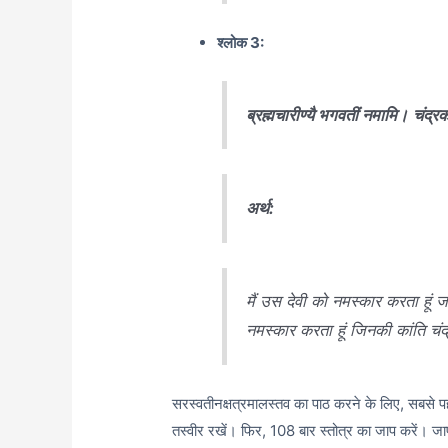
श्लोक 3:
ब्रह्मचारीण्यै भगवतीं नमामि।
चंद्रक
अर्थ:
मैं उस देवी को नमस्कार करता हूं ज
नमस्कार करता हूं जिनकी कांति चंद
सरस्वतीनक्षत्रमालस्तव का पाठ करने के लिए, सबसे पह
तस्वीर रखें। फिर, 108 बार स्तोत्र का जाप करें। ज