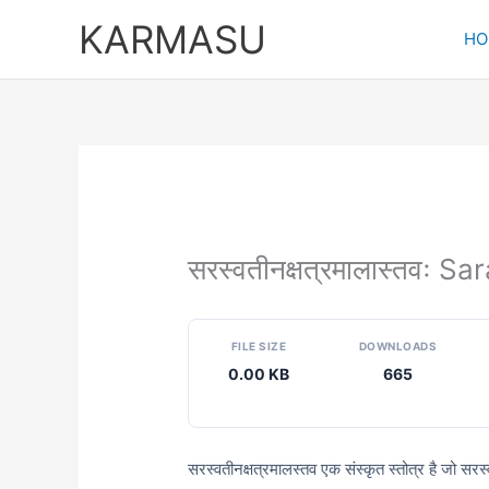
Skip
KARMASU
to
HO
content
सरस्वतीनक्षत्रमालास्तवः
FILE SIZE
DOWNLOADS
0.00 KB
665
सरस्वतीनक्षत्रमालस्तव एक संस्कृत स्तोत्र है जो सरस्व