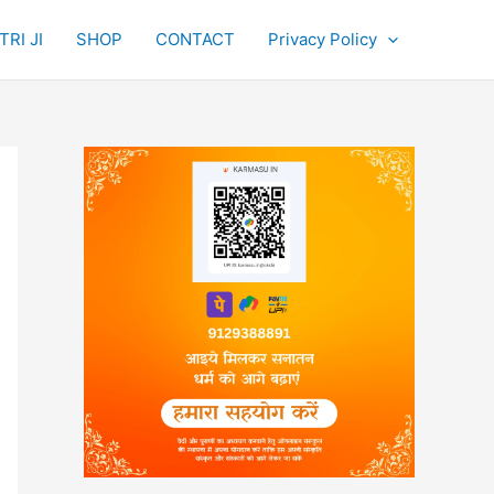
RI JI
SHOP
CONTACT
Privacy Policy