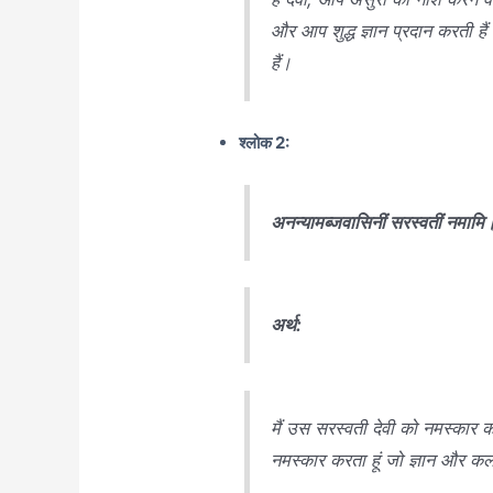
और आप शुद्ध ज्ञान प्रदान करती हैं
हैं।
श्लोक 2:
अनन्यामब्जवासिनीं सरस्वतीं नमामि
अर्थ:
मैं उस सरस्वती देवी को नमस्कार क
नमस्कार करता हूं जो ज्ञान और कला