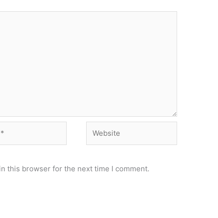
Website
n this browser for the next time I comment.