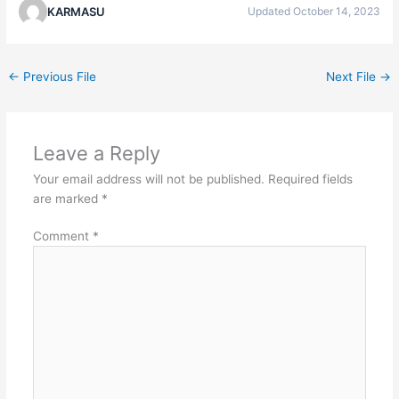
KARMASU
Updated October 14, 2023
←
Previous File
Next File
→
Leave a Reply
Your email address will not be published.
Required fields
are marked
*
Comment
*