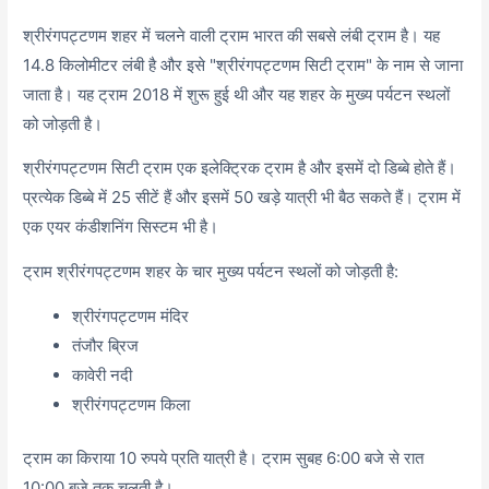
श्रीरंगपट्टणम शहर में चलने वाली ट्राम भारत की सबसे लंबी ट्राम है। यह
14.8 किलोमीटर लंबी है और इसे "श्रीरंगपट्टणम सिटी ट्राम" के नाम से जाना
जाता है। यह ट्राम 2018 में शुरू हुई थी और यह शहर के मुख्य पर्यटन स्थलों
को जोड़ती है।
श्रीरंगपट्टणम सिटी ट्राम एक इलेक्ट्रिक ट्राम है और इसमें दो डिब्बे होते हैं।
प्रत्येक डिब्बे में 25 सीटें हैं और इसमें 50 खड़े यात्री भी बैठ सकते हैं। ट्राम में
एक एयर कंडीशनिंग सिस्टम भी है।
ट्राम श्रीरंगपट्टणम शहर के चार मुख्य पर्यटन स्थलों को जोड़ती है:
श्रीरंगपट्टणम मंदिर
तंजौर ब्रिज
कावेरी नदी
श्रीरंगपट्टणम किला
ट्राम का किराया 10 रुपये प्रति यात्री है। ट्राम सुबह 6:00 बजे से रात
10:00 बजे तक चलती है।