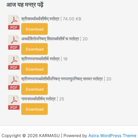
आज यह मन्त्र पढ़ें
श्रीसमर्थाथर्वशीर्षम् स्तोत्र
| 74.00 KB
Download
अथर्वशिरोपनिषत् शिवाथर्वशीर्षं च स्तोत्र
| 20
Download
श्रीगणपत्यथर्वशीर्ष स्तोत्र
| 16
Download
श्रीगणपत्यथर्वशीर्षोपनिषत् गणपत्युपनिषत् सस्वर स्तोत्र
| 20
Download
गायत्र्यथर्वशीर्षम् स्तोत्र
| 25
Download
Copyright © 2026 KARMASU | Powered by
Astra WordPress Theme