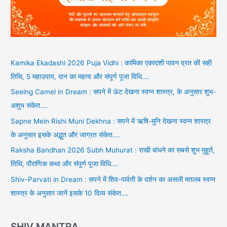
Kamika Ekadashi 2026 Puja Vidhi : कामिका एकादशी पावन व्रत की सही
तिथि, 5 महाउपाय, दान का महत्व और संपूर्ण पूजा विधि….
Seeing Camel in Dream : सपने में ऊंट देखना स्वप्न शास्त्र, के अनुसार शुभ-
अशुभ संकेत….
Sapne Mein Rishi Muni Dekhna : सपने में ऋषि-मुनि देखना स्वप्न शास्त्र
के अनुसार इसके अद्भुत और जाग्रत संकेत….
Raksha Bandhan 2026 Subh Muhurat : राखी बांधने का सबसे शुभ मुहूर्त,
तिथि, पौराणिक कथा और संपूर्ण पूजा विधि….
Shiv-Parvati in Dream : सपने में शिव-पार्वती के दर्शन का असली मतलब स्वप्न
शास्त्र के अनुसार जानें इसके 10 दिव्य संकेत….
SHIV MANTRA