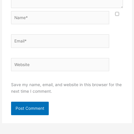
Name*
Email*
Website
Save my name, email, and website in this browser for the
next time I comment.