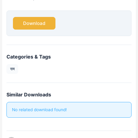
Download
Categories & Tags
राम
Similar Downloads
No related download found!