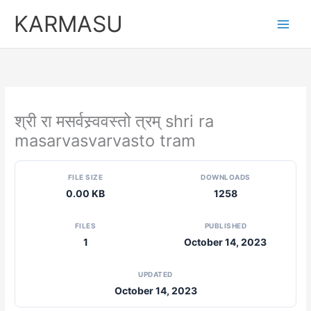
Skip
KARMASU
to
content
श्री रा मसर्वस्र्ववस्तो त्रम् shri ra
masarvasvarvasto tram
FILE SIZE
DOWNLOADS
0.00 KB
1258
FILES
PUBLISHED
1
October 14, 2023
UPDATED
October 14, 2023