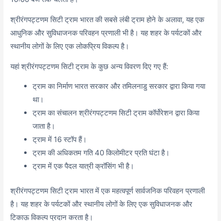
श्रीरंगपट्टणम सिटी ट्राम भारत की सबसे लंबी ट्राम होने के अलावा, यह एक
आधुनिक और सुविधाजनक परिवहन प्रणाली भी है। यह शहर के पर्यटकों और
स्थानीय लोगों के लिए एक लोकप्रिय विकल्प है।
यहां श्रीरंगपट्टणम सिटी ट्राम के कुछ अन्य विवरण दिए गए हैं:
ट्राम का निर्माण भारत सरकार और तमिलनाडु सरकार द्वारा किया गया
था।
ट्राम का संचालन श्रीरंगपट्टणम सिटी ट्राम कॉर्पोरेशन द्वारा किया
जाता है।
ट्राम में 16 स्टॉप हैं।
ट्राम की अधिकतम गति 40 किलोमीटर प्रति घंटा है।
ट्राम में एक पैदल यात्री क्रॉसिंग भी है।
श्रीरंगपट्टणम सिटी ट्राम भारत में एक महत्वपूर्ण सार्वजनिक परिवहन प्रणाली
है। यह शहर के पर्यटकों और स्थानीय लोगों के लिए एक सुविधाजनक और
टिकाऊ विकल्प प्रदान करता है।