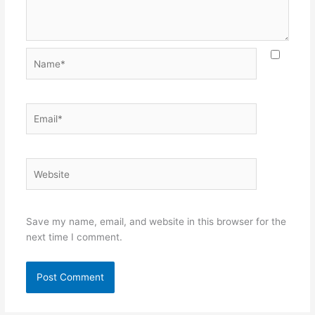
Name*
Email*
Website
Save my name, email, and website in this browser for the
next time I comment.