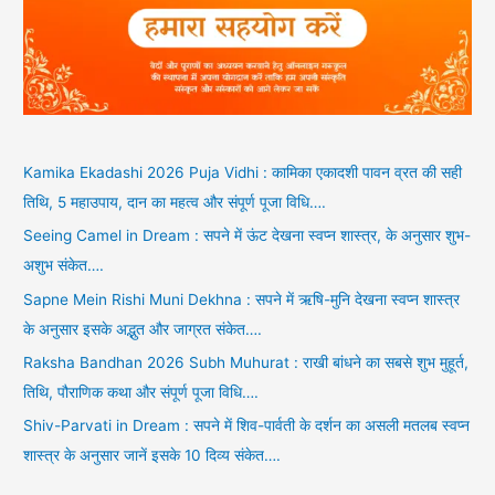
Kamika Ekadashi 2026 Puja Vidhi : कामिका एकादशी पावन व्रत की सही
तिथि, 5 महाउपाय, दान का महत्व और संपूर्ण पूजा विधि….
Seeing Camel in Dream : सपने में ऊंट देखना स्वप्न शास्त्र, के अनुसार शुभ-
अशुभ संकेत….
Sapne Mein Rishi Muni Dekhna : सपने में ऋषि-मुनि देखना स्वप्न शास्त्र
के अनुसार इसके अद्भुत और जाग्रत संकेत….
Raksha Bandhan 2026 Subh Muhurat : राखी बांधने का सबसे शुभ मुहूर्त,
तिथि, पौराणिक कथा और संपूर्ण पूजा विधि….
Shiv-Parvati in Dream : सपने में शिव-पार्वती के दर्शन का असली मतलब स्वप्न
शास्त्र के अनुसार जानें इसके 10 दिव्य संकेत….