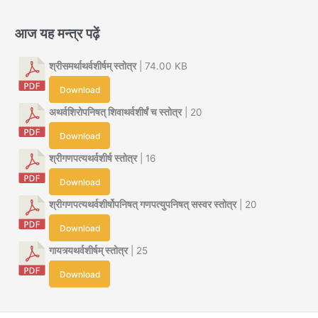
आज यह मन्त्र पढ़ें
श्रीसमर्थाथर्वशीर्षम् स्तोत्र
| 74.00 KB
Download
अथर्वशिरोपनिषत् शिवाथर्वशीर्षं च स्तोत्र
| 20
Download
श्रीगणपत्यथर्वशीर्ष स्तोत्र
| 16
Download
श्रीगणपत्यथर्वशीर्षोपनिषत् गणपत्युपनिषत् सस्वर स्तोत्र
| 20
Download
गायत्र्यथर्वशीर्षम् स्तोत्र
| 25
Download