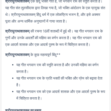
श्रीरघुनाथाशतकम्
एक हिंदू भक्ति गीत है, जो भगवान राम की स्तुति करता है।
यह गीत संत तुलसीदास द्वारा लिखा गया है, जो भक्ति आंदोलन के एक प्रमुख संत
थे। श्रीरघुनाथाशतकम् हिंदू धर्म में एक लोकप्रिय भजन है, और इसे अक्सर
पूजा और अन्य धार्मिक अनुष्ठानों में गाया जाता है।
श्रीरघुनाथाशतकम्
की रचना 16वीं शताब्दी में हुई थी। यह गीत भगवान राम के
गुणों और उनके आदर्शों की महिमा का वर्णन करता है। यह गीत भगवान राम को
एक आदर्श शासक और एक आदर्श पुरुष के रूप में चित्रित करता है।
श्रीरघुनाथाशतकम्
के कुछ महत्वपूर्ण बिंदु**
यह गीत भगवान राम की स्तुति करता है और उनकी महिमा का वर्णन
करता है।
यह गीत भगवान राम के प्रति भक्तों की भक्ति और प्रेम को बढ़ावा देता
है।
यह गीत भगवान राम को एक आदर्श शासक और एक आदर्श पुरुष के रूप
में चित्रित करता है।
श्रीरघुनाथाशतकम् का महत्व