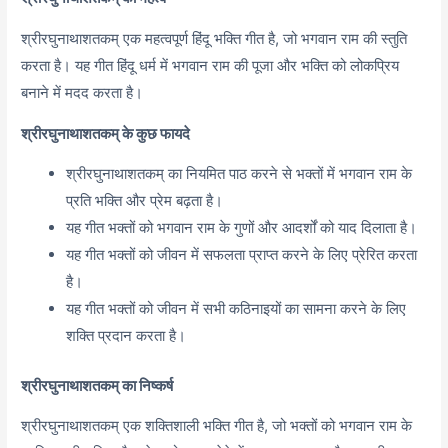
श्रीरघुनाथाशतकम् एक महत्वपूर्ण हिंदू भक्ति गीत है, जो भगवान राम की स्तुति
करता है। यह गीत हिंदू धर्म में भगवान राम की पूजा और भक्ति को लोकप्रिय
बनाने में मदद करता है।
श्रीरघुनाथाशतकम् के कुछ फायदे
श्रीरघुनाथाशतकम् का नियमित पाठ करने से भक्तों में भगवान राम के
प्रति भक्ति और प्रेम बढ़ता है।
यह गीत भक्तों को भगवान राम के गुणों और आदर्शों को याद दिलाता है।
यह गीत भक्तों को जीवन में सफलता प्राप्त करने के लिए प्रेरित करता
है।
यह गीत भक्तों को जीवन में सभी कठिनाइयों का सामना करने के लिए
शक्ति प्रदान करता है।
श्रीरघुनाथाशतकम् का निष्कर्ष
श्रीरघुनाथाशतकम् एक शक्तिशाली भक्ति गीत है, जो भक्तों को भगवान राम के