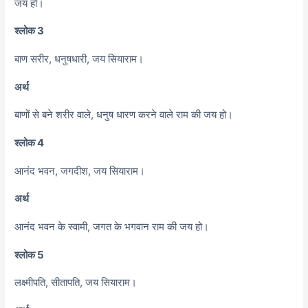
जय हो।
श्लोक 3
बाण सरीर, धनुषधारी, जय सियाराम।
अर्थ
बाणों से बने शरीर वाले, धनुष धारण करने वाले राम की जय हो।
श्लोक 4
आनंद भवन, जगदीश, जय सियाराम।
अर्थ
आनंद भवन के स्वामी, जगत के भगवान राम की जय हो।
श्लोक 5
लक्ष्मीपति, सीतापति, जय सियाराम।