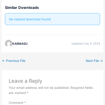
Similar Downloads
No related download found!
KARMASU
Updated July 4, 2024
←
Previous File
Next File
→
Leave a Reply
Your email address will not be published.
Required fields
are marked
*
Comment
*