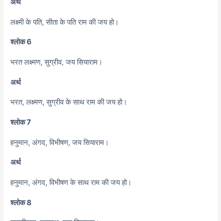
अर्थ
लक्ष्मी के पति, सीता के पति राम की जय हो।
श्लोक 6
भरत लक्ष्मण, सुग्रीव, जय सियाराम।
अर्थ
भरत, लक्ष्मण, सुग्रीव के साथ राम की जय हो।
श्लोक 7
हनुमान, अंगद, विभीषण, जय सियाराम।
अर्थ
हनुमान, अंगद, विभीषण के साथ राम की जय हो।
श्लोक 8