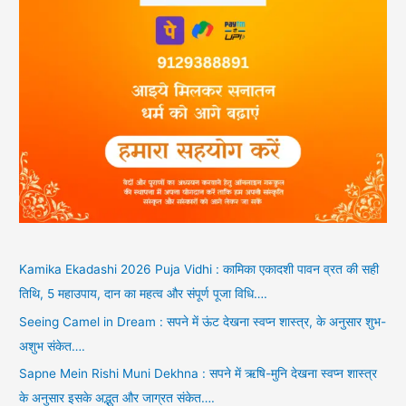
Kamika Ekadashi 2026 Puja Vidhi : कामिका एकादशी पावन व्रत की सही
तिथि, 5 महाउपाय, दान का महत्व और संपूर्ण पूजा विधि….
Seeing Camel in Dream : सपने में ऊंट देखना स्वप्न शास्त्र, के अनुसार शुभ-
अशुभ संकेत….
Sapne Mein Rishi Muni Dekhna : सपने में ऋषि-मुनि देखना स्वप्न शास्त्र
के अनुसार इसके अद्भुत और जाग्रत संकेत….