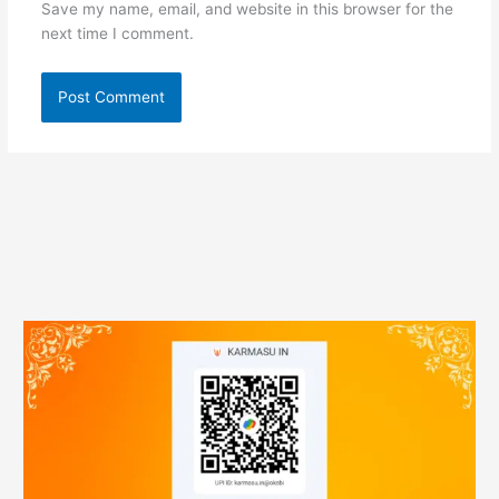
Save my name, email, and website in this browser for the
next time I comment.