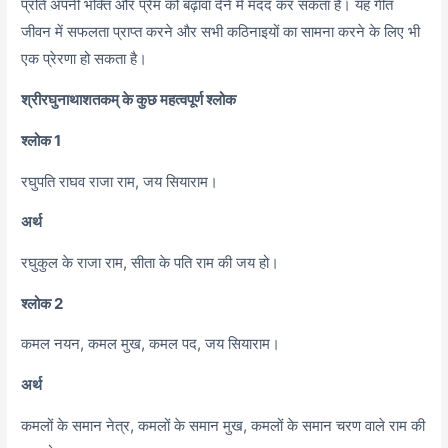
प्रति अपनी भक्ति और प्रेम को बढ़ावा देने में मदद कर सकता है। यह गीत
जीवन में सफलता प्राप्त करने और सभी कठिनाइयों का सामना करने के लिए भी
एक प्रेरणा हो सकता है।
श्रीरघुनाथाशतकम् के कुछ महत्वपूर्ण श्लोक
श्लोक 1
रघुपति राघव राजा राम, जय सियाराम।
अर्थ
रघुकुल के राजा राम, सीता के पति राम की जय हो।
श्लोक 2
कमल नयन, कमल मुख, कमल पद, जय सियाराम।
अर्थ
कमलों के समान नेत्र, कमलों के समान मुख, कमलों के समान चरण वाले राम की