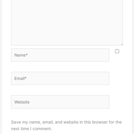
Name*
Email*
Website
Save my name, email, and website in this browser for the
next time I comment.