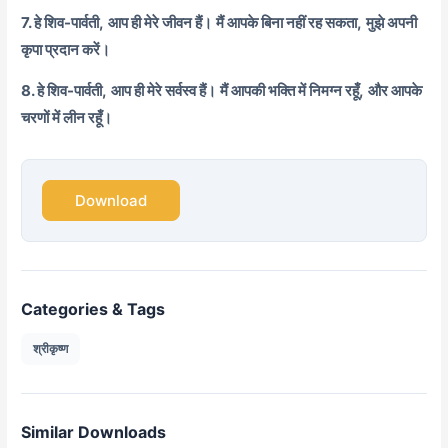
7. हे शिव-पार्वती,
आप ही मेरे जीवन हैं।
मैं आपके बिना नहीं रह सकता,
मुझे अपनी
कृपा प्रदान करें।
8. हे शिव-पार्वती,
आप ही मेरे सर्वस्व हैं।
मैं आपकी भक्ति में निमग्न रहूँ,
और आपके
चरणों में लीन रहूँ।
Download
Categories & Tags
श्रीकृष्ण
Similar Downloads