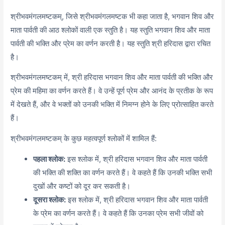
श्रीभवमंगलमष्टकम्, जिसे श्रीभवमंगलमष्टक भी कहा जाता है, भगवान शिव और
माता पार्वती की आठ श्लोकों वाली एक स्तुति है। यह स्तुति भगवान शिव और माता
पार्वती की भक्ति और प्रेम का वर्णन करती है। यह स्तुति श्री हरिदास द्वारा रचित
है।
श्रीभवमंगलमष्टकम् में, श्री हरिदास भगवान शिव और माता पार्वती की भक्ति और
प्रेम की महिमा का वर्णन करते हैं। वे उन्हें पूर्ण प्रेम और आनंद के प्रतीक के रूप
में देखते हैं, और वे भक्तों को उनकी भक्ति में निमग्न होने के लिए प्रोत्साहित करते
हैं।
श्रीभवमंगलमष्टकम् के कुछ महत्वपूर्ण श्लोकों में शामिल हैं:
पहला श्लोक:
इस श्लोक में, श्री हरिदास भगवान शिव और माता पार्वती
की भक्ति की शक्ति का वर्णन करते हैं। वे कहते हैं कि उनकी भक्ति सभी
दुखों और कष्टों को दूर कर सकती है।
दूसरा श्लोक:
इस श्लोक में, श्री हरिदास भगवान शिव और माता पार्वती
के प्रेम का वर्णन करते हैं। वे कहते हैं कि उनका प्रेम सभी जीवों को