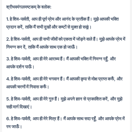
श्रीभवमंगलमष्टकम् के श्लोक:
1. हे शिव-पार्वती,
आप ही पूर्ण प्रेम और आनंद के प्रतीक हैं।
मुझे आपकी भक्ति
प्रदान करें,
ताकि मैं सभी दुखों और कष्टों से मुक्त हो सकूं।
2. हे शिव-पार्वती,
आप ही सभी जीवों को एकता में जोड़ने वाले हैं।
मुझे आपके प्रेम में
निमग्न कर दें,
ताकि मैं आपके साथ एक हो जाऊँ।
3. हे शिव-पार्वती,
आप ही मेरे आराध्य हैं।
मैं आपकी भक्ति में निमग्न रहूँ,
और
आपके दर्शन पाऊँ।
4. हे शिव-पार्वती,
आप ही मेरे भगवान हैं।
मैं आपकी कृपा से मोक्ष प्राप्त करूँ,
और
आपकी चरणों में निवास करूँ।
5. हे शिव-पार्वती,
आप ही मेरे गुरु हैं।
मुझे अपने ज्ञान से प्रकाशित करें,
और मुझे
सही मार्ग दिखाएं।
6. हे शिव-पार्वती,
आप ही मेरे मित्र हैं।
मैं आपके साथ सदा रहूँ,
और आपके प्रेम में
रम जाऊँ।