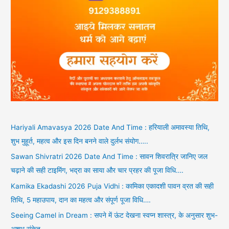
Hariyali Amavasya 2026 Date And Time : हरियाली अमावस्या तिथि,
शुभ मुहूर्त, महत्व और इस दिन बनने वाले दुर्लभ संयोग…..
Sawan Shivratri 2026 Date And Time : सावन शिवरात्रि जानिए जल
चढ़ाने की सही टाइमिंग, भद्रा का साया और चार प्रहर की पूजा विधि….
Kamika Ekadashi 2026 Puja Vidhi : कामिका एकादशी पावन व्रत की सही
तिथि, 5 महाउपाय, दान का महत्व और संपूर्ण पूजा विधि….
Seeing Camel in Dream : सपने में ऊंट देखना स्वप्न शास्त्र, के अनुसार शुभ-