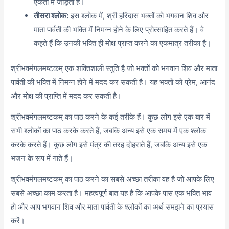
एकता में जोड़ता है।
तीसरा श्लोक:
इस श्लोक में, श्री हरिदास भक्तों को भगवान शिव और
माता पार्वती की भक्ति में निमग्न होने के लिए प्रोत्साहित करते हैं। वे
कहते हैं कि उनकी भक्ति ही मोक्ष प्राप्त करने का एकमात्र तरीका है।
श्रीभवमंगलमष्टकम् एक शक्तिशाली स्तुति है जो भक्तों को भगवान शिव और माता
पार्वती की भक्ति में निमग्न होने में मदद कर सकती है। यह भक्तों को प्रेम, आनंद
और मोक्ष की प्राप्ति में मदद कर सकती है।
श्रीभवमंगलमष्टकम् का पाठ करने के कई तरीके हैं। कुछ लोग इसे एक बार में
सभी श्लोकों का पाठ करके करते हैं, जबकि अन्य इसे एक समय में एक श्लोक
करके करते हैं। कुछ लोग इसे मंत्र की तरह दोहराते हैं, जबकि अन्य इसे एक
भजन के रूप में गाते हैं।
श्रीभवमंगलमष्टकम् का पाठ करने का सबसे अच्छा तरीका वह है जो आपके लिए
सबसे अच्छा काम करता है। महत्वपूर्ण बात यह है कि आपके पास एक भक्ति भाव
हो और आप भगवान शिव और माता पार्वती के श्लोकों का अर्थ समझने का प्रयास
करें।