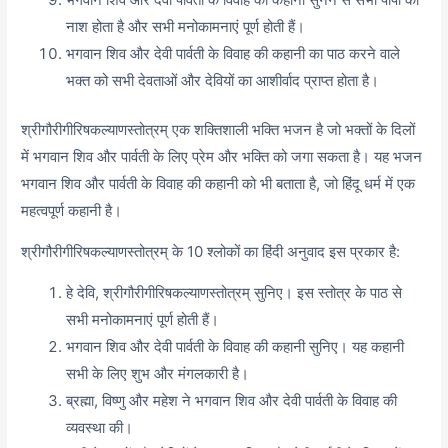
नाश होता है और सभी मनोकामनाएं पूर्ण होती हैं।
भगवान शिव और देवी पार्वती के विवाह की कहानी का पाठ करने वाले
भक्त को सभी देवताओं और देवियों का आशीर्वाद प्राप्त होता है।
श्रीगौरीगीरिषकल्याणस्तोत्रम् एक शक्तिशाली भक्ति भजन है जो भक्तों के दिलों
में भगवान शिव और पार्वती के लिए प्रेम और भक्ति को जगा सकता है। यह भजन
भगवान शिव और पार्वती के विवाह की कहानी को भी बताता है, जो हिंदू धर्म में एक
महत्वपूर्ण कहानी है।
श्रीगौरीगीरिषकल्याणस्तोत्रम् के 10 श्लोकों का हिंदी अनुवाद इस प्रकार है:
हे देवि, श्रीगौरीगीरिषकल्याणस्तोत्रम् सुनिए। इस स्तोत्र के पाठ से
सभी मनोकामनाएं पूर्ण होती हैं।
भगवान शिव और देवी पार्वती के विवाह की कहानी सुनिए। यह कहानी
सभी के लिए शुभ और मंगलकारी है।
ब्रह्मा, विष्णु और महेश ने भगवान शिव और देवी पार्वती के विवाह की
व्यवस्था की।