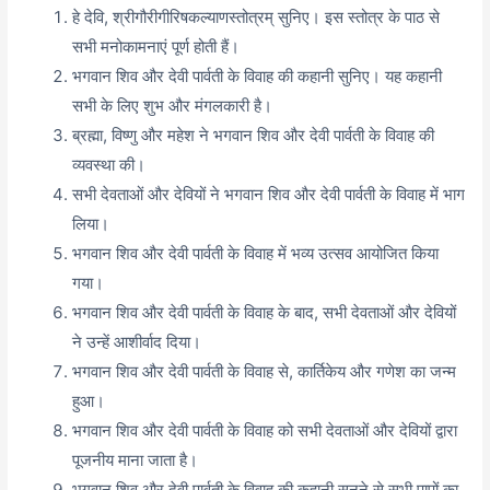
हे देवि, श्रीगौरीगीरिषकल्याणस्तोत्रम् सुनिए। इस स्तोत्र के पाठ से
सभी मनोकामनाएं पूर्ण होती हैं।
भगवान शिव और देवी पार्वती के विवाह की कहानी सुनिए। यह कहानी
सभी के लिए शुभ और मंगलकारी है।
ब्रह्मा, विष्णु और महेश ने भगवान शिव और देवी पार्वती के विवाह की
व्यवस्था की।
सभी देवताओं और देवियों ने भगवान शिव और देवी पार्वती के विवाह में भाग
लिया।
भगवान शिव और देवी पार्वती के विवाह में भव्य उत्सव आयोजित किया
गया।
भगवान शिव और देवी पार्वती के विवाह के बाद, सभी देवताओं और देवियों
ने उन्हें आशीर्वाद दिया।
भगवान शिव और देवी पार्वती के विवाह से, कार्तिकेय और गणेश का जन्म
हुआ।
भगवान शिव और देवी पार्वती के विवाह को सभी देवताओं और देवियों द्वारा
पूजनीय माना जाता है।
भगवान शिव और देवी पार्वती के विवाह की कहानी सुनने से सभी पापों का