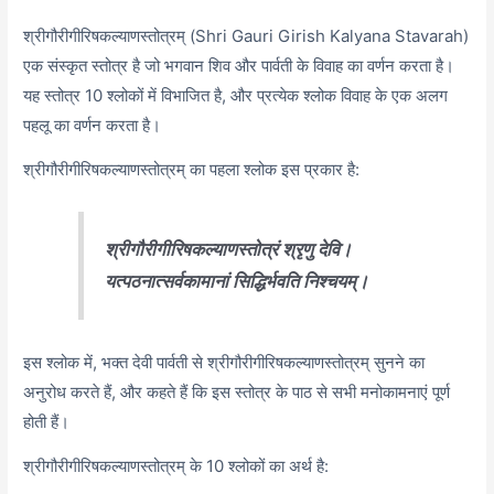
श्रीगौरीगीरिषकल्याणस्तोत्रम् (Shri Gauri Girish Kalyana Stavarah)
एक संस्कृत स्तोत्र है जो भगवान शिव और पार्वती के विवाह का वर्णन करता है।
यह स्तोत्र 10 श्लोकों में विभाजित है, और प्रत्येक श्लोक विवाह के एक अलग
पहलू का वर्णन करता है।
श्रीगौरीगीरिषकल्याणस्तोत्रम् का पहला श्लोक इस प्रकार है:
श्रीगौरीगीरिषकल्याणस्तोत्रं श्रृणु देवि।
यत्पठनात्सर्वकामानां सिद्धिर्भवति निश्चयम्।
इस श्लोक में, भक्त देवी पार्वती से श्रीगौरीगीरिषकल्याणस्तोत्रम् सुनने का
अनुरोध करते हैं, और कहते हैं कि इस स्तोत्र के पाठ से सभी मनोकामनाएं पूर्ण
होती हैं।
श्रीगौरीगीरिषकल्याणस्तोत्रम् के 10 श्लोकों का अर्थ है: