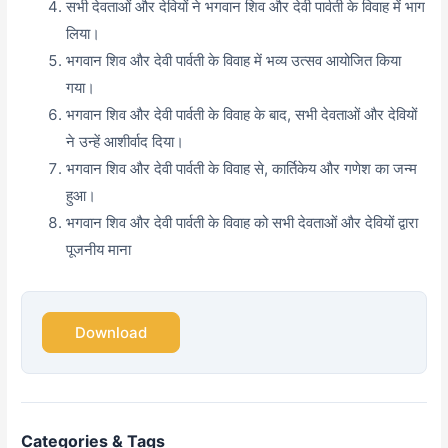
सभी देवताओं और देवियों ने भगवान शिव और देवी पार्वती के विवाह में भाग
लिया।
भगवान शिव और देवी पार्वती के विवाह में भव्य उत्सव आयोजित किया
गया।
भगवान शिव और देवी पार्वती के विवाह के बाद, सभी देवताओं और देवियों
ने उन्हें आशीर्वाद दिया।
भगवान शिव और देवी पार्वती के विवाह से, कार्तिकेय और गणेश का जन्म
हुआ।
भगवान शिव और देवी पार्वती के विवाह को सभी देवताओं और देवियों द्वारा
पूजनीय माना
Download
Categories & Tags