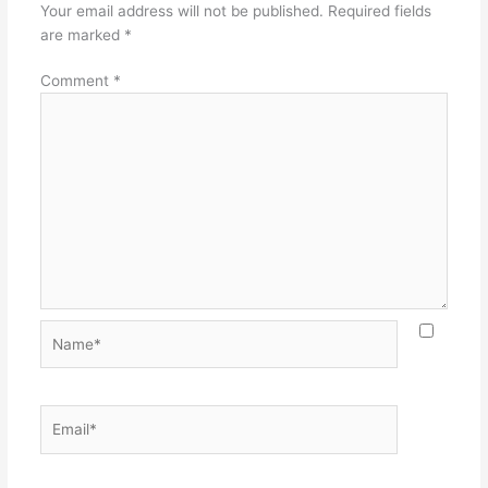
Your email address will not be published.
Required fields
are marked
*
Comment
*
Name*
Email*