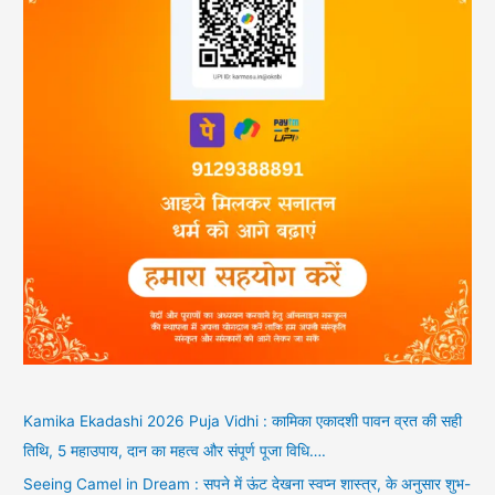
Kamika Ekadashi 2026 Puja Vidhi : कामिका एकादशी पावन व्रत की सही
तिथि, 5 महाउपाय, दान का महत्व और संपूर्ण पूजा विधि….
Seeing Camel in Dream : सपने में ऊंट देखना स्वप्न शास्त्र, के अनुसार शुभ-