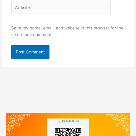
Website
Save my name, email, and website in this browser for the
next time I comment.