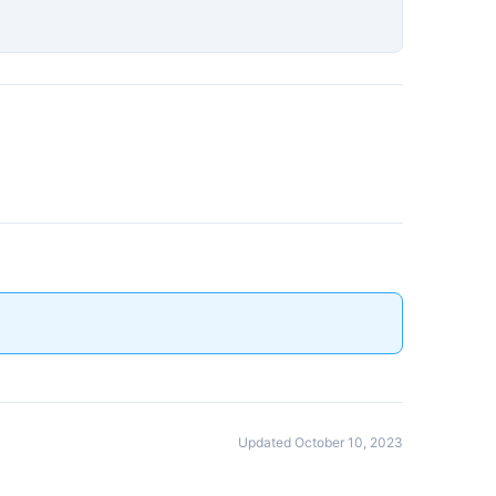
Updated October 10, 2023