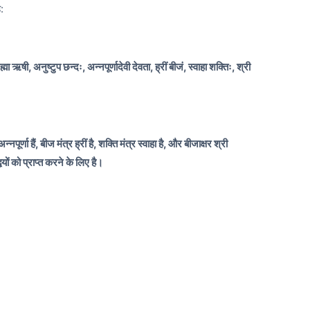
:
मा ऋषी, अनुष्टुप छन्दः, अन्नपूर्णादेवी देवता, ह्रीं बीजं, स्वाहा शक्तिः, श्री
्नपूर्णा हैं, बीज मंत्र ह्रीं है, शक्ति मंत्र स्वाहा है, और बीजाक्षर श्री
ियों को प्राप्त करने के लिए है।