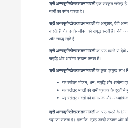
श्री अन्नपूर्णाष्टोत्तरशतनामावली
एक संस्कृत स्तोत्र है 
नामों का वर्णन करता है।
श्री अन्नपूर्णाष्टोत्तरशतनामावली
के अनुसार, देवी अन्नपू
करती हैं और उनके जीवन को समृद्ध करती हैं। देवी अन्न
और समृद्ध रहते हैं।
श्री अन्नपूर्णाष्टोत्तरशतनामावली
का पाठ करने से देवी अन
समृद्धि और आरोग्य प्रदान करता है।
श्री अन्नपूर्णाष्टोत्तरशतनामावली
के कुछ प्रमुख लाभ नि
यह स्तोत्र भोजन, धन, समृद्धि और आरोग्य प
यह स्तोत्र भक्तों को सभी प्रकार के दुखों से म
यह स्तोत्र भक्तों को मानसिक और आध्यात्मिक
श्री अन्नपूर्णाष्टोत्तरशतनामावली
का पाठ करने के लिए 
पढ़ा जा सकता है। हालांकि, सुबह जल्दी उठकर और प