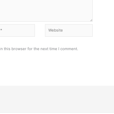
Website
n this browser for the next time I comment.