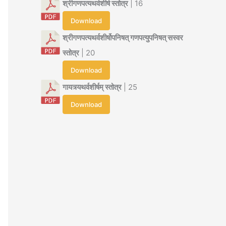
श्रीगणपत्यथर्वशीर्ष स्तोत्र
| 16
Download
श्रीगणपत्यथर्वशीर्षोपनिषत् गणपत्युपनिषत् सस्वर
स्तोत्र
| 20
Download
गायत्र्यथर्वशीर्षम् स्तोत्र
| 25
Download