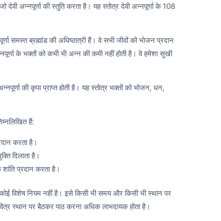
जो देवी अन्नपूर्णा की स्तुति करता है। यह स्तोत्र देवी अन्नपूर्णा के 108
र्णा समस्त ब्रह्मांड की अधिष्ठात्री हैं। वे सभी जीवों को भोजन प्रदान
पूर्णा के भक्तों को कभी भी अन्न की कमी नहीं होती है। वे हमेशा सुखी
्नपूर्णा की कृपा प्राप्त होती है। यह स्तोत्र भक्तों को भोजन, धन,
म्नलिखित हैं:
्रदान करता है।
ुक्ति दिलाता है।
 शांति प्रदान करता है।
कोई विशेष नियम नहीं है। इसे किसी भी समय और किसी भी स्थान पर
वित्र स्थान पर बैठकर पाठ करना अधिक लाभदायक होता है।