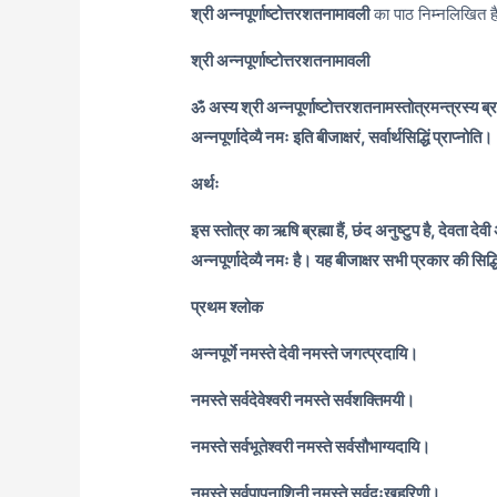
श्री अन्नपूर्णाष्टोत्तरशतनामावली
का पाठ निम्नलिखित है
श्री अन्नपूर्णाष्टोत्तरशतनामावली
ॐ अस्य श्री अन्नपूर्णाष्टोत्तरशतनामस्तोत्रमन्त्रस्य ब्रह्
अन्नपूर्णादेव्यै नमः इति बीजाक्षरं, सर्वार्थसिद्धिं प्राप्नोति।
अर्थः
इस स्तोत्र का ऋषि ब्रह्मा हैं, छंद अनुष्टुप है, देवता देवी अन
अन्नपूर्णादेव्यै नमः है। यह बीजाक्षर सभी प्रकार की सिद्ध
प्रथम श्लोक
अन्नपूर्णे नमस्ते देवी नमस्ते जगत्प्रदायि।
नमस्ते सर्वदेवेश्वरी नमस्ते सर्वशक्तिमयी।
नमस्ते सर्वभूतेश्वरी नमस्ते सर्वसौभाग्यदायि।
नमस्ते सर्वपापनाशिनी नमस्ते सर्वदुःखहरिणी।