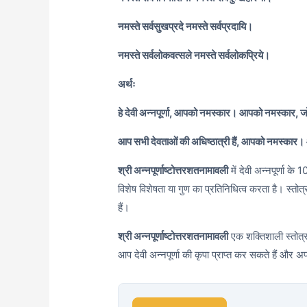
नमस्ते सर्वसुखप्रदे नमस्ते सर्वप्रदायि।
नमस्ते सर्वलोकवत्सले नमस्ते सर्वलोकप्रिये।
अर्थः
हे देवी अन्नपूर्णा, आपको नमस्कार। आपको नमस्कार, 
आप सभी देवताओं की अधिष्ठात्री हैं, आपको नमस्कार।
श्री अन्नपूर्णाष्टोत्तरशतनामावली
में देवी अन्नपूर्णा के
विशेष विशेषता या गुण का प्रतिनिधित्व करता है। स्तोत्
हैं।
श्री अन्नपूर्णाष्टोत्तरशतनामावली
एक शक्तिशाली स्तोत्र
आप देवी अन्नपूर्णा की कृपा प्राप्त कर सकते हैं और अ