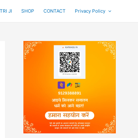
RI JI
SHOP
CONTACT
Privacy Policy