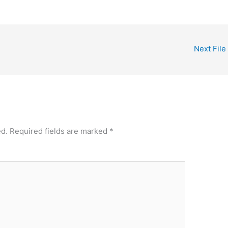
Next File
ed.
Required fields are marked
*