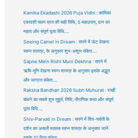
Kamika Ekadashi 2026 Puja Vidhi : कामिका
एकादशी पावन व्रत की सही तिथि, 5 महाउपाय, दान का
महत्व और संपूर्ण पूजा विधि….
Seeing Camel in Dream : सपने में ऊंट देखना
स्वप्न शास्त्र, के अनुसार शुभ-अशुभ संकेत….
Sapne Mein Rishi Muni Dekhna : सपने में
ऋषि-मुनि देखना स्वप्न शास्त्र के अनुसार इसके अद्भुत
और जाग्रत संकेत….
Raksha Bandhan 2026 Subh Muhurat : राखी
बांधने का सबसे शुभ मुहूर्त, तिथि, पौराणिक कथा और संपूर्ण
पूजा विधि….
Shiv-Parvati in Dream : सपने में शिव-पार्वती के
दर्शन का असली मतलब स्वप्न शास्त्र के अनुसार जानें
इसके 10 दिव्य संकेत….