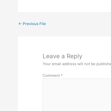
←
Previous File
Leave a Reply
Your email address will not be publish
Comment
*