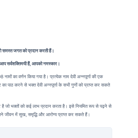
जो समस्त जगत को प्रदान करती हैं।
 आप सर्वशक्तिमयी हैं, आपको नमस्कार।
 108 नामों का वर्णन किया गया है। प्रत्येक नाम देवी अन्नपूर्णा की एक
र का पाठ करने से भक्त देवी अन्नपूर्णा के सभी गुणों को प्राप्त कर सकते
 है जो भक्तों को कई लाभ प्रदान करता है। इसे नियमित रूप से पढ़ने से
पने जीवन में सुख, समृद्धि और आरोग्य प्राप्त कर सकते हैं।