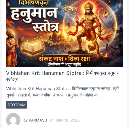
Vibhishan Krit Hanuman Stotra : विभीषणकृत हनुमान
स्तोत्र…
Vibhishan Krit Hanuman Stotra : विभीषणकृत हनुमान स्तोत्र: श्री
सुदर्शन संहिता में, भक्त विभीषण ने भगवान हनुमान की महिमा का…
STOTRAM
by
KARMASU
on
July 10, 2026