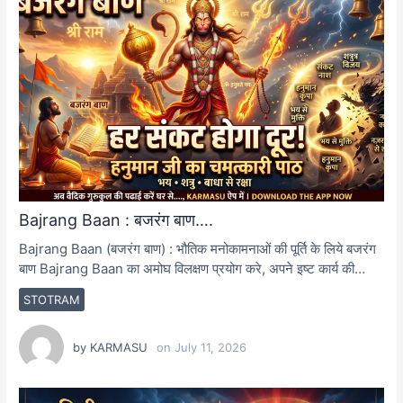
Bajrang Baan : बजरंग बाण….
Bajrang Baan (बजरंग बाण) : भौतिक मनोकामनाओं की पूर्ति के लिये बजरंग
बाण Bajrang Baan का अमोघ विलक्षण प्रयोग करे, अपने इष्ट कार्य की…
STOTRAM
by
KARMASU
on
July 11, 2026