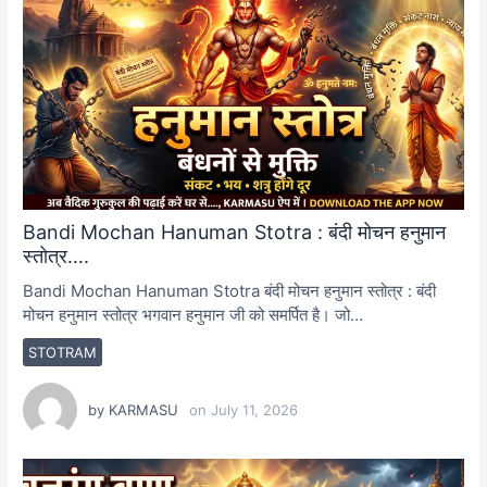
Bandi Mochan Hanuman Stotra : बंदी मोचन हनुमान
स्तोत्र….
Bandi Mochan Hanuman Stotra बंदी मोचन हनुमान स्तोत्र : बंदी
मोचन हनुमान स्तोत्र भगवान हनुमान जी को समर्पित है। जो…
STOTRAM
by
KARMASU
on
July 11, 2026