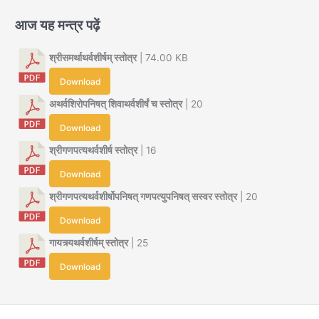
आज यह मन्त्र पढ़ें
श्रीसमर्थाथर्वशीर्षम् स्तोत्र
| 74.00 KB
Download
अथर्वशिरोपनिषत् शिवाथर्वशीर्षं च स्तोत्र
| 20
Download
श्रीगणपत्यथर्वशीर्ष स्तोत्र
| 16
Download
श्रीगणपत्यथर्वशीर्षोपनिषत् गणपत्युपनिषत् सस्वर स्तोत्र
| 20
Download
गायत्र्यथर्वशीर्षम् स्तोत्र
| 25
Download