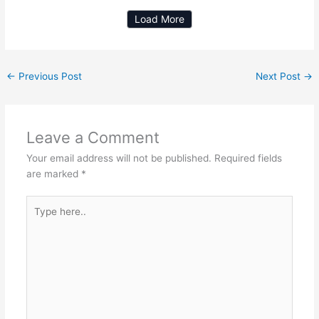
Load More
←
Previous Post
Next Post
→
Leave a Comment
Your email address will not be published.
Required fields
are marked
*
Type
here..