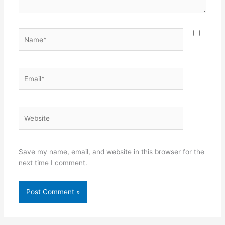
Name*
Email*
Website
Save my name, email, and website in this browser for the
next time I comment.