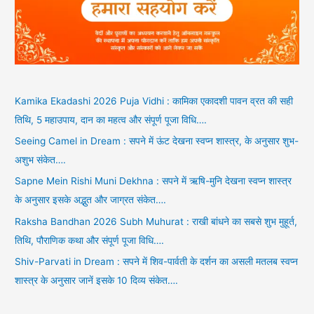
Kamika Ekadashi 2026 Puja Vidhi : कामिका एकादशी पावन व्रत की सही
तिथि, 5 महाउपाय, दान का महत्व और संपूर्ण पूजा विधि….
Seeing Camel in Dream : सपने में ऊंट देखना स्वप्न शास्त्र, के अनुसार शुभ-
अशुभ संकेत….
Sapne Mein Rishi Muni Dekhna : सपने में ऋषि-मुनि देखना स्वप्न शास्त्र
के अनुसार इसके अद्भुत और जाग्रत संकेत….
Raksha Bandhan 2026 Subh Muhurat : राखी बांधने का सबसे शुभ मुहूर्त,
तिथि, पौराणिक कथा और संपूर्ण पूजा विधि….
Shiv-Parvati in Dream : सपने में शिव-पार्वती के दर्शन का असली मतलब स्वप्न
शास्त्र के अनुसार जानें इसके 10 दिव्य संकेत….