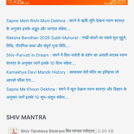
Sapne Mein Rishi Muni Dekhna : सपने में ऋषि-मुनि देखना स्वप्न शास्त्र
के अनुसार इसके अद्भुत और जाग्रत संकेत….
Raksha Bandhan 2026 Subh Muhurat : राखी बांधने का सबसे शुभ मुहूर्त,
तिथि, पौराणिक कथा और संपूर्ण पूजा विधि….
Shiv-Parvati in Dream : सपने में शिव-पार्वती के दर्शन का असली मतलब स्वप्न
शास्त्र के अनुसार जानें इसके 10 दिव्य संकेत….
Kamakhya Devi Mandir History : कामाख्या देवी मंदिर का इतिहास जो
आपको चौंका देगा….
Sapne Me Khoon Dekhna : सपने में खून देखना स्वप्न शास्त्र और विज्ञान के
अनुसार जानें इसके 10 शुभ-अशुभ संकेत….
SHIV MANTRA
Shiv Tandava Stotram शिव ताण्डव स्तोत्रम्
| 0.00 KB