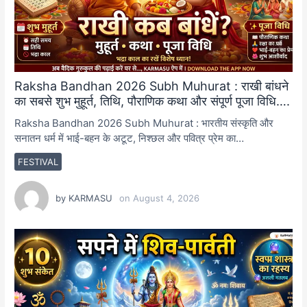
Raksha Bandhan 2026 Subh Muhurat : राखी बांधने
का सबसे शुभ मुहूर्त, तिथि, पौराणिक कथा और संपूर्ण पूजा विधि….
Raksha Bandhan 2026 Subh Muhurat : भारतीय संस्कृति और
सनातन धर्म में भाई-बहन के अटूट, निश्छल और पवित्र प्रेम का…
FESTIVAL
by
KARMASU
on
August 4, 2026