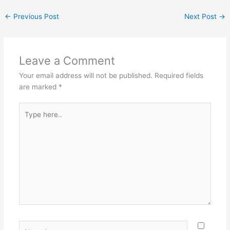
←
Previous Post
Next Post
→
Leave a Comment
Your email address will not be published.
Required fields
are marked
*
Type
here..
Name*