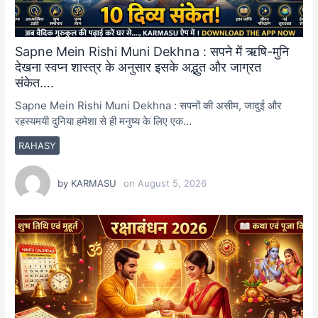
Sapne Mein Rishi Muni Dekhna : सपने में ऋषि-मुनि
देखना स्वप्न शास्त्र के अनुसार इसके अद्भुत और जाग्रत
संकेत….
Sapne Mein Rishi Muni Dekhna : सपनों की असीम, जादुई और
रहस्यमयी दुनिया हमेशा से ही मनुष्य के लिए एक…
RAHASY
by
KARMASU
on
August 5, 2026