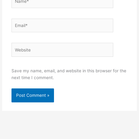
Email*
Website
Save my name, email, and website in this browser for the
next time I comment.