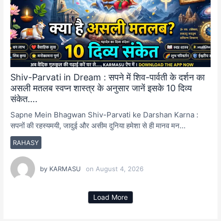
Shiv-Parvati in Dream : सपने में शिव-पार्वती के दर्शन का
असली मतलब स्वप्न शास्त्र के अनुसार जानें इसके 10 दिव्य
संकेत….
Sapne Mein Bhagwan Shiv-Parvati ke Darshan Karna :
सपनों की रहस्यमयी, जादुई और असीम दुनिया हमेशा से ही मानव मन…
RAHASY
by
KARMASU
on
August 4, 2026
Load More