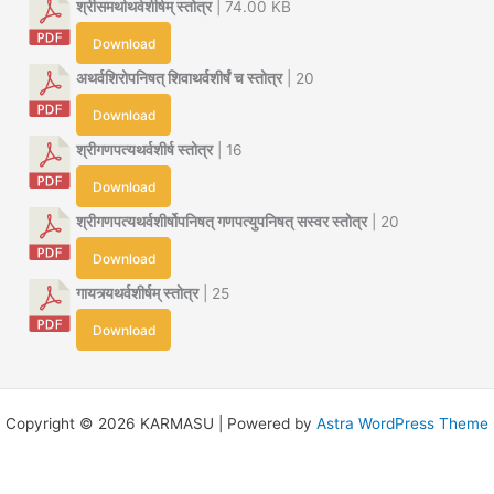
श्रीसमर्थाथर्वशीर्षम् स्तोत्र
| 74.00 KB
Download
अथर्वशिरोपनिषत् शिवाथर्वशीर्षं च स्तोत्र
| 20
Download
श्रीगणपत्यथर्वशीर्ष स्तोत्र
| 16
Download
श्रीगणपत्यथर्वशीर्षोपनिषत् गणपत्युपनिषत् सस्वर स्तोत्र
| 20
Download
गायत्र्यथर्वशीर्षम् स्तोत्र
| 25
Download
Copyright © 2026 KARMASU | Powered by
Astra WordPress Theme