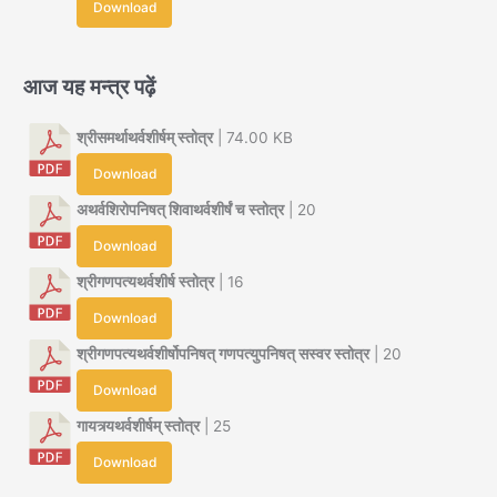
Download
आज यह मन्त्र पढ़ें
श्रीसमर्थाथर्वशीर्षम् स्तोत्र
| 74.00 KB
Download
अथर्वशिरोपनिषत् शिवाथर्वशीर्षं च स्तोत्र
| 20
Download
श्रीगणपत्यथर्वशीर्ष स्तोत्र
| 16
Download
श्रीगणपत्यथर्वशीर्षोपनिषत् गणपत्युपनिषत् सस्वर स्तोत्र
| 20
Download
गायत्र्यथर्वशीर्षम् स्तोत्र
| 25
Download