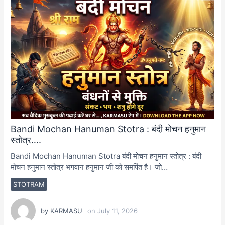
Bandi Mochan Hanuman Stotra : बंदी मोचन हनुमान
स्तोत्र….
Bandi Mochan Hanuman Stotra बंदी मोचन हनुमान स्तोत्र : बंदी
मोचन हनुमान स्तोत्र भगवान हनुमान जी को समर्पित है। जो…
STOTRAM
by
KARMASU
on
July 11, 2026