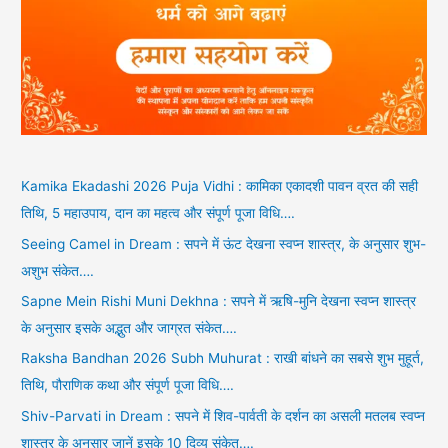
Kamika Ekadashi 2026 Puja Vidhi : कामिका एकादशी पावन व्रत की सही
तिथि, 5 महाउपाय, दान का महत्व और संपूर्ण पूजा विधि….
Seeing Camel in Dream : सपने में ऊंट देखना स्वप्न शास्त्र, के अनुसार शुभ-
अशुभ संकेत….
Sapne Mein Rishi Muni Dekhna : सपने में ऋषि-मुनि देखना स्वप्न शास्त्र
के अनुसार इसके अद्भुत और जाग्रत संकेत….
Raksha Bandhan 2026 Subh Muhurat : राखी बांधने का सबसे शुभ मुहूर्त,
तिथि, पौराणिक कथा और संपूर्ण पूजा विधि….
Shiv-Parvati in Dream : सपने में शिव-पार्वती के दर्शन का असली मतलब स्वप्न
शास्त्र के अनुसार जानें इसके 10 दिव्य संकेत….