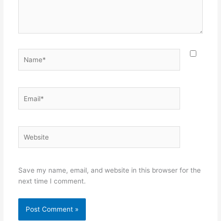
Name*
Email*
Website
Save my name, email, and website in this browser for the
next time I comment.