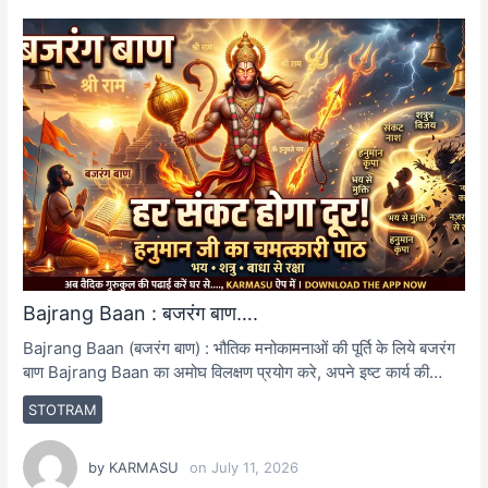
Bajrang Baan : बजरंग बाण….
Bajrang Baan (बजरंग बाण) : भौतिक मनोकामनाओं की पूर्ति के लिये बजरंग
बाण Bajrang Baan का अमोघ विलक्षण प्रयोग करे, अपने इष्ट कार्य की…
STOTRAM
by
KARMASU
on
July 11, 2026