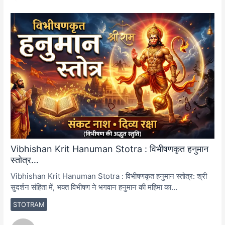
Vibhishan Krit Hanuman Stotra : विभीषणकृत हनुमान
स्तोत्र…
Vibhishan Krit Hanuman Stotra : विभीषणकृत हनुमान स्तोत्र: श्री
सुदर्शन संहिता में, भक्त विभीषण ने भगवान हनुमान की महिमा का…
STOTRAM