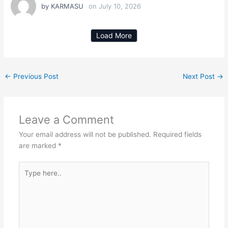
by
KARMASU
on
July 10, 2026
Load More
←
Previous Post
Next Post
→
Leave a Comment
Your email address will not be published.
Required fields
are marked
*
Type
here..