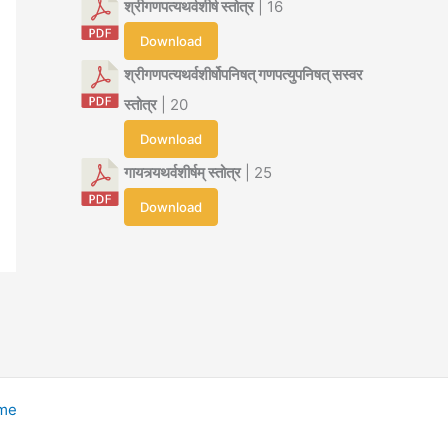
श्रीगणपत्यथर्वशीर्ष स्तोत्र
| 16
Download
श्रीगणपत्यथर्वशीर्षोपनिषत् गणपत्युपनिषत् सस्वर
स्तोत्र
| 20
Download
गायत्र्यथर्वशीर्षम् स्तोत्र
| 25
Download
eme