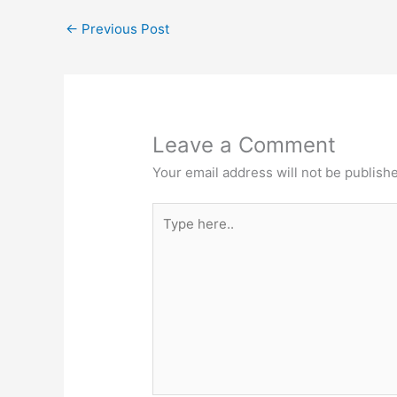
←
Previous Post
Leave a Comment
Your email address will not be publish
Type
here..