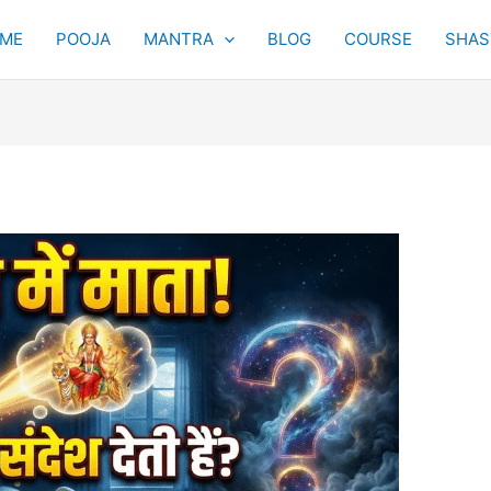
ME
POOJA
MANTRA
BLOG
COURSE
SHAST