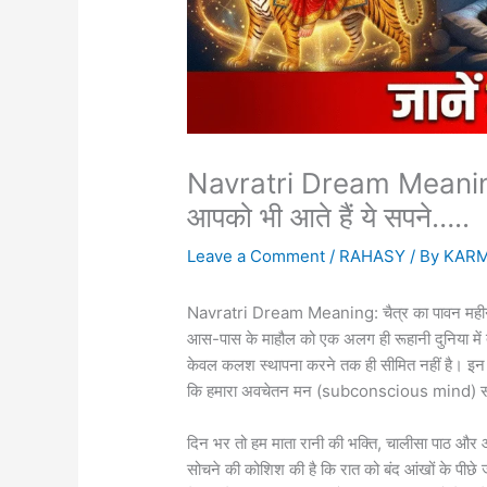
Navratri Dream Meaning: नीं
आपको भी आते हैं ये सपने…..
Leave a Comment
/
RAHASY
/ By
KAR
Navratri Dream Meaning: चैत्र का पावन महीना और
आस-पास के माहौल को एक अलग ही रूहानी दुनिया में त
केवल कलश स्थापना करने तक ही सीमित नहीं है। इन दि
कि हमारा अवचेतन मन (subconscious mind) सीधे त
दिन भर तो हम माता रानी की भक्ति, चालीसा पाठ और आर
सोचने की कोशिश की है कि रात को बंद आंखों के प