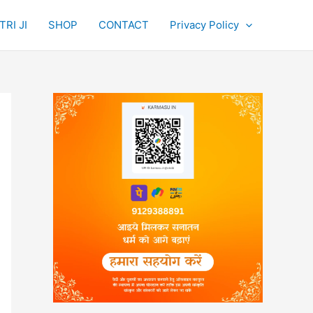
RI JI
SHOP
CONTACT
Privacy Policy