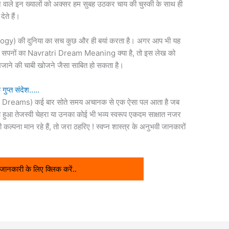
आने वाले इन ख्यालों को अक्सर हम सुबह उठकर चाय की चुस्की के साथ ही
ेते हैं।
ology) की दुनिया का सच कुछ और ही बयां करता है। अगर आप भी यह
यी सपनों का Navratri Dream Meaning क्या है, तो इस लेख को
जाने की चाबी खोजने जैसा साबित हो सकता है।
गुप्त संदेश…..
n Dreams) कई बार सोते समय अचानक से एक ऐसा पल आता है जब
ाता हुआ तेजस्वी चेहरा या उनका कोई भी भव्य स्वरूप एकदम साक्षात नजर
पना मान रहे हैं, तो जरा ठहरिए ! स्वप्न शास्त्र के अनुभवी जानकारों
नकारी के लिए क्लिक करें..