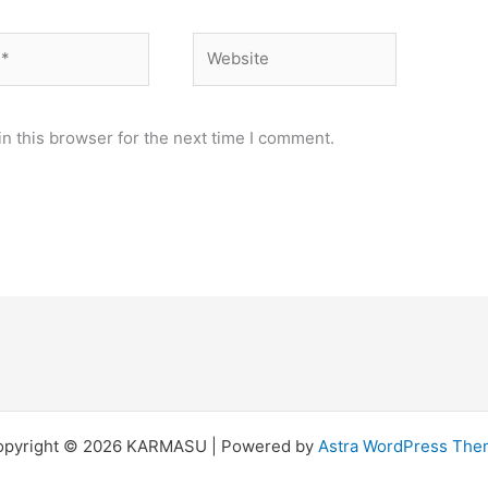
Website
n this browser for the next time I comment.
opyright © 2026 KARMASU | Powered by
Astra WordPress Th