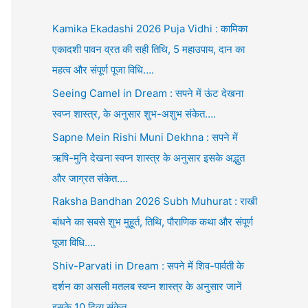
Kamika Ekadashi 2026 Puja Vidhi : कामिका
एकादशी पावन व्रत की सही तिथि, 5 महाउपाय, दान का
महत्व और संपूर्ण पूजा विधि….
Seeing Camel in Dream : सपने में ऊंट देखना
स्वप्न शास्त्र, के अनुसार शुभ-अशुभ संकेत….
Sapne Mein Rishi Muni Dekhna : सपने में
ऋषि-मुनि देखना स्वप्न शास्त्र के अनुसार इसके अद्भुत
और जाग्रत संकेत….
Raksha Bandhan 2026 Subh Muhurat : राखी
बांधने का सबसे शुभ मुहूर्त, तिथि, पौराणिक कथा और संपूर्ण
पूजा विधि….
Shiv-Parvati in Dream : सपने में शिव-पार्वती के
दर्शन का असली मतलब स्वप्न शास्त्र के अनुसार जानें
इसके 10 दिव्य संकेत….